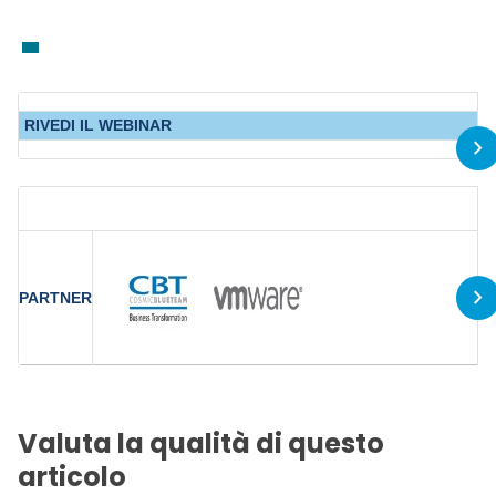
RIVEDI IL WEBINAR
PARTNER
Valuta la qualità di questo
articolo