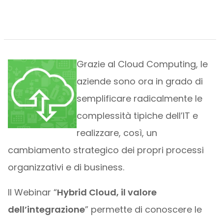
Grazie al Cloud Computing, le
aziende sono ora in grado di
semplificare radicalmente le
complessità tipiche dell’IT e
realizzare, così, un
cambiamento strategico dei propri processi
organizzativi e di business.
Il Webinar “
Hybrid Cloud, il valore
dell’integrazione
” permette di conoscere le