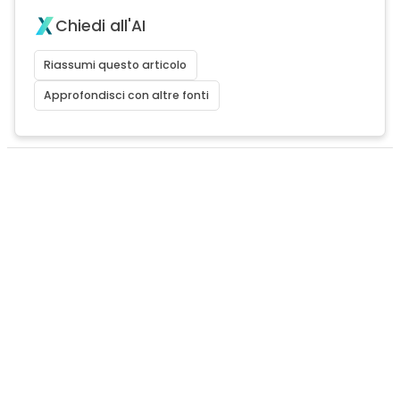
Chiedi all'AI
Riassumi questo articolo
Approfondisci con altre fonti