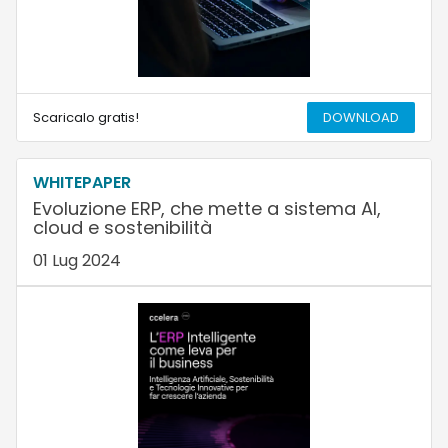
Scaricalo gratis!
DOWNLOAD
WHITEPAPER
Evoluzione ERP, che mette a sistema AI,
cloud e sostenibilità
01 Lug 2024