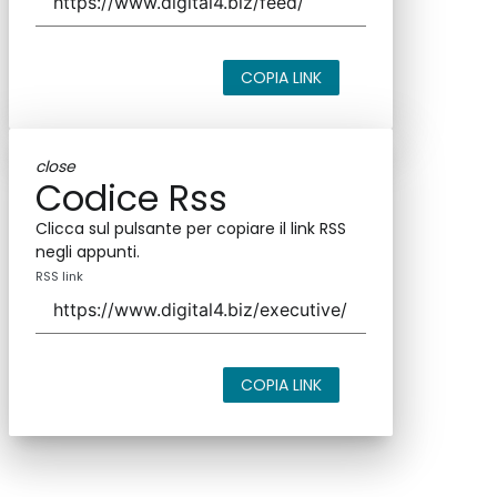
COPIA LINK
close
Codice Rss
Clicca sul pulsante per copiare il link RSS
negli appunti.
RSS link
COPIA LINK