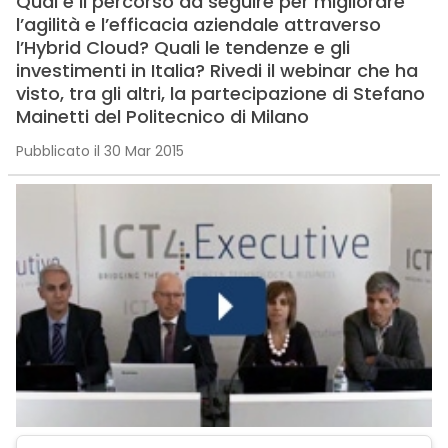
Qual è il percorso da seguire per migliorare
l’agilità e l’efficacia aziendale attraverso
l’Hybrid Cloud? Quali le tendenze e gli
investimenti in Italia? Rivedi il webinar che ha
visto, tra gli altri, la partecipazione di Stefano
Mainetti del Politecnico di Milano
Pubblicato il 30 Mar 2015