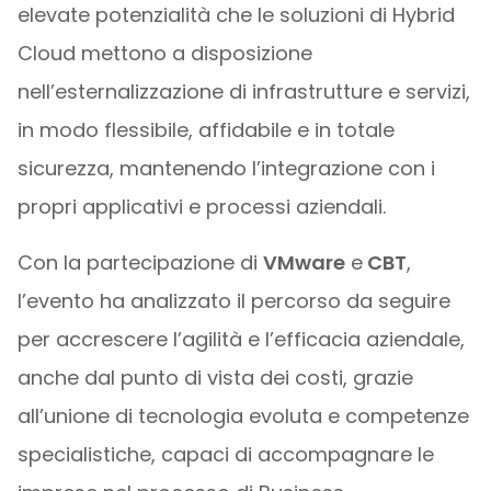
elevate potenzialità che le soluzioni di Hybrid
Cloud mettono a disposizione
nell’esternalizzazione di infrastrutture e servizi,
in modo flessibile, affidabile e in totale
sicurezza, mantenendo l’integrazione con i
propri applicativi e processi aziendali.
Con la partecipazione di
VMware
e
CBT
,
l’evento ha analizzato il percorso da seguire
per accrescere l’agilità e l’efficacia aziendale,
anche dal punto di vista dei costi, grazie
all’unione di tecnologia evoluta e competenze
specialistiche, capaci di accompagnare le