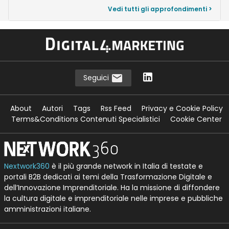
Vedi tutti gli approfondimenti >
Seguici
About
Autori
Tags
Rss Feed
Privacy e Cookie Policy
Terms&Conditions Contenuti Specialistici
Cookie Center
Nextwork360
è il più grande network in Italia di testate e
portali B2B dedicati ai temi della Trasformazione Digitale e
dell’Innovazione Imprenditoriale. Ha la missione di diffondere
la cultura digitale e imprenditoriale nelle imprese e pubbliche
amministrazioni italiane.