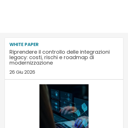
WHITE PAPER
Riprendere il controllo delle integrazioni
legacy: costi, rischi e roadmap di
modernizzazione
26 Giu 2026