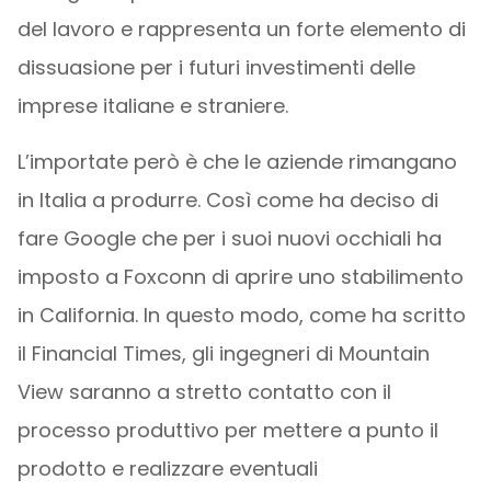
del lavoro e rappresenta un forte elemento di
dissuasione per i futuri investimenti delle
imprese italiane e straniere.
L’importate però è che le aziende rimangano
in Italia a produrre. Così come ha deciso di
fare Google che per i suoi nuovi occhiali ha
imposto a Foxconn di aprire uno stabilimento
in California. In questo modo, come ha scritto
il Financial Times, gli ingegneri di Mountain
View saranno a stretto contatto con il
processo produttivo per mettere a punto il
prodotto e realizzare eventuali