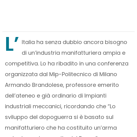
L’
Italia ha senza dubbio ancora bisogno
di un’industria manifatturiera ampia e
competitiva. Lo ha ribadito in una conferenza
organizzata dal Mip-Politecnico di Milano
Armando Brandolese, professore emerito
dell’ateneo e già ordinario di Impianti
industriali meccanici, ricordando che “Lo
sviluppo del dopoguerra si è basato sul
manifatturiero che ha costituito un’arma