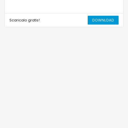
Scaricalo gratis!
DOWNLOAD