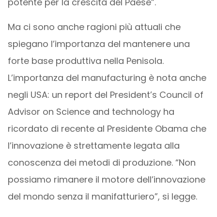
potente per la crescita del Paese”.
Ma ci sono anche ragioni più attuali che
spiegano l’importanza del mantenere una
forte base produttiva nella Penisola.
L’importanza del manufacturing è nota anche
negli USA: un report del President’s Council of
Advisor on Science and technology ha
ricordato di recente al Presidente Obama che
l’innovazione è strettamente legata alla
conoscenza dei metodi di produzione. “Non
possiamo rimanere il motore dell’innovazione
del mondo senza il manifatturiero”, si legge.