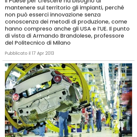
Il Paese per crescere ha bisogno di
mantenere sul territorio gli impianti, perché
non può esserci innovazione senza
conoscenza dei metodi di produzione, come
hanno compreso anche gli USA e l’UE. Il punto
di vista di Armando Brandolese, professore
del Politecnico di Milano
Pubblicato il 17 Apr 2013