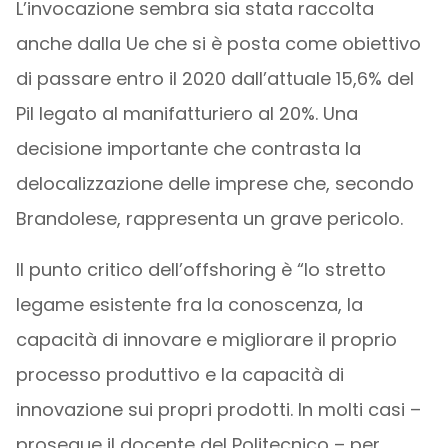
L’invocazione sembra sia stata raccolta
anche dalla Ue che si è posta come obiettivo
di passare entro il 2020 dall’attuale 15,6% del
Pil legato al manifatturiero al 20%. Una
decisione importante che contrasta la
delocalizzazione delle imprese che, secondo
Brandolese, rappresenta un grave pericolo.
Il punto critico dell’offshoring è “lo stretto
legame esistente fra la conoscenza, la
capacità di innovare e migliorare il proprio
processo produttivo e la capacità di
innovazione sui propri prodotti. In molti casi –
prosegue il docente del Politecnico – per