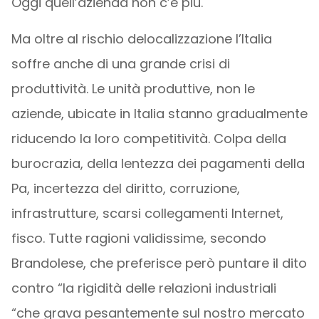
Oggi quell’azienda non c’è più.
Ma oltre al rischio delocalizzazione l’Italia
soffre anche di una grande crisi di
produttività. Le unità produttive, non le
aziende, ubicate in Italia stanno gradualmente
riducendo la loro competitività. Colpa della
burocrazia, della lentezza dei pagamenti della
Pa, incertezza del diritto, corruzione,
infrastrutture, scarsi collegamenti Internet,
fisco. Tutte ragioni validissime, secondo
Brandolese, che preferisce però puntare il dito
contro “la rigidità delle relazioni industriali
“che grava pesantemente sul nostro mercato