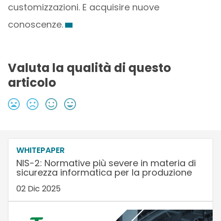
customizzazioni. E acquisire nuove
conoscenze.
Valuta la qualità di questo
articolo
WHITEPAPER
NIS-2: Normative più severe in materia di
sicurezza informatica per la produzione
02 Dic 2025