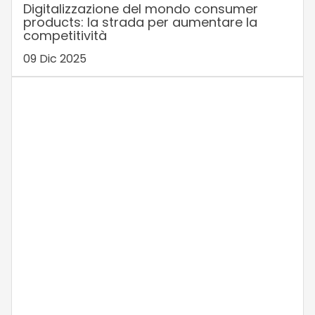
Digitalizzazione del mondo consumer
products: la strada per aumentare la
competitività
09 Dic 2025