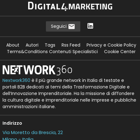
Seguici
About
Autori
Tags
Rss Feed
Privacy e Cookie Policy
Terms&Conditions Contenuti Specialistici
Cookie Center
Nextwork360
è il più grande network in Italia di testate e
portali B2B dedicati ai temi della Trasformazione Digitale e
dell’Innovazione Imprenditoriale. Ha la missione di diffondere
la cultura digitale e imprenditoriale nelle imprese e pubbliche
amministrazioni italiane.
Indirizzo
Via Moretto da Brescia, 22
Milano - Italia