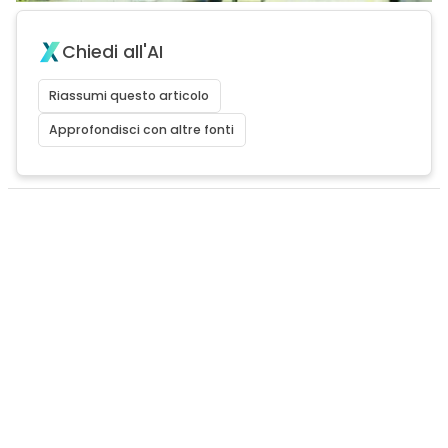
Chiedi all'AI
Riassumi questo articolo
Approfondisci con altre fonti