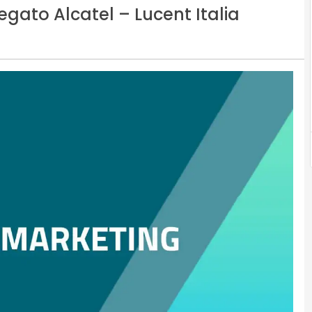
gato Alcatel – Lucent Italia