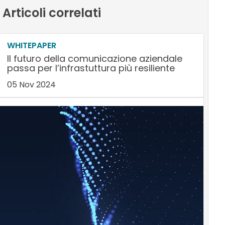
Articoli correlati
WHITEPAPER
Il futuro della comunicazione aziendale
passa per l’infrastuttura più resiliente
05 Nov 2024