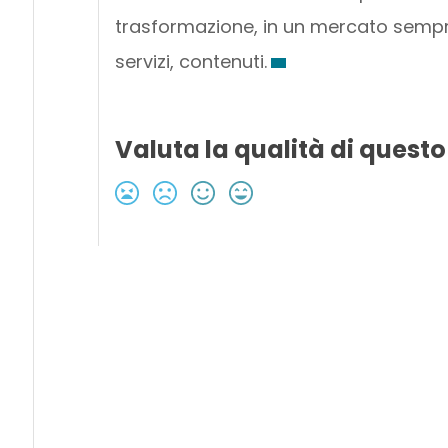
trasformazione, in un mercato sempr
servizi, contenuti.
Valuta la qualità di questo