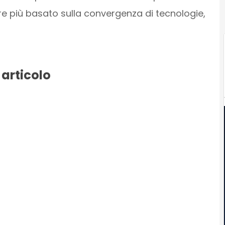
e più basato sulla convergenza di tecnologie,
 articolo