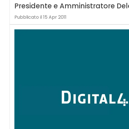
Presidente e Amministratore Dele
Pubblicato il 15 Apr 2011