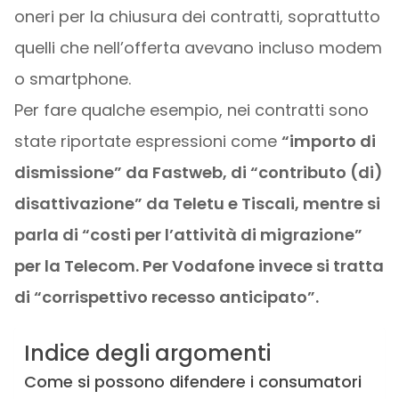
oneri per la chiusura dei contratti, soprattutto
quelli che nell’offerta avevano incluso modem
o smartphone.
Per fare qualche esempio, nei contratti sono
state riportate espressioni come
“importo di
dismissione” da Fastweb, di “contributo (di)
disattivazione” da Teletu e Tiscali, mentre si
parla di “costi per l’attività di migrazione”
per la Telecom. Per Vodafone invece si tratta
di “corrispettivo recesso anticipato”.
Indice degli argomenti
Come si possono difendere i consumatori