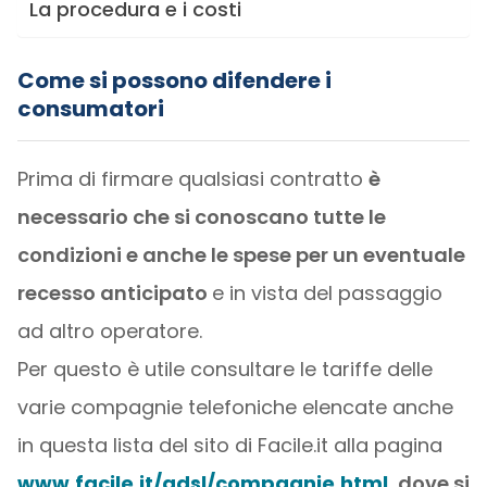
La procedura e i costi
Come si possono difendere i
consumatori
Prima di firmare qualsiasi contratto
è
necessario che si conoscano tutte le
condizioni e anche le spese per un eventuale
recesso anticipato
e in vista del passaggio
ad altro operatore.
Per questo è utile consultare le tariffe delle
varie compagnie telefoniche elencate anche
in questa lista del sito di Facile.it alla pagina
www.facile.it/adsl/compagnie.html
,
dove si