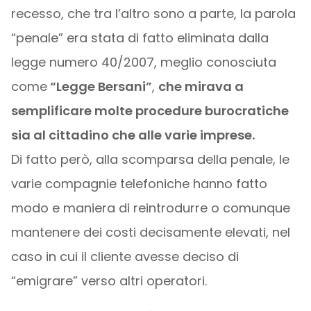
recesso, che tra l’altro sono a parte, la parola
“penale” era stata di fatto eliminata dalla
legge numero 40/2007, meglio conosciuta
come
“Legge Bersani”
,
che mirava a
semplificare molte procedure burocratiche
sia al cittadino che alle varie imprese.
Di fatto però, alla scomparsa della penale, le
varie compagnie telefoniche hanno fatto
modo e maniera di reintrodurre o comunque
mantenere dei costi decisamente elevati, nel
caso in cui il cliente avesse deciso di
“emigrare” verso altri operatori.