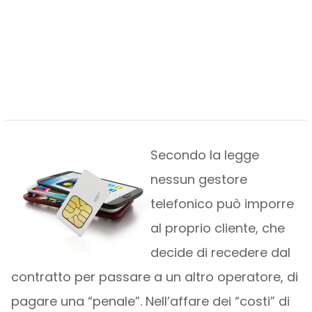
Secondo la legge
nessun gestore
telefonico può imporre
al proprio cliente, che
decide di recedere dal
contratto per passare a un altro operatore, di
pagare una “penale”. Nell’affare dei “costi” di