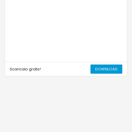
Scaricalo gratis!
DOWNLOAD