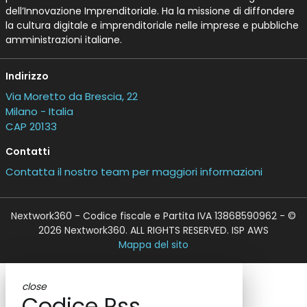
dell’Innovazione Imprenditoriale. Ha la missione di diffondere
la cultura digitale e imprenditoriale nelle imprese e pubbliche
amministrazioni italiane.
Indirizzo
Via Moretto da Brescia, 22
Milano - Italia
CAP 20133
Contatti
Contatta il nostro team per maggiori informazioni
Nextwork360 - Codice fiscale e Partita IVA 13868590962 - ©
2026 Nextwork360. ALL RIGHTS RESERVED. ISP AWS
Mappa del sito
close
Codice Rss