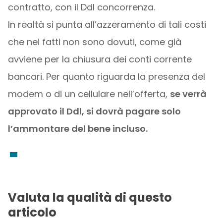
contratto, con il Ddl concorrenza.
In realtà si punta all’azzeramento di tali costi
che nei fatti non sono dovuti, come già
avviene per la chiusura dei conti corrente
bancari. Per quanto riguarda la presenza del
modem o di un cellulare nell’offerta,
se verrà
approvato il Ddl, si dovrà pagare solo
l’ammontare del bene incluso.
Valuta la qualità di questo
articolo