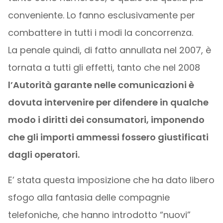
conveniente. Lo fanno esclusivamente per
combattere in tutti i modi la concorrenza.
La penale quindi, di fatto annullata nel 2007, è
tornata a tutti gli effetti, tanto che nel 2008
l’Autorità garante nelle comunicazioni è
dovuta intervenire per difendere in qualche
modo i diritti dei consumatori, imponendo
che gli importi ammessi fossero giustificati
dagli operatori.
E’ stata questa imposizione che ha dato libero
sfogo alla fantasia delle compagnie
telefoniche, che hanno introdotto “nuovi”