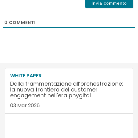
0
COMMENTI
WHITE PAPER
Dalla frammentazione all’orchestrazione:
la nuova frontiera del customer
engagement nell’era phygital
03 Mar 2026