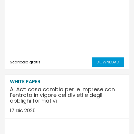
Scaricalo gratis!
DOWNLOAD
WHITE PAPER
AI Act: cosa cambia per le imprese con
l’entrata in vigore dei divieti e degli
obblighi formativi
17 Dic 2025