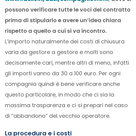
possono verificare tutte le voci del contratto
prima di stipularlo e avere un’idea chiara
rispetto a quello a cui si va incontro.
L’importo naturalmente dei costi di chiusura
varia da gestore a gestore e molti sono
decisamente cari, mentre altri di meno, infatti
gli importi vanno da 30 a 100 euro. Per ogni
compagnia quindi è bene verificare anche
questo particolare, in modo che ci sia la
massima trasparenza e ci si prepari nel caso
di “abbandono” del vecchio operatore.
La procedura e i costi