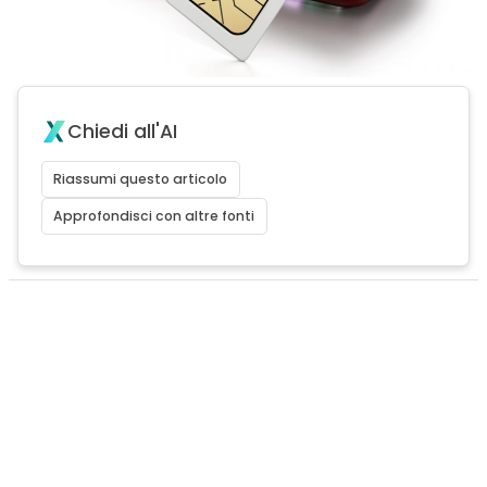
Chiedi all'AI
Riassumi questo articolo
Approfondisci con altre fonti