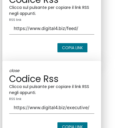
Clicca sul pulsante per copiare il link RSS
negli appunti.
RSS link
COPIA LINK
close
Codice Rss
Clicca sul pulsante per copiare il link RSS
negli appunti.
RSS link
COPIA LINK