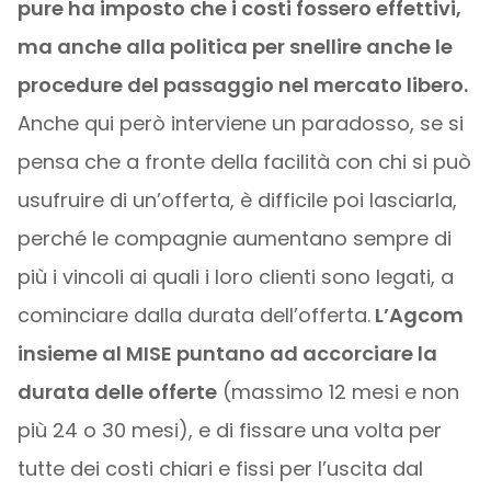
pure ha imposto che i costi fossero effettivi,
ma anche alla politica per snellire anche le
procedure del passaggio nel mercato libero.
Anche qui però interviene un paradosso, se si
pensa che a fronte della facilità con chi si può
usufruire di un’offerta, è difficile poi lasciarla,
perché le compagnie aumentano sempre di
più i vincoli ai quali i loro clienti sono legati, a
cominciare dalla durata dell’offerta.
L’Agcom
insieme al MISE puntano ad accorciare la
durata delle offerte
(massimo 12 mesi e non
più 24 o 30 mesi), e di fissare una volta per
tutte dei costi chiari e fissi per l’uscita dal