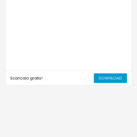
Scaricalo gratis!
DOWNLOAD