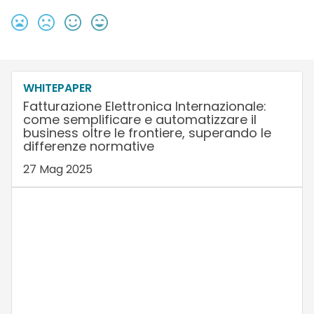
WHITEPAPER
Fatturazione Elettronica Internazionale:
come semplificare e automatizzare il
business oltre le frontiere, superando le
differenze normative
27 Mag 2025