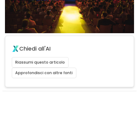
Chiedi all'AI
Riassumi questo articolo
Approfondisci con altre fonti