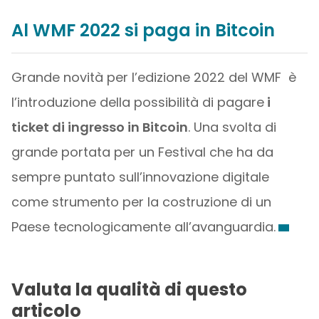
Al WMF 2022 si paga in Bitcoin
Grande novità per l’edizione 2022 del WMF è
l’introduzione della possibilità di pagare
i
ticket di ingresso in Bitcoin
. Una svolta di
grande portata per un Festival che ha da
sempre puntato sull’innovazione digitale
come strumento per la costruzione di un
Paese tecnologicamente all’avanguardia.
Valuta la qualità di questo
articolo