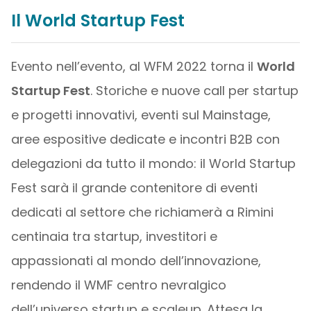
Il World Startup Fest
Evento nell’evento, al WFM 2022 torna il
World
Startup Fest
. Storiche e nuove call per startup
e progetti innovativi, eventi sul Mainstage,
aree espositive dedicate e incontri B2B con
delegazioni da tutto il mondo: il World Startup
Fest sarà il grande contenitore di eventi
dedicati al settore che richiamerà a Rimini
centinaia tra startup, investitori e
appassionati al mondo dell’innovazione,
rendendo il WMF centro nevralgico
dell’universo startup e scaleup. Attesa la