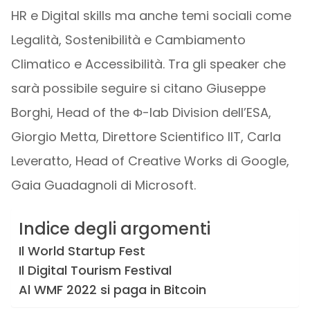
HR e Digital skills ma anche temi sociali come
Legalità, Sostenibilità e Cambiamento
Climatico e Accessibilità. Tra gli speaker che
sarà possibile seguire si citano Giuseppe
Borghi, Head of the Φ-lab Division dell’ESA,
Giorgio Metta, Direttore Scientifico IIT, Carla
Leveratto, Head of Creative Works di Google,
Gaia Guadagnoli di Microsoft.
Indice degli argomenti
Il World Startup Fest
Il Digital Tourism Festival
Al WMF 2022 si paga in Bitcoin