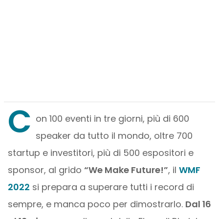
C
on 100 eventi in tre giorni, più di 600
speaker da tutto il mondo, oltre 700
startup e investitori, più di 500 espositori e
sponsor, al grido
“We Make Future!”
, il
WMF
2022
si prepara a superare tutti i record di
sempre, e manca poco per dimostrarlo.
Dal 16