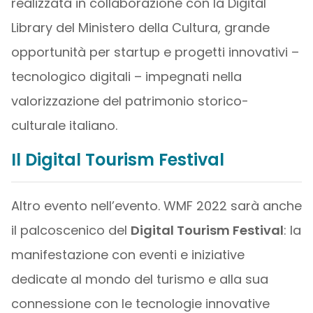
realizzata in collaborazione con la Digital
Library del Ministero della Cultura, grande
opportunità per startup e progetti innovativi –
tecnologico digitali – impegnati nella
valorizzazione del patrimonio storico-
culturale italiano.
Il Digital Tourism Festival
Altro evento nell’evento. WMF 2022 sarà anche
il palcoscenico del
Digital Tourism Festival
: la
manifestazione con eventi e iniziative
dedicate al mondo del turismo e alla sua
connessione con le tecnologie innovative