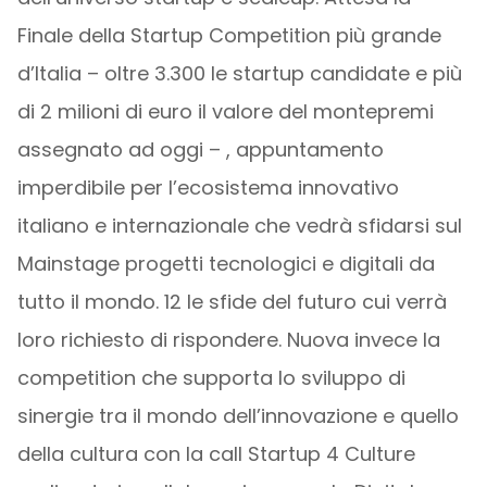
Finale della Startup Competition più grande
d’Italia – oltre 3.300 le startup candidate e più
di 2 milioni di euro il valore del montepremi
assegnato ad oggi – , appuntamento
imperdibile per l’ecosistema innovativo
italiano e internazionale che vedrà sfidarsi sul
Mainstage progetti tecnologici e digitali da
tutto il mondo. 12 le sfide del futuro cui verrà
loro richiesto di rispondere. Nuova invece la
competition che supporta lo sviluppo di
sinergie tra il mondo dell’innovazione e quello
della cultura con la call Startup 4 Culture