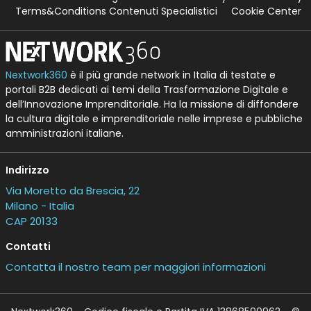
Terms&Conditions Contenuti Specialistici
Cookie Center
Nextwork360
è il più grande network in Italia di testate e
portali B2B dedicati ai temi della Trasformazione Digitale e
dell’Innovazione Imprenditoriale. Ha la missione di diffondere
la cultura digitale e imprenditoriale nelle imprese e pubbliche
amministrazioni italiane.
Indirizzo
Via Moretto da Brescia, 22
Milano - Italia
CAP 20133
Contatti
Contatta il nostro team per maggiori informazioni