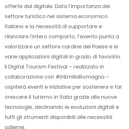
offerte dal digitale. Data l’importanza del
settore turistico nel sistema economico
italiano e la necessità di supportare e
rilanciare l’intero comparto, l’evento punta a
valorizzare un settore cardine del Paese e le
varie applicazioni digitali in grado di favorirlo.
Il Digital Tourism Festival – realizzato in
collaborazione con #inEmiliaRomagna –
ospiterà eventi e iniziative per sostenere e far
crescere il turismo in Italia grazie alle nuove
tecnologie, declinando le evoluzioni digitali e
tutti gli strumenti disponibili alle necessità
odierne.