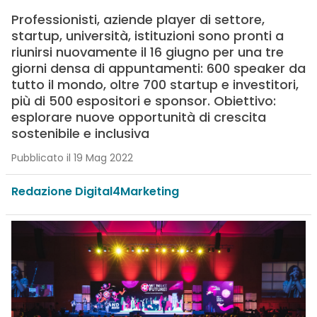
Professionisti, aziende player di settore,
startup, università, istituzioni sono pronti a
riunirsi nuovamente il 16 giugno per una tre
giorni densa di appuntamenti: 600 speaker da
tutto il mondo, oltre 700 startup e investitori,
più di 500 espositori e sponsor. Obiettivo:
esplorare nuove opportunità di crescita
sostenibile e inclusiva
Pubblicato il 19 Mag 2022
Redazione Digital4Marketing