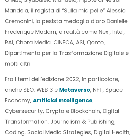
Mandela, il regista di “Sulla mia pelle” Alessio
Cremonini, la pesista medaglia d’oro Danielle
Frederique Madam, e realtà come Nexi, Intel,
RAI, Chora Media, CINECA, ASI, Qonto,
Dipartimento per la Trasformazione Digitale e
molti altri.
Fra i temi dell’edizione 2022, in particolare,
anche SEO, WEB 3 e
Metaverso
, NFT, Space
Economy,
Artificial Intelligence
,
Cybersecurity, Crypto e Blockchain, Digital
Transformation, Journalism & Publishing,
Coding, Social Media Strategies, Digital Health,