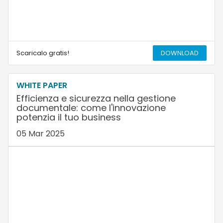
Scaricalo gratis!
DOWNLOAD
WHITE PAPER
Efficienza e sicurezza nella gestione
documentale: come l'innovazione
potenzia il tuo business
05 Mar 2025