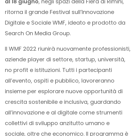
al 18 giugno
, negli spazi della Fiera di Rimini,
ritorna il grande Festival sull’Innovazione
Digitale e Sociale WMF, ideato e prodotto da
Search On Media Group.
Il WMF 2022 riunirà nuovamente professionisti,
aziende player di settore, startup, università,
no profit e istituzioni. Tutti i partecipanti
all’evento, ospiti e pubblico, lavoreranno
insieme per esplorare nuove opportunità di
crescita sostenibile e inclusiva, guardando
all’innovazione e al digitale come strumenti
collettivi di sviluppo anzitutto umano e
sociale, oltre che economico. Il programma è