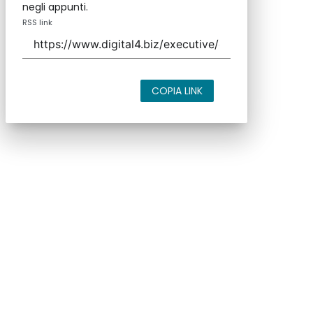
negli appunti.
RSS link
COPIA LINK