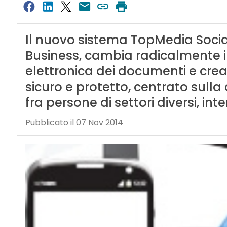
Il nuovo sistema TopMedia Social 
Business, cambia radicalmente i
elettronica dei documenti e crea
sicuro e protetto, centrato sulla
fra persone di settori diversi, int
Pubblicato il 07 Nov 2014