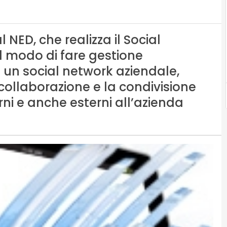
NED, che realizza il Social
l modo di fare gestione
 un social network aziendale,
 collaborazione e la condivisione
erni e anche esterni all’azienda