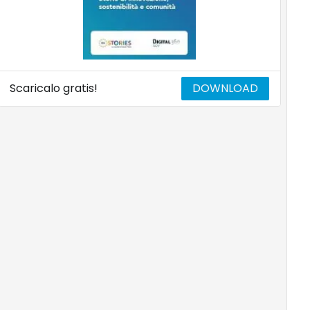
Scaricalo gratis!
DOWNLOAD