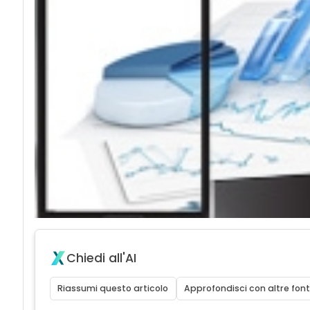
Chiedi all'AI
Riassumi questo articolo
Approfondisci con altre font