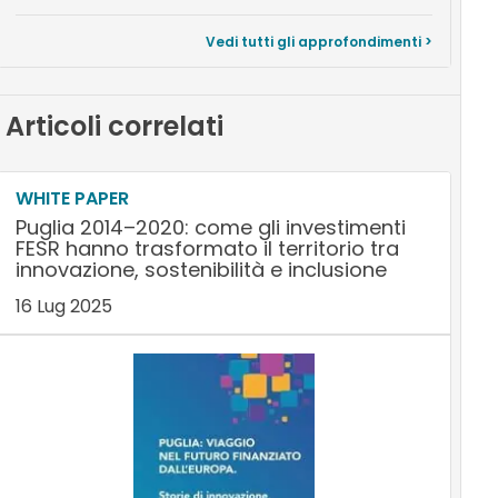
Vedi tutti gli approfondimenti >
Articoli correlati
WHITE PAPER
Puglia 2014–2020: come gli investimenti
FESR hanno trasformato il territorio tra
innovazione, sostenibilità e inclusione
16 Lug 2025