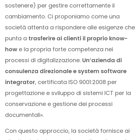
sostenere) per gestire correttamente il
cambiamento. Ci proponiamo come una
società attenta a rispondere alle esigenze che
punta a
trasferire ai clienti il proprio know-
how
e la propria forte competenza nei
processi di digitalizzazione.
Un’azienda di
consulenza direzionale e system software
integrator
, certificata ISO 9001:2008 per
progettazione e sviluppo di sistemi ICT per la
conservazione e gestione dei processi
documentali».
Con questo approccio, la società fornisce ai