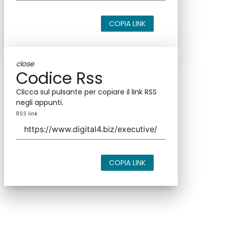
COPIA LINK
close
Codice Rss
Clicca sul pulsante per copiare il link RSS
negli appunti.
RSS link
COPIA LINK