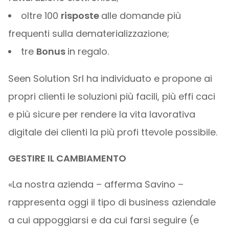
oltre 100
risposte
alle domande più
frequenti sulla dematerializzazione;
tre
Bonus
in regalo.
Seen Solution Srl ha individuato e propone ai
propri clienti le soluzioni più facili, più effi caci
e più sicure per rendere la vita lavorativa
digitale dei clienti la più profi ttevole possibile.
GESTIRE IL CAMBIAMENTO
«La nostra azienda – afferma Savino –
rappresenta oggi il tipo di business aziendale
a cui appoggiarsi e da cui farsi seguire (e