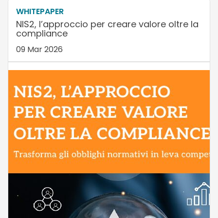
WHITEPAPER
NIS2, l’approccio per creare valore oltre la
compliance
09 Mar 2026