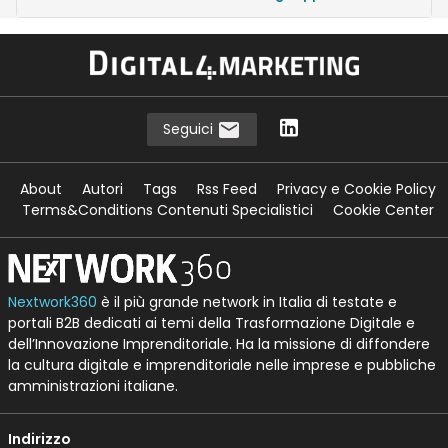
Seguici
About
Autori
Tags
Rss Feed
Privacy e Cookie Policy
Terms&Conditions Contenuti Specialistici
Cookie Center
Nextwork360
è il più grande network in Italia di testate e
portali B2B dedicati ai temi della Trasformazione Digitale e
dell’Innovazione Imprenditoriale. Ha la missione di diffondere
la cultura digitale e imprenditoriale nelle imprese e pubbliche
amministrazioni italiane.
Indirizzo