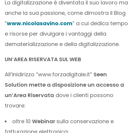
La digitalizzazione è diventata il suo lavoro ma
anche la sua passione, come dimostra il Blog
“
www.nicolasavino.com
” a cui dedica tempo
e risorse per divulgare i vantaggi della
dematerializzazione e della digitalizzazione.
UN’AREA RISERVATA SUL WEB
All’inidirizzo “www.forzadigitale.it”
Seen
Solution mette a disposizione un accesso a
un’Area Riservata
dove i clienti possono
trovare:
oltre 10
Webinar
sulla conservazione e
fatturazione elettronica;