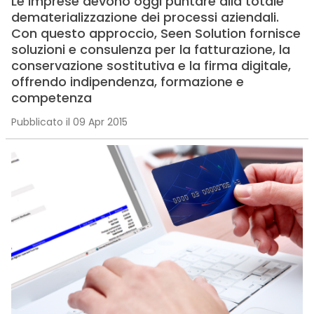
Le imprese devono oggi puntare alla totale
dematerializzazione dei processi aziendali.
Con questo approccio, Seen Solution fornisce
soluzioni e consulenza per la fatturazione, la
conservazione sostitutiva e la firma digitale,
offrendo indipendenza, formazione e
competenza
Pubblicato il 09 Apr 2015