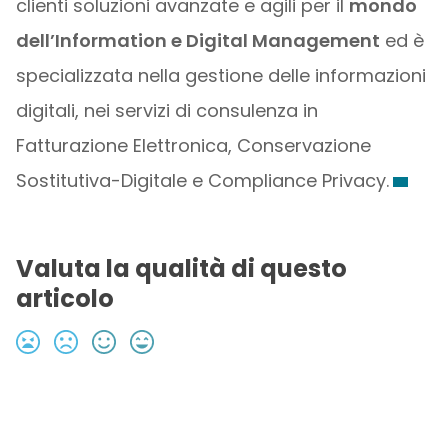
clienti soluzioni avanzate e agili per il
mondo
dell’Information e Digital Management
ed è
specializzata nella gestione delle informazioni
digitali, nei servizi di consulenza in
Fatturazione Elettronica, Conservazione
Sostitutiva-Digitale e Compliance Privacy.
Valuta la qualità di questo
articolo