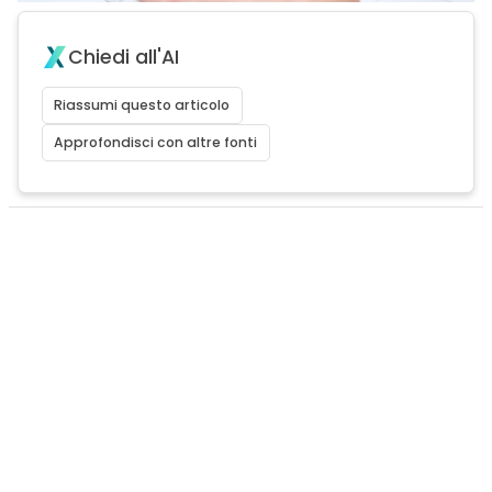
Chiedi all'AI
Riassumi questo articolo
Approfondisci con altre fonti