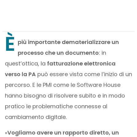
È
più importante dematerializzare un
processo che un documento
: in
quest’ottica, la
fatturazione elettronica
verso la PA
può essere vista come l’inizio di un
percorso. E le PMI come le Software House
hanno bisogno di risolvere subito e in modo
pratico le problematiche connesse al
cambiamento digitale.
«
Vogliamo avere un rapporto diretto, un