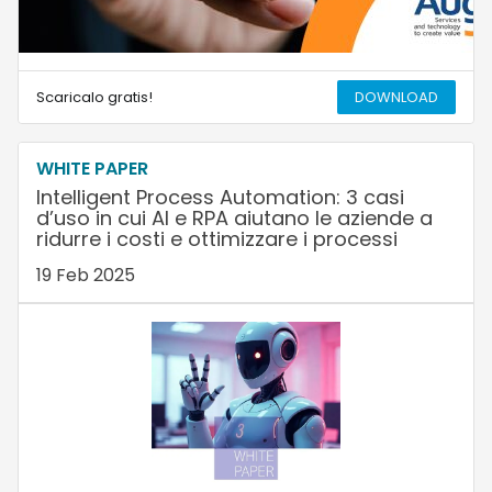
Scaricalo gratis!
DOWNLOAD
WHITE PAPER
Intelligent Process Automation: 3 casi
d’uso in cui AI e RPA aiutano le aziende a
ridurre i costi e ottimizzare i processi
19 Feb 2025