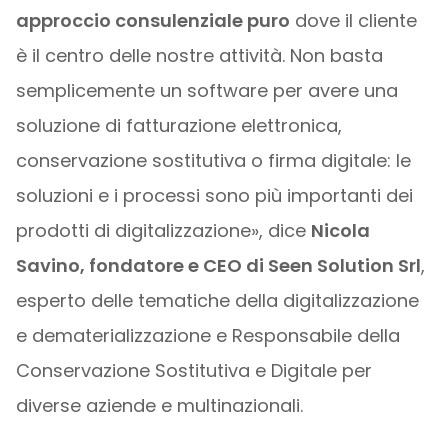
approccio consulenziale puro
dove il cliente
è il centro delle nostre attività. Non basta
semplicemente un software per avere una
soluzione di fatturazione elettronica,
conservazione sostitutiva o firma digitale: le
soluzioni e i processi sono più importanti dei
prodotti di digitalizzazione», dice
Nicola
Savino, fondatore e CEO di Seen Solution Srl
,
esperto delle tematiche della digitalizzazione
e dematerializzazione e Responsabile della
Conservazione Sostitutiva e Digitale per
diverse aziende e multinazionali.