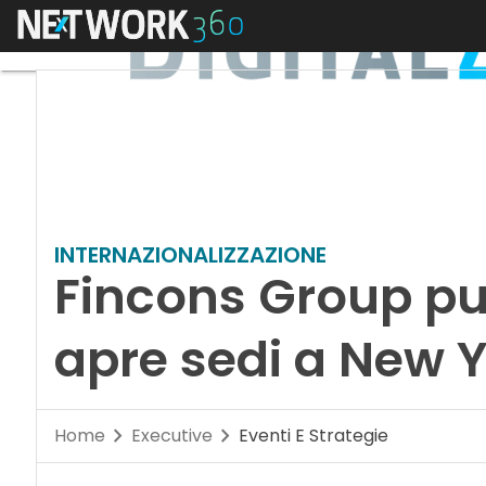
Menu
INTERNAZIONALIZZAZIONE
Fincons Group pu
apre sedi a New Y
Home
Executive
Eventi E Strategie