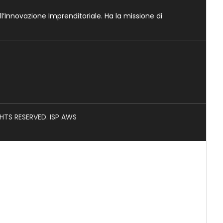
ll’Innovazione Imprenditoriale. Ha la missione di
GHTS RESERVED. ISP AWS