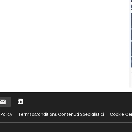
 Policy
Terms&Conditions Contenuti Specialistici
Cookie Ce