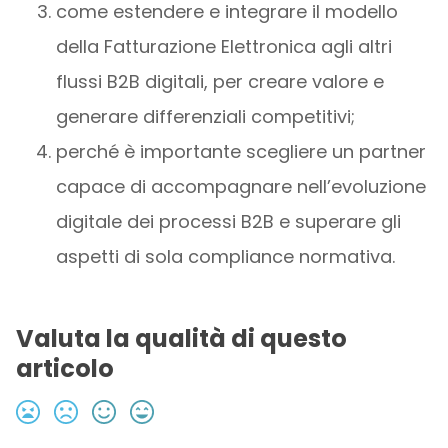
come estendere e integrare il modello
della Fatturazione Elettronica agli altri
flussi B2B digitali, per creare valore e
generare differenziali competitivi;
perché è importante scegliere un partner
capace di accompagnare nell’evoluzione
digitale dei processi B2B e superare gli
aspetti di sola compliance normativa.
Valuta la qualità di questo
articolo