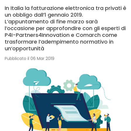
In Italia la fatturazione elettronica tra privati è
un obbligo dall’1 gennaio 2019.
L’appuntamento di fine marzo sarà
l’occasione per approfondire con gli esperti di
P4I-Partners4Innovation e Comarch come
trasformare l’adempimento normativo in
un’opportunità
Pubblicato il 06 Mar 2019