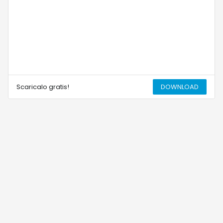
Scaricalo gratis!
DOWNLOAD