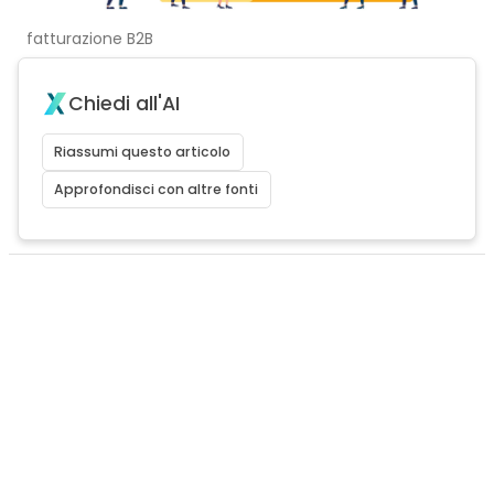
fatturazione B2B
Chiedi all'AI
Riassumi questo articolo
Approfondisci con altre fonti