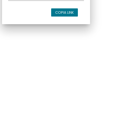
COPIA LINK