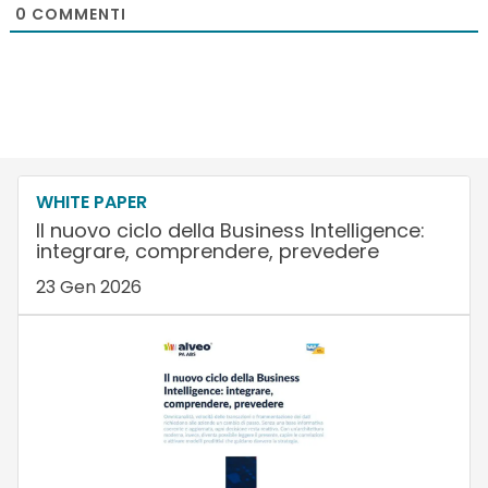
0
COMMENTI
WHITE PAPER
Il nuovo ciclo della Business Intelligence:
integrare, comprendere, prevedere
23 Gen 2026