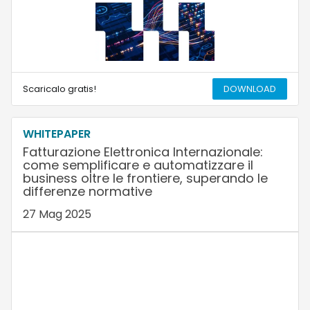
Scaricalo gratis!
DOWNLOAD
WHITEPAPER
Fatturazione Elettronica Internazionale:
come semplificare e automatizzare il
business oltre le frontiere, superando le
differenze normative
27 Mag 2025