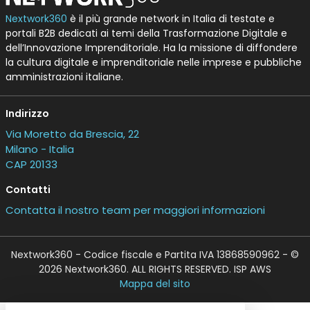
Nextwork360
è il più grande network in Italia di testate e
portali B2B dedicati ai temi della Trasformazione Digitale e
dell’Innovazione Imprenditoriale. Ha la missione di diffondere
la cultura digitale e imprenditoriale nelle imprese e pubbliche
amministrazioni italiane.
Indirizzo
Via Moretto da Brescia, 22
Milano - Italia
CAP 20133
Contatti
Contatta il nostro team per maggiori informazioni
Nextwork360 - Codice fiscale e Partita IVA 13868590962 - ©
2026 Nextwork360. ALL RIGHTS RESERVED. ISP AWS
Mappa del sito