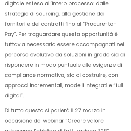
digitale esteso all’intero processo: dalle
strategie di sourcing, alla gestione dei
fornitori e dei contratti fino al “Procure-to-
Pay”. Per traguardare questa opportunità è
tuttavia necessario essere accompagnati nel
percorso evolutivo da soluzioni in grado sia di
rispondere in modo puntuale alle esigenze di
compliance normativa, sia di costruire, con
approcci incrementali, modelli integrati e “full
digital”.
Di tutto questo si parlerà il 27 marzo in
occasione del webinar “Creare valore
attraverso l’obbligo di fatturazione B2B”,