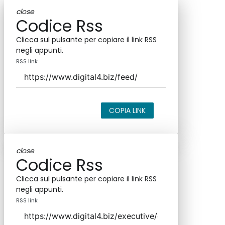
close
Codice Rss
Clicca sul pulsante per copiare il link RSS
negli appunti.
RSS link
COPIA LINK
close
Codice Rss
Clicca sul pulsante per copiare il link RSS
negli appunti.
RSS link