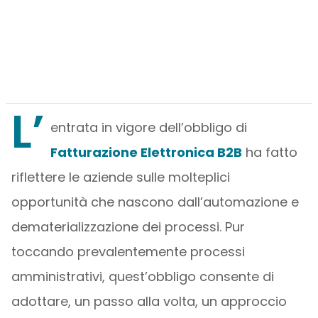
L’
entrata in vigore dell’obbligo di
Fatturazione Elettronica B2B
ha fatto
riflettere le aziende sulle molteplici
opportunità che nascono dall’automazione e
dematerializzazione dei processi. Pur
toccando prevalentemente processi
amministrativi, quest’obbligo consente di
adottare, un passo alla volta, un approccio