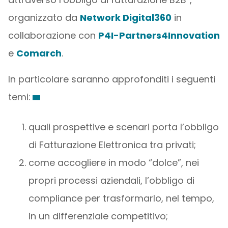
organizzato da
Network Digital360
in
collaborazione con
P4I-Partners4Innovation
e
Comarch
.
In particolare saranno approfonditi i seguenti
temi:
quali prospettive e scenari porta l’obbligo
di Fatturazione Elettronica tra privati;
come accogliere in modo “dolce”, nei
propri processi aziendali, l’obbligo di
compliance per trasformarlo, nel tempo,
in un differenziale competitivo;