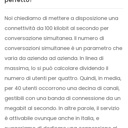
perfetto?
Noi chiediamo di mettere a disposizione una
connettività da 100 kilobit al secondo per
conversazione simultanea. Il numero di
conversazioni simultanee è un parametro che
varia da azienda ad azienda. In linea di
massima, lo si può calcolare dividendo il
numero di utenti per quattro. Quindi, in media,
per 40 utenti occorrono una decina di canali,
gestibili con una banda di connessione da un
megabit al secondo. In altre parole, il servizio
è attivabile ovunque anche in Italia, e