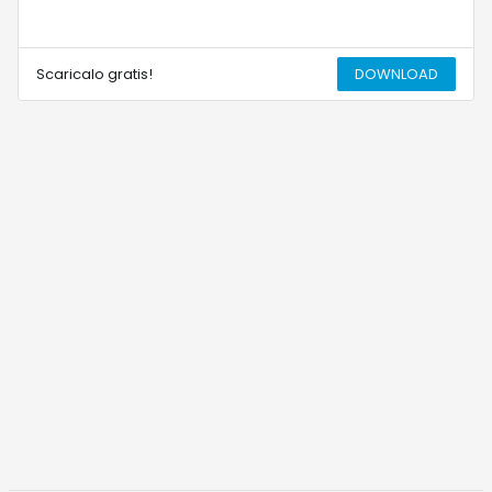
Scaricalo gratis!
DOWNLOAD