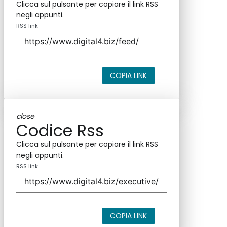
Clicca sul pulsante per copiare il link RSS
negli appunti.
RSS link
COPIA LINK
close
Codice Rss
Clicca sul pulsante per copiare il link RSS
negli appunti.
RSS link
COPIA LINK