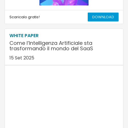
Scaricalo gratis!
DOWNLOAD
WHITE PAPER
Come l’Intelligenza Artificiale sta
trasformando il mondo del SaaS
15 Set 2025