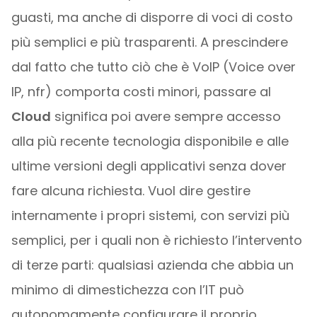
guasti, ma anche di disporre di voci di costo
più semplici e più trasparenti. A prescindere
dal fatto che tutto ciò che è VoIP (Voice over
IP, nfr) comporta costi minori, passare al
Cloud
significa poi avere sempre accesso
alla più recente tecnologia disponibile e alle
ultime versioni degli applicativi senza dover
fare alcuna richiesta. Vuol dire gestire
internamente i propri sistemi, con servizi più
semplici, per i quali non è richiesto l’intervento
di terze parti: qualsiasi azienda che abbia un
minimo di dimestichezza con l’IT può
autonomamente configurare il proprio