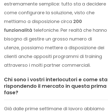
estremamente semplice: tutto sta a decidere
come configurare la soluzione, visto che
mettiamo a disposizione circa
200
funzionalità
telefoniche. Per realtà che hanno
bisogno di gestire un grosso numero di
utenze, possiamo mettere a disposizione dei
clienti anche appositi programmi di training
attraverso i molti partner commerciali.
Chi sono i vostri interlocutori e come sta
rispondendo il mercato in questa prima
fase?
Già dalle prime settimane di lavoro abbiamo