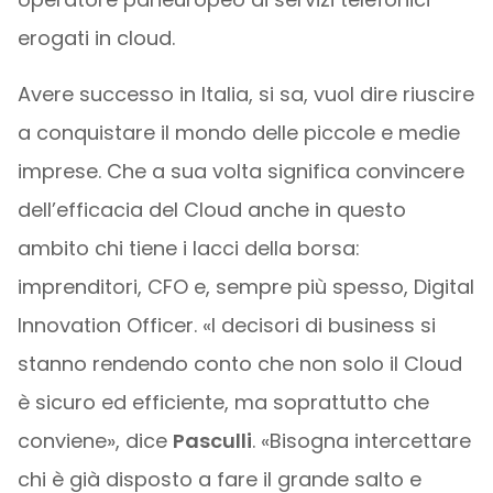
erogati in cloud.
Avere successo in Italia, si sa, vuol dire riuscire
a conquistare il mondo delle piccole e medie
imprese. Che a sua volta significa convincere
dell’efficacia del Cloud anche in questo
ambito chi tiene i lacci della borsa:
imprenditori, CFO e, sempre più spesso, Digital
Innovation Officer. «I decisori di business si
stanno rendendo conto che non solo il Cloud
è sicuro ed efficiente, ma soprattutto che
conviene», dice
Pasculli
. «Bisogna intercettare
chi è già disposto a fare il grande salto e