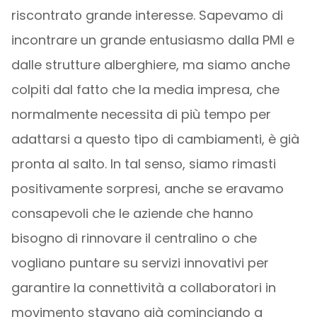
riscontrato grande interesse. Sapevamo di
incontrare un grande entusiasmo dalla PMI e
dalle strutture alberghiere, ma siamo anche
colpiti dal fatto che la media impresa, che
normalmente necessita di più tempo per
adattarsi a questo tipo di cambiamenti, è già
pronta al salto. In tal senso, siamo rimasti
positivamente sorpresi, anche se eravamo
consapevoli che le aziende che hanno
bisogno di rinnovare il centralino o che
vogliano puntare su servizi innovativi per
garantire la connettività a collaboratori in
movimento stavano già cominciando a