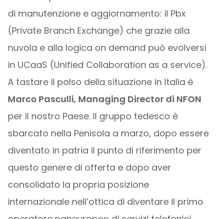
di manutenzione e aggiornamento: il Pbx
(Private Branch Exchange) che grazie alla
nuvola e alla logica on demand può evolversi
in UCaaS (Unified Collaboration as a service).
A tastare il polso della situazione in Italia è
Marco Pasculli, Managing Director di NFON
per il nostro Paese. Il gruppo tedesco è
sbarcato nella Penisola a marzo, dopo essere
diventato in patria il punto di riferimento per
questo genere di offerta e dopo aver
consolidato la propria posizione
internazionale nell’ottica di diventare il primo
operatore paneuropeo di servizi telefonici