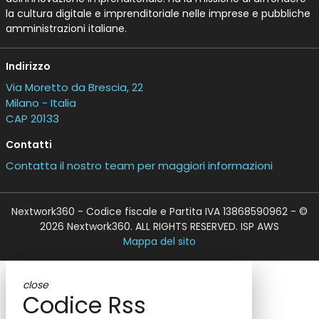
la cultura digitale e imprenditoriale nelle imprese e pubbliche
amministrazioni italiane.
Indirizzo
Via Moretto da Brescia, 22
Milano - Italia
CAP 20133
Contatti
Contatta il nostro team per maggiori informazioni
Nextwork360 - Codice fiscale e Partita IVA 13868590962 - ©
2026 Nextwork360. ALL RIGHTS RESERVED. ISP AWS
Mappa del sito
close
Codice Rss