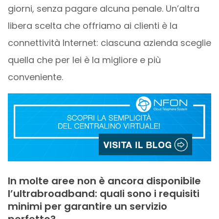
giorni, senza pagare alcuna penale. Un’altra
libera scelta che offriamo ai clienti è la
connettività Internet: ciascuna azienda sceglie
quella che per lei è la migliore e più
conveniente.
In molte aree non è ancora disponibile
l’ultrabroadband: quali sono i requisiti
minimi per garantire un servizio