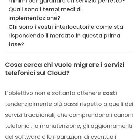
minimi per garantire un servizio perfetto?
Quali sono i tempi medi di
implementazione?
Chi sono i vostri interlocutori e come sta
rispondendo il mercato in questa prima
fase?
Cosa cerca chi vuole migrare i servizi
telefonici sul Cloud?
L’obiettivo non è soltanto ottenere
costi
tendenzialmente più bassi rispetto a quelli dei
servizi tradizionali, che comprendono i canoni
telefonici, la manutenzione, gli aggiornamenti
del software e le riparazioni di eventuali