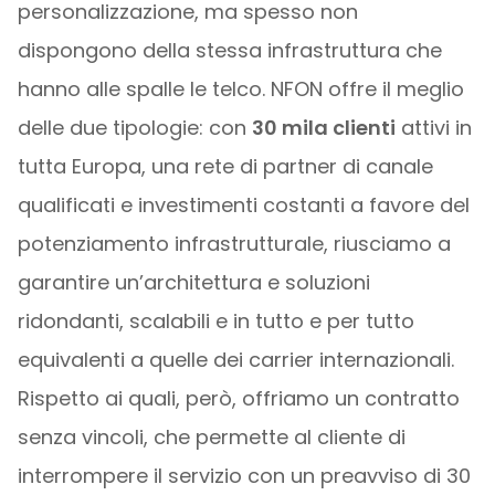
personalizzazione, ma spesso non
dispongono della stessa infrastruttura che
hanno alle spalle le telco. NFON offre il meglio
delle due tipologie: con
30 mila clienti
attivi in
tutta Europa, una rete di partner di canale
qualificati e investimenti costanti a favore del
potenziamento infrastrutturale, riusciamo a
garantire un’architettura e soluzioni
ridondanti, scalabili e in tutto e per tutto
equivalenti a quelle dei carrier internazionali.
Rispetto ai quali, però, offriamo un contratto
senza vincoli, che permette al cliente di
interrompere il servizio con un preavviso di 30