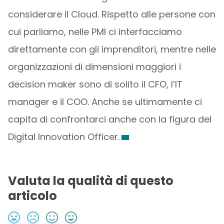
considerare il Cloud. Rispetto alle persone con
cui parliamo, nelle PMI ci interfacciamo
direttamente con gli imprenditori, mentre nelle
organizzazioni di dimensioni maggiori i
decision maker sono di solito il CFO, l’IT
manager e il COO. Anche se ultimamente ci
capita di confrontarci anche con la figura del
Digital Innovation Officer.
Valuta la qualità di questo
articolo