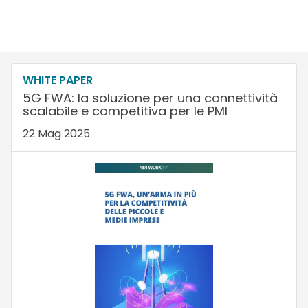
WHITE PAPER
5G FWA: la soluzione per una connettività
scalabile e competitiva per le PMI
22 Mag 2025