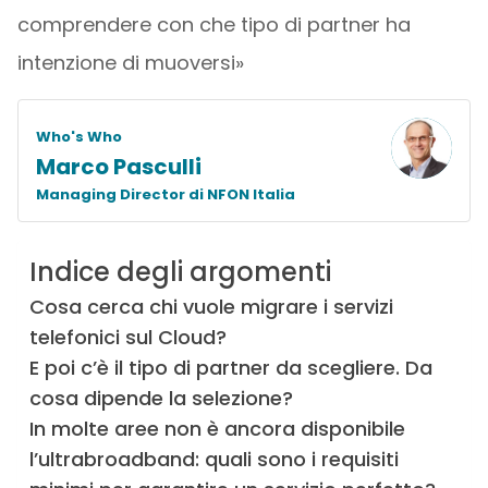
comprendere con che tipo di partner ha
intenzione di muoversi»
Who's Who
Marco Pasculli
Managing Director di NFON Italia
Indice degli argomenti
Cosa cerca chi vuole migrare i servizi
telefonici sul Cloud?
E poi c’è il tipo di partner da scegliere. Da
cosa dipende la selezione?
In molte aree non è ancora disponibile
l’ultrabroadband: quali sono i requisiti