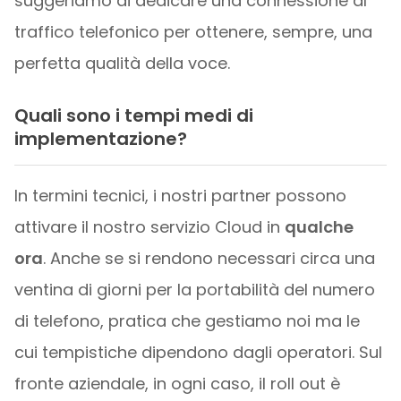
suggeriamo di dedicare una connessione al
traffico telefonico per ottenere, sempre, una
perfetta qualità della voce.
Quali sono i tempi medi di
implementazione?
In termini tecnici, i nostri partner possono
attivare il nostro servizio Cloud in
qualche
ora
. Anche se si rendono necessari circa una
ventina di giorni per la portabilità del numero
di telefono, pratica che gestiamo noi ma le
cui tempistiche dipendono dagli operatori. Sul
fronte aziendale, in ogni caso, il roll out è