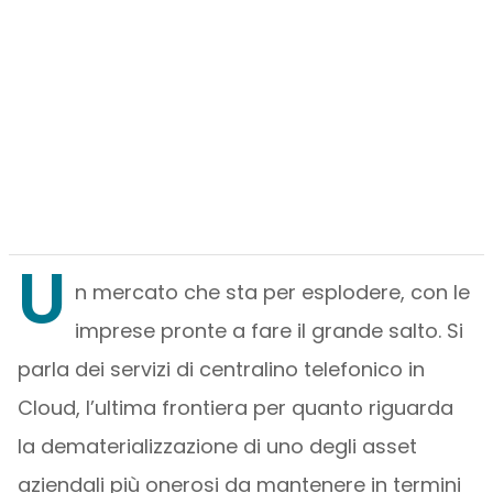
U
n mercato che sta per esplodere, con le
imprese pronte a fare il grande salto. Si
parla dei servizi di centralino telefonico in
Cloud, l’ultima frontiera per quanto riguarda
la dematerializzazione di uno degli asset
aziendali più onerosi da mantenere in termini