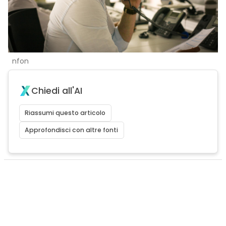
nfon
Chiedi all'AI
Riassumi questo articolo
Approfondisci con altre fonti