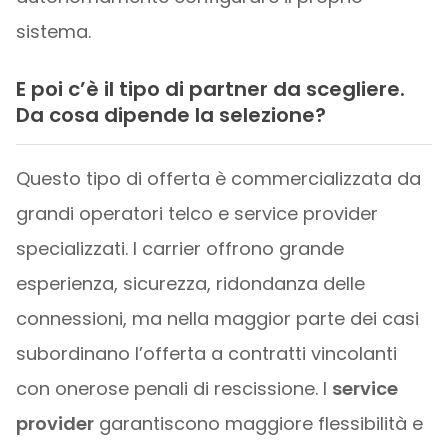
sistema.
E poi c’è il tipo di partner da scegliere.
Da cosa dipende la selezione?
Questo tipo di offerta è commercializzata da
grandi operatori telco e service provider
specializzati. I carrier offrono grande
esperienza, sicurezza, ridondanza delle
connessioni, ma nella maggior parte dei casi
subordinano l’offerta a contratti vincolanti
con onerose penali di rescissione. I
service
provider
garantiscono maggiore flessibilità e