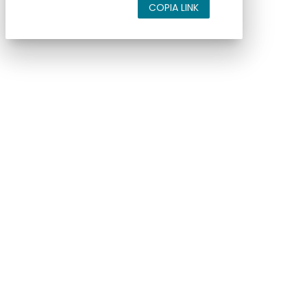
COPIA LINK