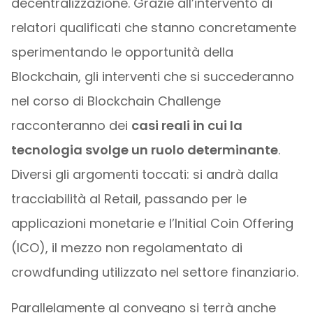
decentralizzazione. Grazie all’intervento di
relatori qualificati che stanno concretamente
sperimentando le opportunità della
Blockchain, gli interventi che si succederanno
nel corso di Blockchain Challenge
racconteranno dei
casi reali in cui la
tecnologia svolge un ruolo determinante
.
Diversi gli argomenti toccati: si andrà dalla
tracciabilità al Retail, passando per le
applicazioni monetarie e l’Initial Coin Offering
(ICO), il mezzo non regolamentato di
crowdfunding utilizzato nel settore finanziario.
Parallelamente al convegno si terrà anche