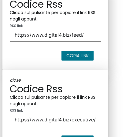
Codice Rss
Clicca sul pulsante per copiare il link RSS
negli appunti.
RSS link
COPIA LINK
close
Codice Rss
Clicca sul pulsante per copiare il link RSS
negli appunti.
RSS link