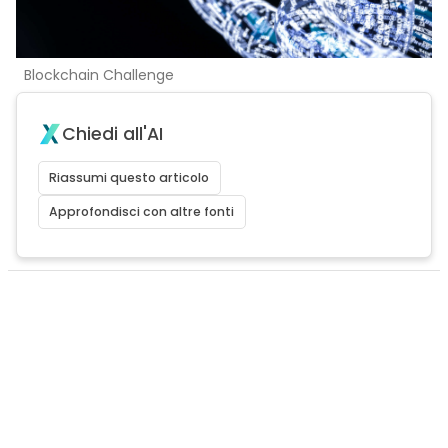
Blockchain Challenge
Chiedi all'AI
Riassumi questo articolo
Approfondisci con altre fonti