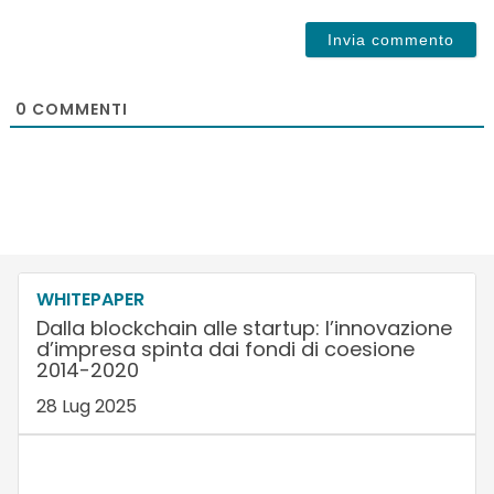
0
COMMENTI
WHITEPAPER
Dalla blockchain alle startup: l’innovazione
d’impresa spinta dai fondi di coesione
2014-2020
28 Lug 2025