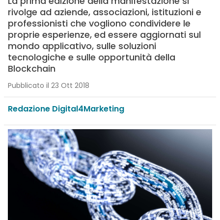
La prima edizione della manifestazione si
rivolge ad aziende, associazioni, istituzioni e
professionisti che vogliono condividere le
proprie esperienze, ed essere aggiornati sul
mondo applicativo, sulle soluzioni
tecnologiche e sulle opportunità della
Blockchain
Pubblicato il 23 Ott 2018
Redazione Digital4Marketing