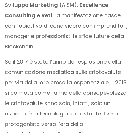
Sviluppo Marketing
(AISM),
Excellence
Consulting
e
Reti
. La manifestazione nasce
con l’obiettivo di condividere con imprenditori,
manager e professionisti le sfide future della
Blockchain.
Se il 2017 è stato l’anno dell’esplosione della
comunicazione mediatica sulle criptovalute
per via della loro crescita esponenziale, il 2018
si connota come l’anno della consapevolezza:
le criptovalute sono solo, infatti, solo un
aspetto, è la tecnologia sottostante il vero
protagonista verso l’era della