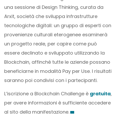
una sessione di Design Thinking, curata da
Arxit, società che sviluppa infrastrutture
tecnologiche digitali: un gruppo di esperti con
provenienze culturali eterogenee esaminerà
un progetto reale, per capire come può
essere declinato e sviluppato utilizzando la
Blockchain, affinché tutte le aziende possano
beneficiarne in modalità Pay per Use. I risultati
saranno poi condivisi con i partecipanti.
L’iscrizione a Blockchain Challenge è
gratuita
,
per avere informazioni è sufficiente accedere
al sito della manifestazione.