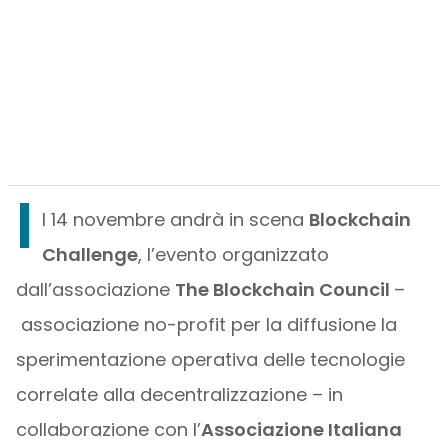
I
l 14 novembre andrà in scena
Blockchain
Challenge
, l’evento organizzato
dall’associazione
The Blockchain Council
–
associazione no-profit per la diffusione la
sperimentazione operativa delle tecnologie
correlate alla decentralizzazione – in
collaborazione con l’
Associazione Italiana