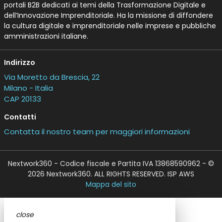
portali B2B dedicati ai temi della Trasformazione Digitale e
dell’Innovazione Imprenditoriale. Ha la missione di diffondere
la cultura digitale e imprenditoriale nelle imprese e pubbliche
amministrazioni italiane.
Indirizzo
Via Moretto da Brescia, 22
Milano - Italia
CAP 20133
Contatti
Contatta il nostro team per maggiori informazioni
Nextwork360 - Codice fiscale e Partita IVA 13868590962 - ©
2026 Nextwork360. ALL RIGHTS RESERVED. ISP AWS
Mappa del sito
close