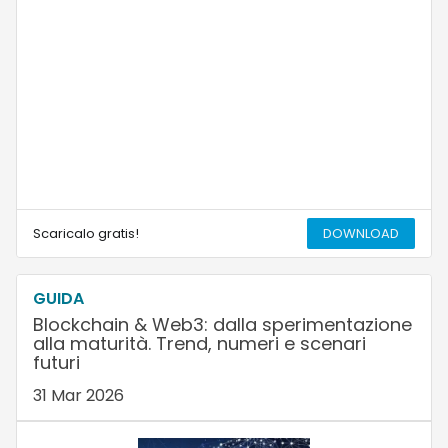
Scaricalo gratis!
DOWNLOAD
GUIDA
Blockchain & Web3: dalla sperimentazione
alla maturità. Trend, numeri e scenari
futuri
31 Mar 2026