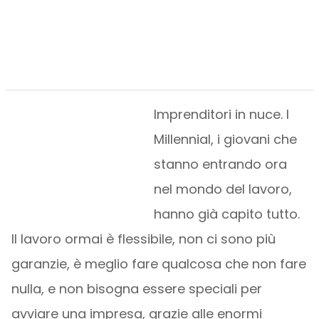
Imprenditori in nuce. I
Millennial, i giovani che
stanno entrando ora
nel mondo del lavoro,
hanno già capito tutto.
Il lavoro ormai è flessibile, non ci sono più
garanzie, è meglio fare qualcosa che non fare
nulla, e non bisogna essere speciali per
avviare una impresa, grazie alle enormi