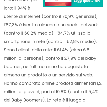
loro: il 94% è
utente di internet (contro il 70,9% generale),
l’87,3% è iscritto almeno a un social network
(contro il 60,2% medio), l’84,7% utilizza lo
smartphone in rete (contro il 52,8% medio).
Sono i clienti della rete: il 61,4% (circa 6,8
milioni di persone), contro il 27,9% dei baby
boomer, nell’ultimo anno ha acquistato
almeno un prodotto o un servizio sul web.
Hanno comprato online prodotti alimentari 1,2
milioni di giovani, pari al 10,8% (contro il 5,4%
dei Baby Boomers). La rete è il luogo di