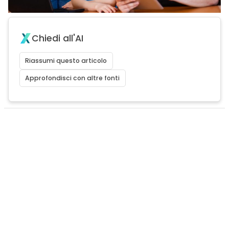
Chiedi all'AI
Riassumi questo articolo
Approfondisci con altre fonti