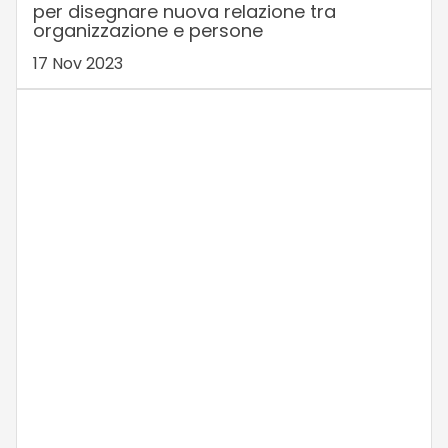
per disegnare nuova relazione tra
organizzazione e persone
17 Nov 2023