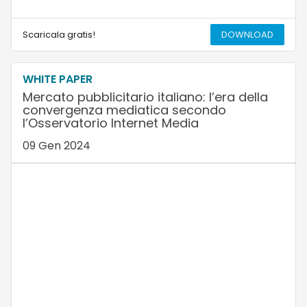
Scaricala gratis!
DOWNLOAD
WHITE PAPER
Mercato pubblicitario italiano: l’era della
convergenza mediatica secondo
l’Osservatorio Internet Media
09 Gen 2024