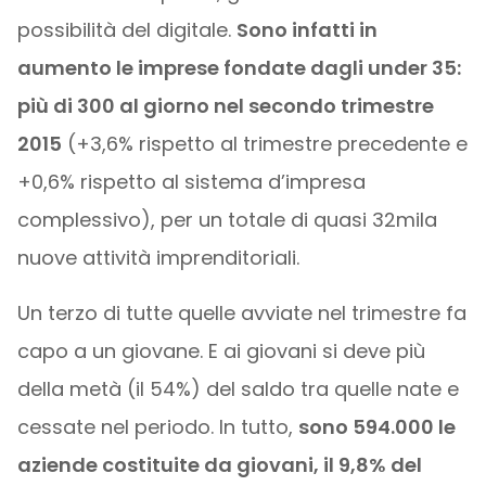
possibilità del digitale.
Sono infatti in
aumento le imprese fondate dagli under 35:
più di 300 al giorno nel secondo trimestre
2015
(+3,6% rispetto al trimestre precedente e
+0,6% rispetto al sistema d’impresa
complessivo), per un totale di quasi 32mila
nuove attività imprenditoriali.
Un terzo di tutte quelle avviate nel trimestre fa
capo a un giovane. E ai giovani si deve più
della metà (il 54%) del saldo tra quelle nate e
cessate nel periodo. In tutto,
sono 594.000 le
aziende costituite da giovani, il 9,8% del