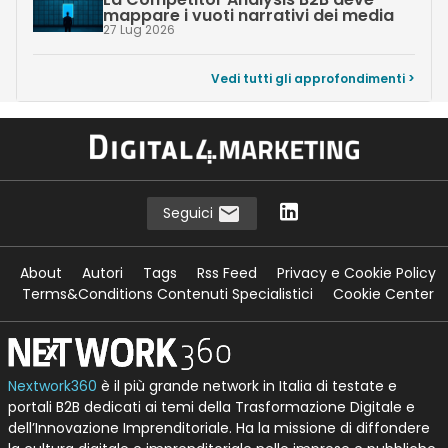
mappare i vuoti narrativi dei media
27 Lug 2026
Vedi tutti gli approfondimenti >
Seguici
About
Autori
Tags
Rss Feed
Privacy e Cookie Policy
Terms&Conditions Contenuti Specialistici
Cookie Center
Nextwork360
è il più grande network in Italia di testate e
portali B2B dedicati ai temi della Trasformazione Digitale e
dell’Innovazione Imprenditoriale. Ha la missione di diffondere