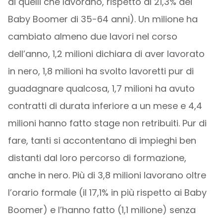
di quelli che lavorano, rispetto al 21,3% dei
Baby Boomer di 35-64 anni). Un milione ha
cambiato almeno due lavori nel corso
dell’anno, 1,2 milioni dichiara di aver lavorato
in nero, 1,8 milioni ha svolto lavoretti pur di
guadagnare qualcosa, 1,7 milioni ha avuto
contratti di durata inferiore a un mese e 4,4
milioni hanno fatto stage non retribuiti. Pur di
fare, tanti si accontentano di impieghi ben
distanti dal loro percorso di formazione,
anche in nero. Più di 3,8 milioni lavorano oltre
l’orario formale (il 17,1% in più rispetto ai Baby
Boomer) e l’hanno fatto (1,1 milione) senza