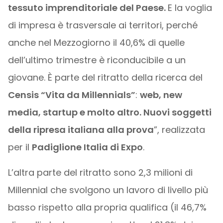
tessuto imprenditoriale del Paese.
E la voglia
di impresa è trasversale ai territori, perché
anche nel Mezzogiorno il 40,6% di quelle
dell’ultimo trimestre è riconducibile a un
giovane. È parte del ritratto della ricerca del
Censis “Vita da Millennials”
:
web, new
media, startup e molto altro. Nuovi soggetti
della ripresa italiana alla prova
”, realizzata
per il
Padiglione Italia di Expo
.
L’altra parte del ritratto sono 2,3 milioni di
Millennial che svolgono un lavoro di livello più
basso rispetto alla propria qualifica (il 46,7%