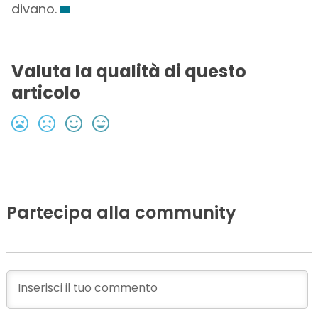
divano.
Valuta la qualità di questo
articolo
Partecipa alla community