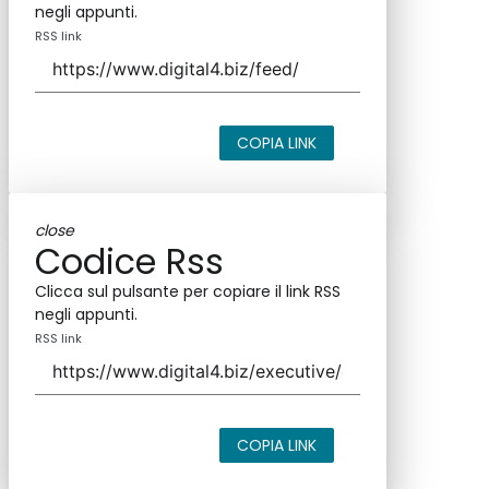
negli appunti.
RSS link
COPIA LINK
close
Codice Rss
Clicca sul pulsante per copiare il link RSS
negli appunti.
RSS link
COPIA LINK