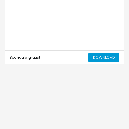
Scaricala gratis!
DOWNLOAD