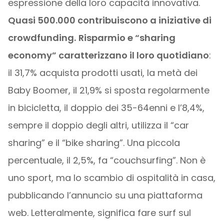
espressione della loro capacità innovativa.
Quasi 500.000 contribuiscono a iniziative di
crowdfunding.
Risparmio e “sharing
economy” caratterizzano il loro quotidiano
:
il 31,7% acquista prodotti usati, la metà dei
Baby Boomer, il 21,9% si sposta regolarmente
in bicicletta, il doppio dei 35-64enni e l’8,4%,
sempre il doppio degli altri, utilizza il “car
sharing” e il “bike sharing”. Una piccola
percentuale, il 2,5%, fa “couchsurfing”. Non è
uno sport, ma lo scambio di ospitalità in casa,
pubblicando l’annuncio su una piattaforma
web. Letteralmente, significa fare surf sul