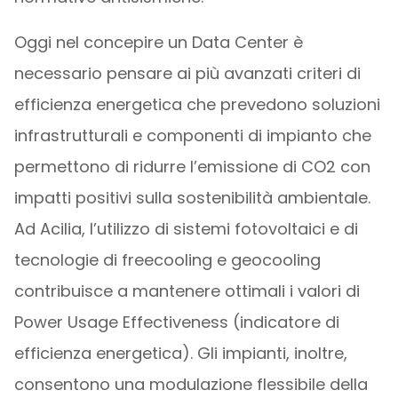
Oggi nel concepire un Data Center è
necessario pensare ai più avanzati criteri di
efficienza energetica che prevedono soluzioni
infrastrutturali e componenti di impianto che
permettono di ridurre l’emissione di CO2 con
impatti positivi sulla sostenibilità ambientale.
Ad Acilia, l’utilizzo di sistemi fotovoltaici e di
tecnologie di freecooling e geocooling
contribuisce a mantenere ottimali i valori di
Power Usage Effectiveness (indicatore di
efficienza energetica). Gli impianti, inoltre,
consentono una modulazione flessibile della