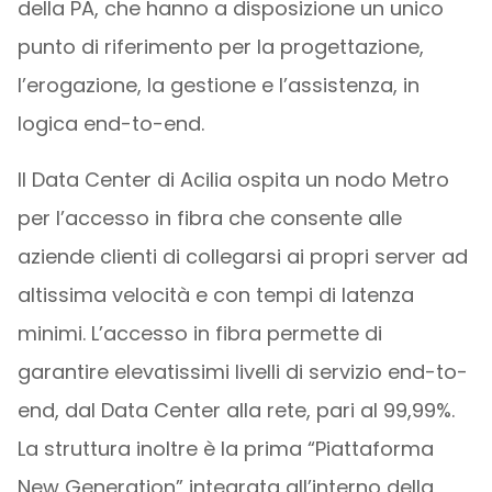
della PA, che hanno a disposizione un unico
punto di riferimento per la progettazione,
l’erogazione, la gestione e l’assistenza, in
logica end-to-end.
Il Data Center di Acilia ospita un nodo Metro
per l’accesso in fibra che consente alle
aziende clienti di collegarsi ai propri server ad
altissima velocità e con tempi di latenza
minimi. L’accesso in fibra permette di
garantire elevatissimi livelli di servizio end-to-
end, dal Data Center alla rete, pari al 99,99%.
La struttura inoltre è la prima “Piattaforma
New Generation” integrata all’interno della