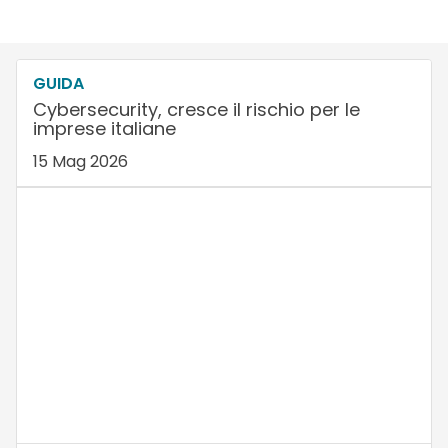
GUIDA
Cybersecurity, cresce il rischio per le
imprese italiane
15 Mag 2026