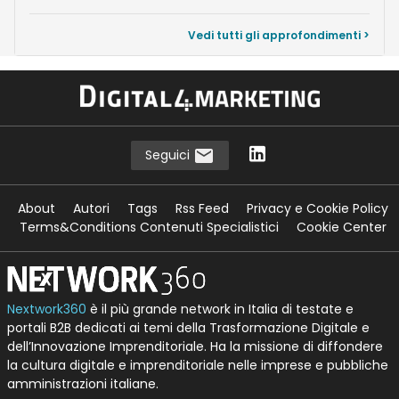
Vedi tutti gli approfondimenti >
Seguici
About
Autori
Tags
Rss Feed
Privacy e Cookie Policy
Terms&Conditions Contenuti Specialistici
Cookie Center
Nextwork360
è il più grande network in Italia di testate e
portali B2B dedicati ai temi della Trasformazione Digitale e
dell’Innovazione Imprenditoriale. Ha la missione di diffondere
la cultura digitale e imprenditoriale nelle imprese e pubbliche
amministrazioni italiane.