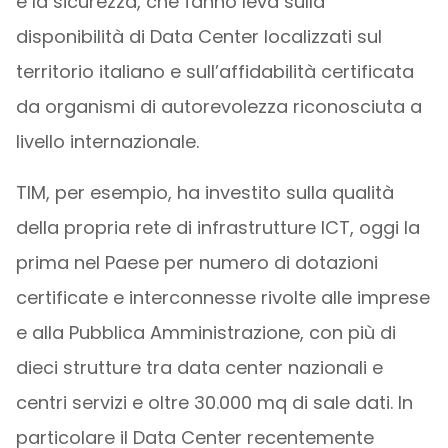
e la sicurezza, che fanno leva sulla
disponibilità di Data Center localizzati sul
territorio italiano e sull’affidabilità certificata
da organismi di autorevolezza riconosciuta a
livello internazionale.
TIM, per esempio, ha investito sulla qualità
della propria rete di infrastrutture ICT, oggi la
prima nel Paese per numero di dotazioni
certificate e interconnesse rivolte alle imprese
e alla Pubblica Amministrazione, con più di
dieci strutture tra data center nazionali e
centri servizi e oltre 30.000 mq di sale dati. In
particolare il Data Center recentemente