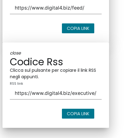
COPIA LINK
close
Codice Rss
Clicca sul pulsante per copiare il link RSS
negli appunti.
RSS link
COPIA LINK