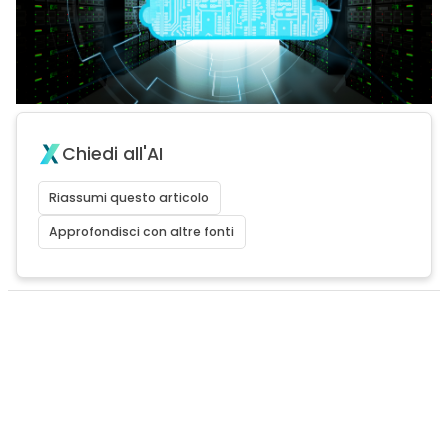
Chiedi all'AI
Riassumi questo articolo
Approfondisci con altre fonti