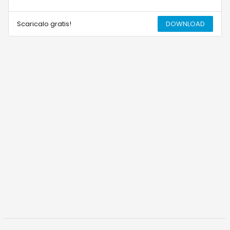
Scaricalo gratis!
DOWNLOAD