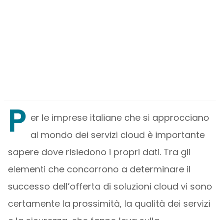
P
er le imprese italiane che si approcciano
al mondo dei servizi cloud è importante
sapere dove risiedono i propri dati. Tra gli
elementi che concorrono a determinare il
successo dell’offerta di soluzioni cloud vi sono
certamente la prossimità, la qualità dei servizi