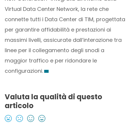
Virtual Data Center Network, la rete che
connette tutti i Data Center di TIM, progettata
per garantire affidabilità e prestazioni ai
massimi livelli, assicurate dall’interazione tra
linee per il collegamento degli snodi a
maggior traffico e per ridondare le
configurazioni.
Valuta la qualità di questo
articolo