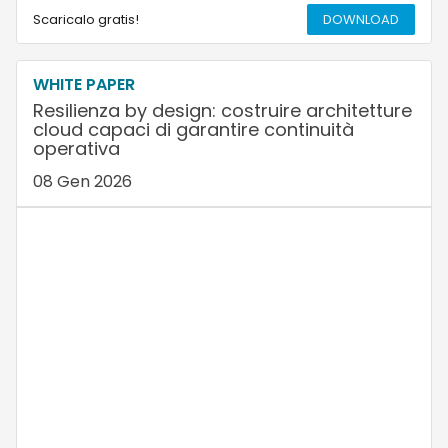
Scaricalo gratis!
DOWNLOAD
WHITE PAPER
Resilienza by design: costruire architetture
cloud capaci di garantire continuità
operativa
08 Gen 2026