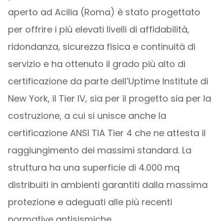
aperto ad Acilia (Roma) è stato progettato
per offrire i più elevati livelli di affidabilità,
ridondanza, sicurezza fisica e continuità di
servizio e ha ottenuto il grado più alto di
certificazione da parte dell’Uptime Institute di
New York, il Tier IV, sia per il progetto sia per la
costruzione, a cui si unisce anche la
certificazione ANSI TIA Tier 4 che ne attesta il
raggiungimento dei massimi standard. La
struttura ha una superficie di 4.000 mq
distribuiti in ambienti garantiti dalla massima
protezione e adeguati alle più recenti
normative antisismiche.