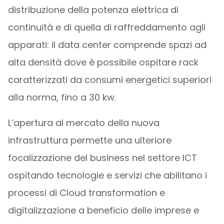
distribuzione della potenza elettrica di
continuità e di quella di raffreddamento agli
apparati: il data center comprende spazi ad
alta densità dove è possibile ospitare rack
caratterizzati da consumi energetici superiori
alla norma, fino a 30 kw.
L’apertura al mercato della nuova
infrastruttura permette una ulteriore
focalizzazione del business nel settore ICT
ospitando tecnologie e servizi che abilitano i
processi di Cloud transformation e
digitalizzazione a beneficio delle imprese e