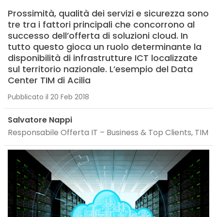
Prossimità, qualità dei servizi e sicurezza sono
tre tra i fattori principali che concorrono al
successo dell’offerta di soluzioni cloud. In
tutto questo gioca un ruolo determinante la
disponibilità di infrastrutture ICT localizzate
sul territorio nazionale. L’esempio del Data
Center TIM di Acilia
Pubblicato il 20 Feb 2018
Salvatore Nappi
Responsabile Offerta IT – Business & Top Clients, TIM