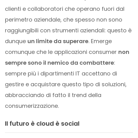
clienti e collaboratori che operano fuori dal
perimetro aziendale, che spesso non sono
raggiungibili con strumenti aziendali: questo è
dunque
un limite da superare
. Emerge
comunque che le applicazioni consumer
non
sempre sono il nemico da combattere
:
sempre più i dipartimenti IT accettano di
gestire e acquistare questo tipo di soluzioni,
abbracciando di fatto il trend della
consumerizzazione.
Il futuro è cloud è social