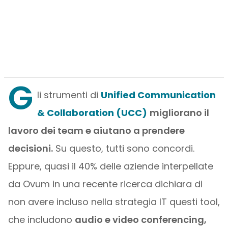
G
li strumenti di
Unified Communication
& Collaboration (UCC)
migliorano il
lavoro dei team e aiutano a prendere
decisioni.
Su questo, tutti sono concordi.
Eppure, quasi il 40% delle aziende interpellate
da Ovum in una recente ricerca dichiara di
non avere incluso nella strategia IT questi tool,
che includono
audio e video conferencing,