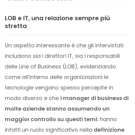
LOB e IT, una relazione sempre più
stretta
Un aspetto interessante è che gli intervistati
includono sia i direttori IT, sia i responsabili
delle Line of Business (LOB), evidenziando
come all’interno delle organizzazioni le
tecnologie vengano spesso percepite in
modo diverso e che
i manager di business di
molte aziende stanno assumendo un
maggior controllo su questi temi:
hanno
infatti un ruolo significativo nella
definizione