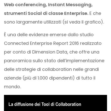
Web conferencing, Instant Messaging,
strumenti Social di classe Enterprise.
E che
sono largamente utilizzati (si veda il grafico).
È una delle evidenze emerse dallo studio
Connected Enterprise Report 2016 realizzato
per conto di Dimension Data, che offre una
panoramica sullo stato dell’implementazione
delle strategie di collaboration nelle grandi
aziende (più di 1.000 dipendenti) di tutto il
mondo.