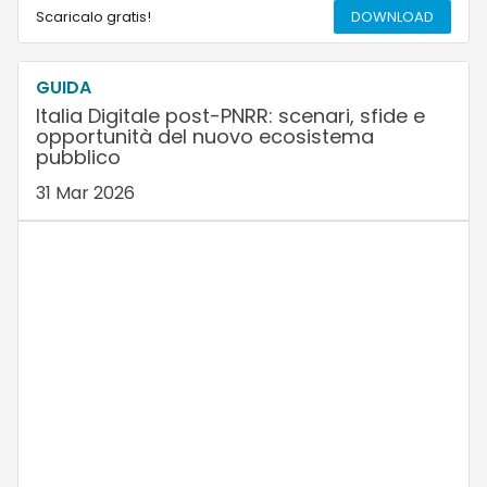
Scaricalo gratis!
DOWNLOAD
GUIDA
Italia Digitale post-PNRR: scenari, sfide e
opportunità del nuovo ecosistema
pubblico
31 Mar 2026