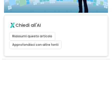
Chiedi all'AI
Riassumi questo articolo
Approfondisci con altre fonti