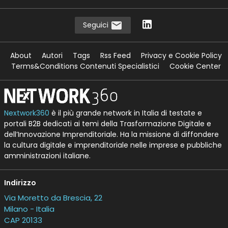
Seguici
About
Autori
Tags
Rss Feed
Privacy e Cookie Policy
Terms&Conditions Contenuti Specialistici
Cookie Center
Nextwork360
è il più grande network in Italia di testate e
portali B2B dedicati ai temi della Trasformazione Digitale e
dell’Innovazione Imprenditoriale. Ha la missione di diffondere
la cultura digitale e imprenditoriale nelle imprese e pubbliche
amministrazioni italiane.
Indirizzo
Via Moretto da Brescia, 22
Milano - Italia
CAP 20133