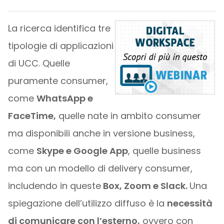
La ricerca identifica tre
tipologie di applicazioni
di UCC. Quelle
puramente consumer,
come
WhatsApp e
FaceTime,
quelle nate in ambito consumer
ma disponibili anche in versione business,
come
Skype e Google App
, quelle business
ma con un modello di delivery consumer,
includendo in queste
Box, Zoom e Slack.
Una
spiegazione dell’utilizzo diffuso è la
necessità
di comunicare con l’esterno,
ovvero con