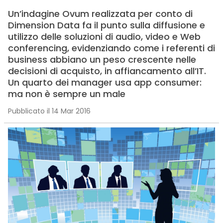
Un’indagine Ovum realizzata per conto di
Dimension Data fa il punto sulla diffusione e
utilizzo delle soluzioni di audio, video e Web
conferencing, evidenziando come i referenti di
business abbiano un peso crescente nelle
decisioni di acquisto, in affiancamento all’IT.
Un quarto dei manager usa app consumer:
ma non è sempre un male
Pubblicato il 14 Mar 2016