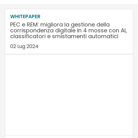
WHITEPAPER
PEC e REM: migliora la gestione della
corrispondenza digitale in 4 mosse con AI,
classificatori e smistamenti automatici
02 Lug 2024