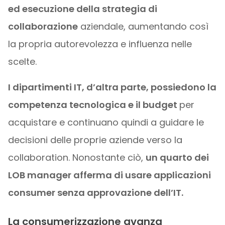
ed esecuzione della strategia di
collaborazione
aziendale, aumentando così
la propria autorevolezza e influenza nelle
scelte.
I dipartimenti IT, d’altra parte, possiedono la
competenza tecnologica e il budget
per
acquistare e continuano quindi a guidare le
decisioni delle proprie aziende verso la
collaboration. Nonostante ciò,
un quarto dei
LOB manager afferma di usare applicazioni
consumer senza approvazione dell’IT.
La consumerizzazione avanza