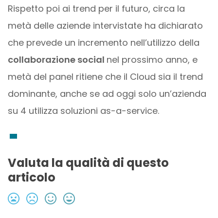
Rispetto poi ai trend per il futuro, circa la
metà delle aziende intervistate ha dichiarato
che prevede un incremento nell’utilizzo della
collaborazione social
nel prossimo anno, e
metà del panel ritiene che il Cloud sia il trend
dominante, anche se ad oggi solo un’azienda
su 4 utilizza soluzioni as-a-service.
Valuta la qualità di questo
articolo