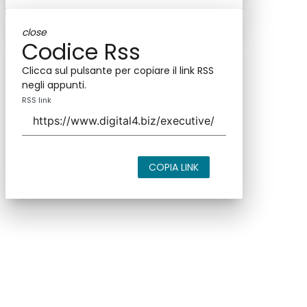
close
Codice Rss
Clicca sul pulsante per copiare il link RSS
negli appunti.
RSS link
COPIA LINK