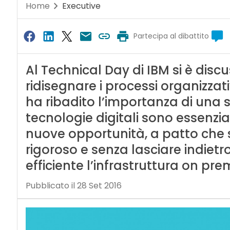
Home
Executive
Partecipa al dibattito
Al Technical Day di IBM si è disc
ridisegnare i processi organizzati
ha ribadito l’importanza di una 
tecnologie digitali sono essenzia
nuove opportunità, a patto che 
rigoroso e senza lasciare indietr
efficiente l’infrastruttura on pre
Pubblicato il 28 Set 2016