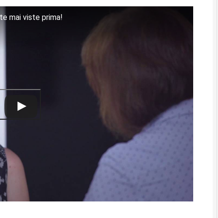
 mai viste prima!