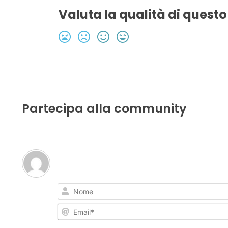
Valuta la qualità di questo
Partecipa alla community