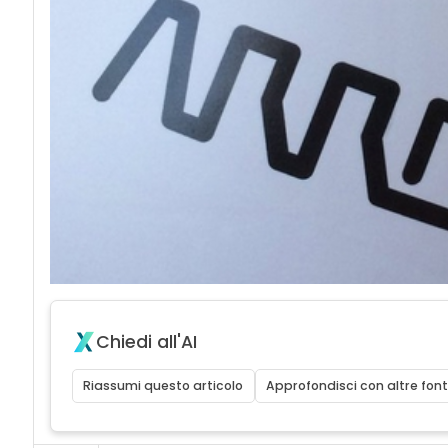
Chiedi all'AI
Riassumi questo articolo
Approfondisci con altre font