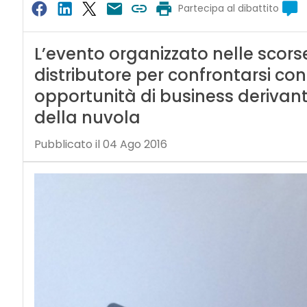
Partecipa al dibattito
L’evento organizzato nelle scors
distributore per confrontarsi con
opportunità di business derivan
della nuvola
Pubblicato il 04 Ago 2016