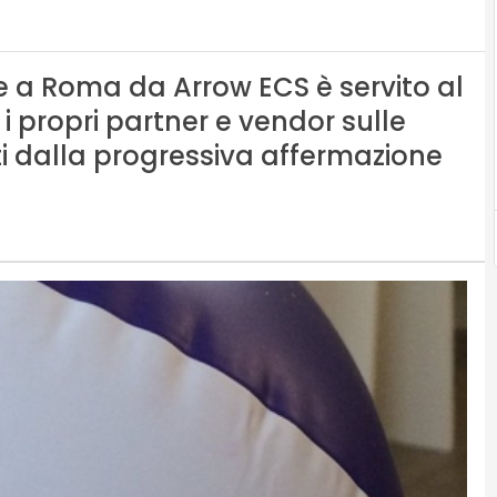
e a Roma da Arrow ECS è servito al
 i propri partner e vendor sulle
ti dalla progressiva affermazione