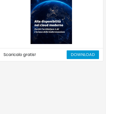
Scaricalo gratis!
DOWNLOAD