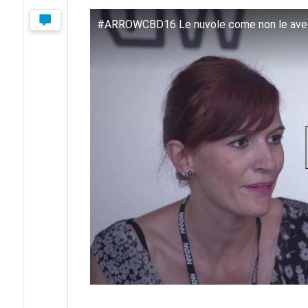
#ARROWCBD16 Le nuvole come non le avete