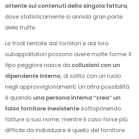
attente sui contenuti della singola fattura
,
dove statisticamente si annida gran parte
delle truffe.
Le frodi tentate dai fornitori e dai loro
subappaltatori possono avere molte forme. Il
tipo peggiore nasce da
collusioni con un
dipendente interno
, di solito con un ruolo
negli approvvigionamenti. Un’altra possibilità
è quando
una persona interna “crea” un
falso fornitore
inesistente
sottoponendo
fatture a suo nome, mentre il caso forse più
difficile da individuare è quello del fornitore