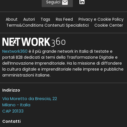
Seguici
About
Autori
Tags
Rss Feed
Privacy e Cookie Policy
Terms&Conditions Contenuti Specialistici
Cookie Center
Nextwork360
è il più grande network in Italia di testate e
portali B2B dedicati ai temi della Trasformazione Digitale e
dell’Innovazione Imprenditoriale. Ha la missione di diffondere
la cultura digitale e imprenditoriale nelle imprese e pubbliche
amministrazioni italiane.
Indirizzo
Via Moretto da Brescia, 22
Milano - Italia
CAP 20133
Contatti