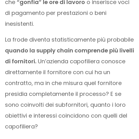
che
“gonfia” le ore di lavoro
o inserisce voci
di pagamento per prestazioni o beni
inesistenti.
La frode diventa statisticamente più probabile
quando la supply chain comprende più livelli
di fornitori.
Un’azienda capofiliera conosce
direttamente il fornitore con cui ha un
contratto, ma in che misura quel fornitore
presidia completamente il processo? E se
sono coinvolti dei subfornitori, quanto i loro
obiettivi e interessi coincidono con quelli del
capofiliera?