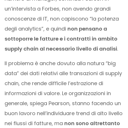
un’intervista a Forbes, non avendo grandi
conoscenze di IT, non capiscono “la potenza
degli analytics”, e quindi
non pensano a
sottoporre le fatture e i contratti in ambito
supply chain al necessario livello di analisi
.
Il problema è anche dovuto alla natura “big
data” dei dati relativi alle transazioni di supply
chain, che rende difficile l’estrazione di
informazioni di valore. Le organizzazioni in
generale, spiega Pearson, stanno facendo un
buon lavoro nell’individuare trend di alto livello
nei flussi di fatture, ma
non sono altrettanto