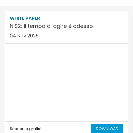
WHITE PAPER
NIS2: il tempo di agire è adesso
04 Nov 2025
Scaricalo gratis!
DOWNLOAD