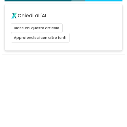
Chiedi all'AI
Riassumi questo articolo
Approfondisci con altre fonti