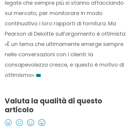
legate che sempre più si stanno affacciando
sul mercato, per monitorare in modo
continuativo i loro rapporti di fornitura. Ma
Pearson di Deloitte sull’argomento è ottimista:
«È un tema che ultimamente emerge sempre
nelle conversazioni con i clienti: la
consapevolezza cresce, e questo è motivo di
ottimismo».
Valuta la qualità di questo
articolo