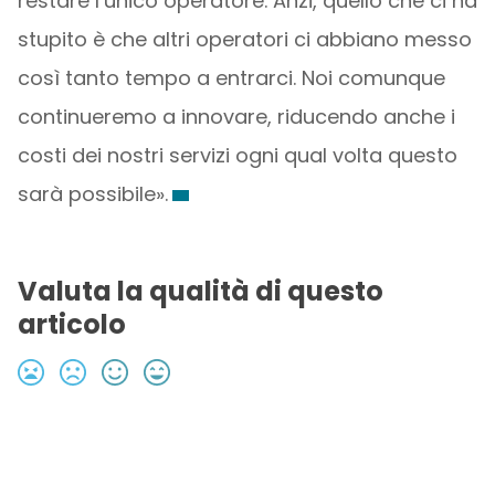
restare l’unico operatore. Anzi, quello che ci ha
stupito è che altri operatori ci abbiano messo
così tanto tempo a entrarci. Noi comunque
continueremo a innovare, riducendo anche i
costi dei nostri servizi ogni qual volta questo
sarà possibile».
Valuta la qualità di questo
articolo