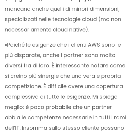
mancano anche quelli di minori dimensioni,
specializzati nelle tecnologie cloud (ma non
necessariamente cloud native).
«Poiché le esigenze che i clienti AWS sono le
più disparate, anche i partner sono molto
diversi tra di loro. È interessante notare come
si creino più sinergie che una vera e propria
competizione. È difficile avere una copertura
complessiva di tutte le esigenze. Mi spiego
meglio: è poco probabile che un partner
abbia le competenze necessarie in tutti i rami
dell’IT. Insomma sullo stesso cliente possano