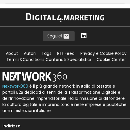
Seguici
About
Autori
Tags
Rss Feed
Privacy e Cookie Policy
Terms&Conditions Contenuti Specialistici
Cookie Center
Nextwork360
è il più grande network in Italia di testate e
portali B2B dedicati ai temi della Trasformazione Digitale e
dell’Innovazione Imprenditoriale. Ha la missione di diffondere
la cultura digitale e imprenditoriale nelle imprese e pubbliche
amministrazioni italiane.
Indirizzo