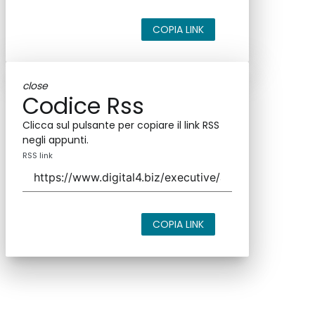
COPIA LINK
close
Codice Rss
Clicca sul pulsante per copiare il link RSS
negli appunti.
RSS link
COPIA LINK