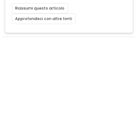
Riassumi questo articolo
Approfondisci con altre fonti