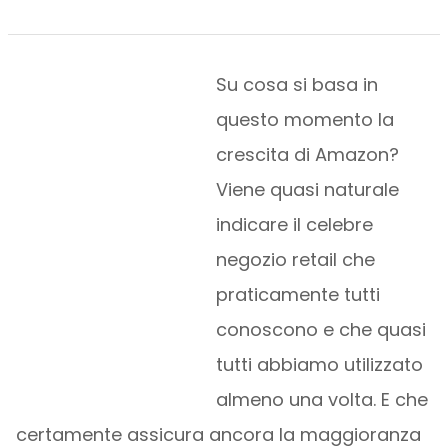
Su cosa si basa in
questo momento la
crescita di Amazon?
Viene quasi naturale
indicare il celebre
negozio retail che
praticamente tutti
conoscono e che quasi
tutti abbiamo utilizzato
almeno una volta. E che
certamente assicura ancora la maggioranza