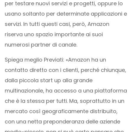
per testare nuovi servizi e progetti, oppure lo
usano soltanto per determinate applicazioni e
servizi. In tutti questi casi, però, Amazon
riserva uno spazio importante ai suoi
numerosi partner di canale.
Spiega meglio Previati: «Amazon ha un
contatto diretto con i clienti, perché chiunque,
dalla piccola start up alla grande
multinazionale, ha accesso a una piattaforma
che è la stessa per tutti. Ma, soprattutto in un
mercato così geograficamente distribuito,
con una netta preponderanza delle aziende
medio-piccole, non si può certo pensare che