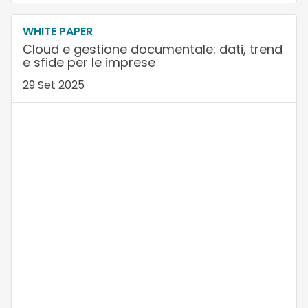
WHITE PAPER
Cloud e gestione documentale: dati, trend
e sfide per le imprese
29 Set 2025