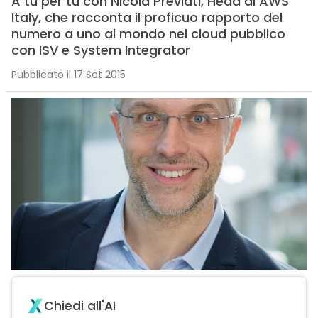
A tu per tu con Nicola Previati, Head di AWS
Italy, che racconta il proficuo rapporto del
numero a uno al mondo nel cloud pubblico
con ISV e System Integrator
Pubblicato il 17 Set 2015
Chiedi all'AI