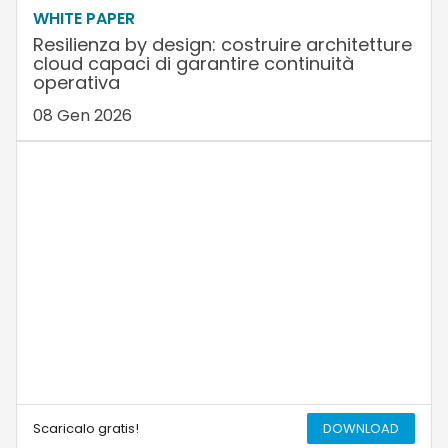
WHITE PAPER
Resilienza by design: costruire architetture
cloud capaci di garantire continuità
operativa
08 Gen 2026
Scaricalo gratis!
DOWNLOAD