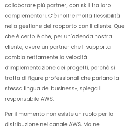
collaborare più partner, con skill tra loro
complementari. C’è inoltre molta flessibilità
nella gestione del rapporto con il cliente. Quel
che è certo è che, per un’azienda nostra
cliente, avere un partner che li supporta
cambia nettamente la velocità
d’implementazione dei progetti, perchè si
tratta di figure professionali che parlano la
stessa lingua del business», spiega il
responsabile AWS.
Per il momento non esiste un ruolo per la
distribuzione nel canale AWS. Ma nel