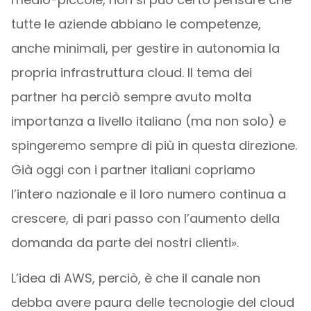
tutte le aziende abbiano le competenze,
anche minimali, per gestire in autonomia la
propria infrastruttura cloud. Il tema dei
partner ha perciò sempre avuto molta
importanza a livello italiano (ma non solo) e
spingeremo sempre di più in questa direzione.
Già oggi con i partner italiani copriamo
l’intero nazionale e il loro numero continua a
crescere, di pari passo con l’aumento della
domanda da parte dei nostri clienti».
L’idea di AWS, perciò, è che il canale non
debba avere paura delle tecnologie del cloud