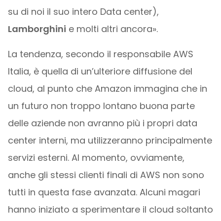
su di noi il suo intero Data center),
Lamborghini
e molti altri ancora».
La tendenza, secondo il responsabile AWS
Italia, è quella di un’ulteriore diffusione del
cloud, al punto che Amazon immagina che in
un futuro non troppo lontano buona parte
delle aziende non avranno più i propri data
center interni, ma utilizzeranno principalmente
servizi esterni. Al momento, ovviamente,
anche gli stessi clienti finali di AWS non sono
tutti in questa fase avanzata. Alcuni magari
hanno iniziato a sperimentare il cloud soltanto