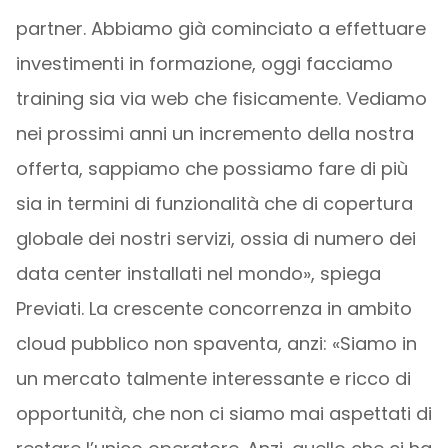
partner. Abbiamo già cominciato a effettuare
investimenti in formazione, oggi facciamo
training sia via web che fisicamente. Vediamo
nei prossimi anni un incremento della nostra
offerta, sappiamo che possiamo fare di più
sia in termini di funzionalità che di copertura
globale dei nostri servizi, ossia di numero dei
data center installati nel mondo», spiega
Previati. La crescente concorrenza in ambito
cloud pubblico non spaventa, anzi: «Siamo in
un mercato talmente interessante e ricco di
opportunità, che non ci siamo mai aspettati di