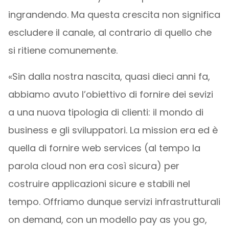
ingrandendo. Ma questa crescita non significa
escludere il canale, al contrario di quello che
si ritiene comunemente.
«Sin dalla nostra nascita, quasi dieci anni fa,
abbiamo avuto l’obiettivo di fornire dei sevizi
a una nuova tipologia di clienti: il mondo di
business e gli sviluppatori. La mission era ed è
quella di fornire web services (al tempo la
parola cloud non era così sicura) per
costruire applicazioni sicure e stabili nel
tempo. Offriamo dunque servizi infrastrutturali
on demand, con un modello pay as you go,