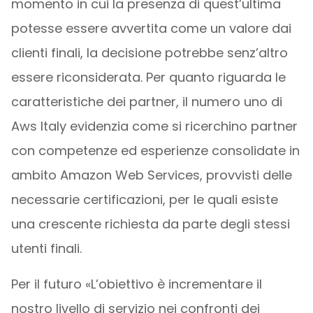
momento in cui la presenza di quest’ultima
potesse essere avvertita come un valore dai
clienti finali, la decisione potrebbe senz’altro
essere riconsiderata. Per quanto riguarda le
caratteristiche dei partner, il numero uno di
Aws Italy evidenzia come si ricerchino partner
con competenze ed esperienze consolidate in
ambito Amazon Web Services, provvisti delle
necessarie certificazioni, per le quali esiste
una crescente richiesta da parte degli stessi
utenti finali.
Per il futuro «L’obiettivo è incrementare il
nostro livello di servizio nei confronti dei