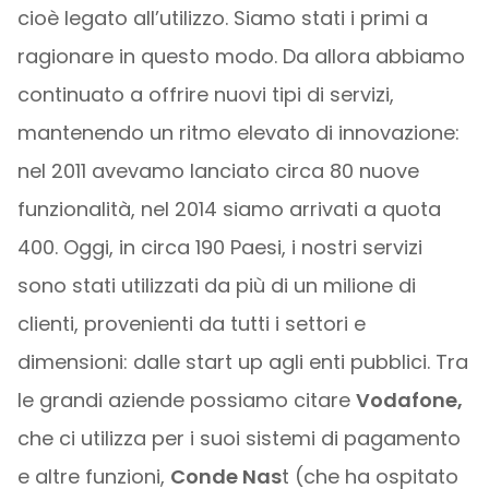
cioè legato all’utilizzo. Siamo stati i primi a
ragionare in questo modo. Da allora abbiamo
continuato a offrire nuovi tipi di servizi,
mantenendo un ritmo elevato di innovazione:
nel 2011 avevamo lanciato circa 80 nuove
funzionalità, nel 2014 siamo arrivati a quota
400. Oggi, in circa 190 Paesi, i nostri servizi
sono stati utilizzati da più di un milione di
clienti, provenienti da tutti i settori e
dimensioni: dalle start up agli enti pubblici. Tra
le grandi aziende possiamo citare
Vodafone,
che ci utilizza per i suoi sistemi di pagamento
e altre funzioni,
Conde Nas
t (che ha ospitato