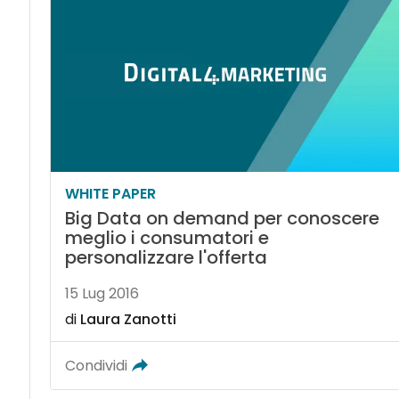
WHITE PAPER
Big Data on demand per conoscere
meglio i consumatori e
personalizzare l'offerta
15 Lug 2016
di
Laura Zanotti
Condividi