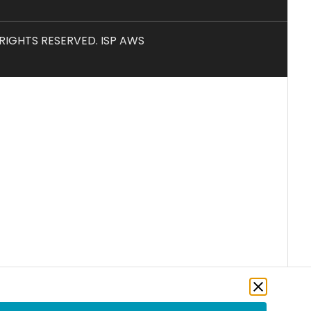
L RIGHTS RESERVED. ISP AWS