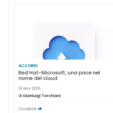
ACCORDI
Red Hat-Microsoft, una pace nel
nome del cloud
10 Nov 2015
di
Gianluigi Torchiani
Condividi