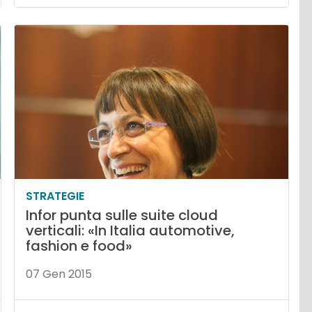
STRATEGIE
Infor punta sulle suite cloud
verticali: «In Italia automotive,
fashion e food»
07 Gen 2015