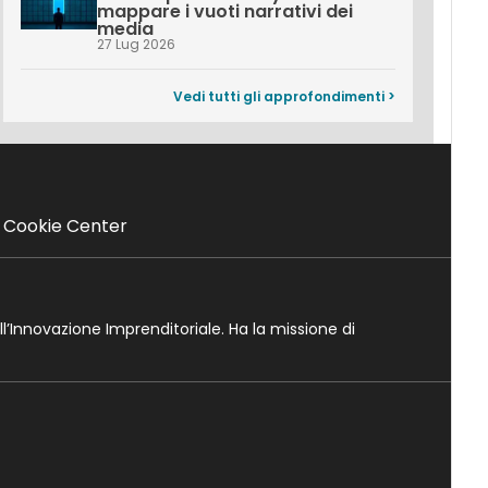
mappare i vuoti narrativi dei
media
27 Lug 2026
Vedi tutti gli approfondimenti >
Cookie Center
ll’Innovazione Imprenditoriale. Ha la missione di