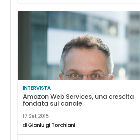
INTERVISTA
Amazon Web Services, una crescita
fondata sul canale
17 Set 2015
di
Gianluigi Torchiani