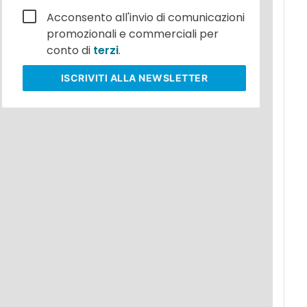
Acconsento all'invio di comunicazioni
promozionali e commerciali per
conto di
terzi
.
ISCRIVITI
ALLA NEWSLETTER