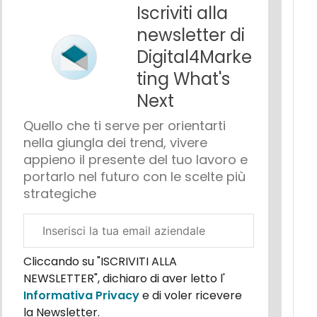
Iscriviti alla
newsletter di
Digital4Marke
ting What's
Next
Quello che ti serve per orientarti
nella giungla dei trend, vivere
appieno il presente del tuo lavoro e
portarlo nel futuro con le scelte più
strategiche
Email
aziendale
Cliccando su "ISCRIVITI ALLA
NEWSLETTER", dichiaro di aver letto l'
Informativa Privacy
e di voler ricevere
la Newsletter.