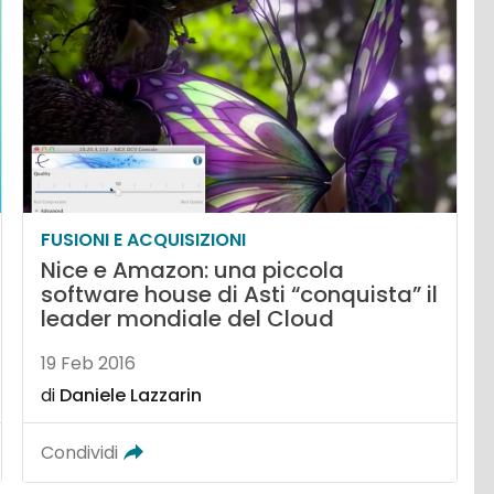
FUSIONI E ACQUISIZIONI
Nice e Amazon: una piccola
software house di Asti “conquista” il
leader mondiale del Cloud
19 Feb 2016
di
Daniele Lazzarin
Condividi