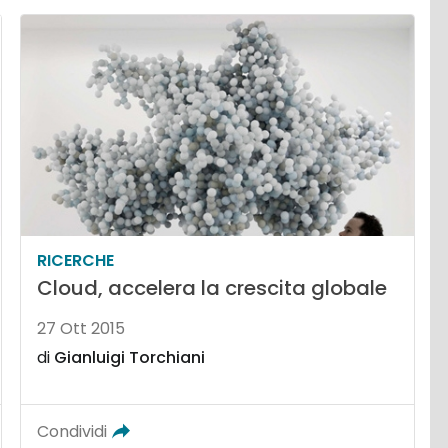
RICERCHE
Cloud, accelera la crescita globale
27 Ott 2015
di
Gianluigi Torchiani
Condividi