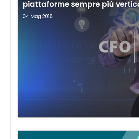
piattaforme sempre più vertica
04 Mag 2018