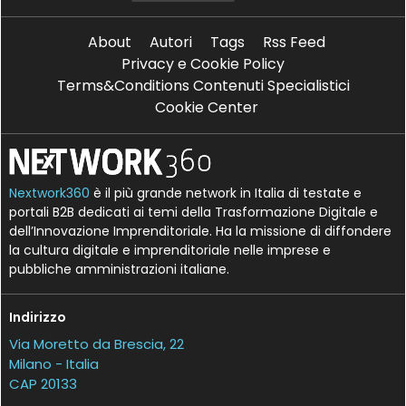
About
Autori
Tags
Rss Feed
Privacy e Cookie Policy
Terms&Conditions Contenuti Specialistici
Cookie Center
Nextwork360
è il più grande network in Italia di testate e
portali B2B dedicati ai temi della Trasformazione Digitale e
dell’Innovazione Imprenditoriale. Ha la missione di diffondere
la cultura digitale e imprenditoriale nelle imprese e
pubbliche amministrazioni italiane.
Indirizzo
Via Moretto da Brescia, 22
Milano - Italia
CAP 20133