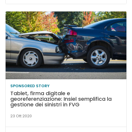
SPONSORED STORY
Tablet, firma digitale e
georeferenziazione: Insiel semplifica la
gestione dei sinistri in FVG
23 Ott 2020