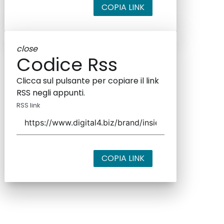
COPIA LINK
close
Codice Rss
Clicca sul pulsante per copiare il link
RSS negli appunti.
RSS link
COPIA LINK