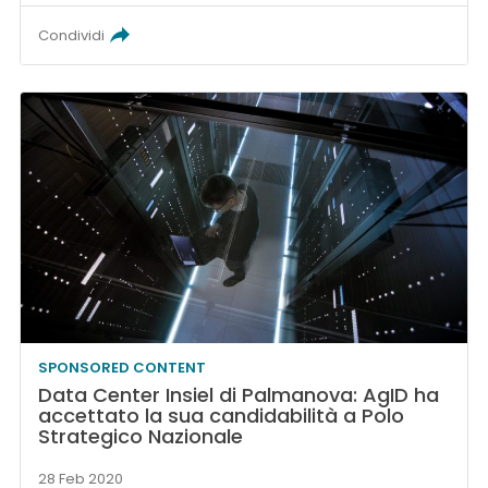
Condividi
SPONSORED CONTENT
Data Center Insiel di Palmanova: AgID ha
accettato la sua candidabilità a Polo
Strategico Nazionale
28 Feb 2020