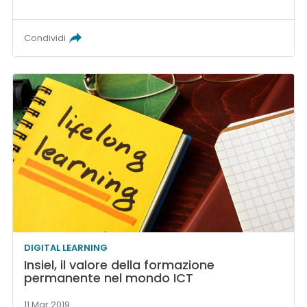
Condividi
DIGITAL LEARNING
Insiel, il valore della formazione
permanente nel mondo ICT
11 Mar 2019