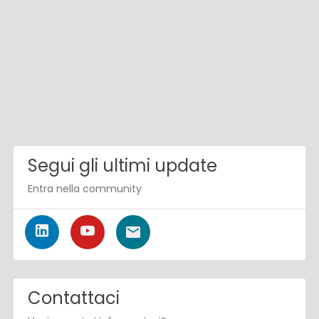
Segui gli ultimi update
Entra nella community
Contattaci