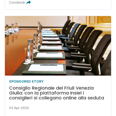
Condividi
SPONSORED STORY
Consiglio Regionale del Friuli Venezia
Giulia: con la piattaforma Insiel i
consiglieri si collegano online alla seduta
03 Apr 2020