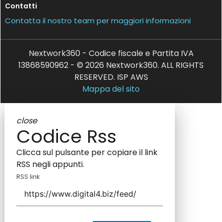
Contatti
Contatta il nostro team per maggiori informazioni
Nextwork360 - Codice fiscale e Partita IVA
13868590962 - © 2026 Nextwork360. ALL RIGHTS
RESERVED. ISP AWS
Mappa del sito
close
Codice Rss
Clicca sul pulsante per copiare il link
RSS negli appunti.
RSS link