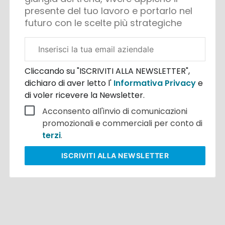
presente del tuo lavoro e portarlo nel
futuro con le scelte più strategiche
Email
aziendale
Cliccando su "ISCRIVITI ALLA NEWSLETTER",
dichiaro di aver letto l'
Informativa Privacy
e
di voler ricevere la Newsletter.
Acconsento all'invio di comunicazioni
promozionali e commerciali per conto di
terzi
.
ISCRIVITI
ALLA NEWSLETTER