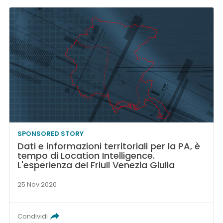
SPONSORED STORY
Dati e informazioni territoriali per la PA, è
tempo di Location Intelligence.
L'esperienza del Friuli Venezia Giulia
25 Nov 2020
Condividi