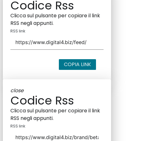
Codice Rss
Clicca sul pulsante per copiare il link
RSS negli appunti.
RSS link
COPIA LINK
close
Codice Rss
Clicca sul pulsante per copiare il link
RSS negli appunti.
RSS link