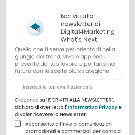
Iscriviti alla
newsletter di
Digital4Marketing
What's Next
Quello che ti serve per orientarti nella
giungla dei trend, vivere appieno il
presente del tuo lavoro e portarlo nel
futuro con le scelte più strategiche
Email
aziendale
Cliccando su "ISCRIVITI ALLA NEWSLETTER",
dichiaro di aver letto l'
Informativa Privacy
e
di voler ricevere la Newsletter.
Acconsento all'invio di comunicazioni
promozionali e commerciali per conto di