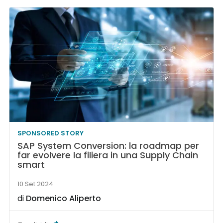
SPONSORED STORY
SAP System Conversion: la roadmap per
far evolvere la filiera in una Supply Chain
smart
10 Set 2024
di
Domenico Aliperto