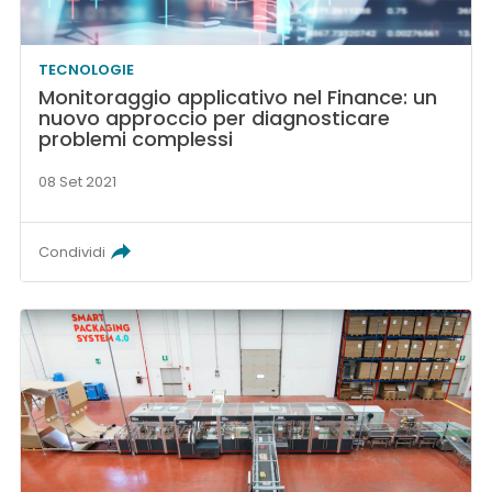
TECNOLOGIE
Monitoraggio applicativo nel Finance: un
nuovo approccio per diagnosticare
problemi complessi
08 Set 2021
Condividi