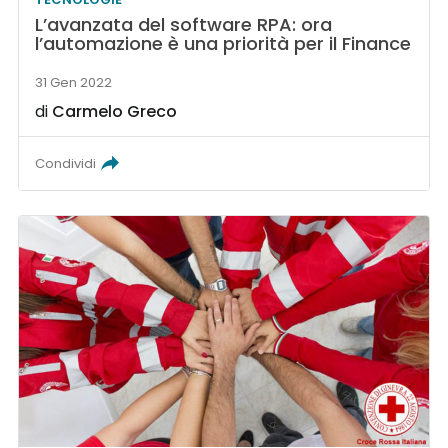
L’avanzata del software RPA: ora
l’automazione è una priorità per il Finance
31 Gen 2022
di
Carmelo Greco
Condividi