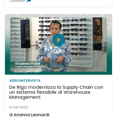
Condividi
VIDEOINTERVISTA
De Rigo modernizza la Supply Chain con
un sistema flessibile di Warehouse
Management
01 Set 2023
di
Arianna Leonardi