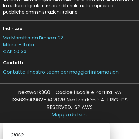
la cultura digitale e imprenditoriale nelle imprese e
pubbliche amministrazioni italiane.
Indirizzo
Via Moretto da Brescia, 22
Milano - Italia
CAP 20133
Contatti
Contatta il nostro team per maggiori informazioni
Nextwork360 - Codice fiscale e Partita IVA
13868590962 - © 2026 Nextwork360. ALL RIGHTS
RESERVED. ISP AWS
Mappa del sito
close