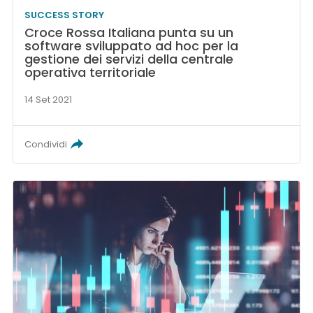
SUCCESS STORY
Croce Rossa Italiana punta su un
software sviluppato ad hoc per la
gestione dei servizi della centrale
operativa territoriale
14 Set 2021
Condividi