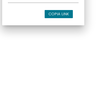
COPIA LINK