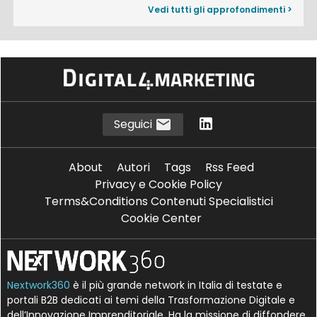
Vedi tutti gli approfondimenti >
Seguici
About
Autori
Tags
Rss Feed
Privacy e Cookie Policy
Terms&Conditions Contenuti Specialistici
Cookie Center
Nextwork360
è il più grande network in Italia di testate e
portali B2B dedicati ai temi della Trasformazione Digitale e
dell’Innovazione Imprenditoriale. Ha la missione di diffondere