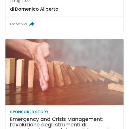
17 Lug 2023
di
Domenico Aliperto
Condividi
SPONSORED STORY
Emergency and Crisis Management:
l’evoluzione degli strumenti di