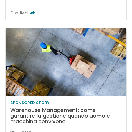
Condividi
SPONSORED STORY
Warehouse Management: come
garantire la gestione quando uomo e
macchina convivono