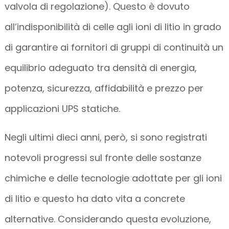
valvola di regolazione). Questo è dovuto
all’indisponibilità di celle agli ioni di litio in grado
di garantire ai fornitori di gruppi di continuità un
equilibrio adeguato tra densità di energia,
potenza, sicurezza, affidabilità e prezzo per
applicazioni UPS statiche.
Negli ultimi dieci anni, però, si sono registrati
notevoli progressi sul fronte delle sostanze
chimiche e delle tecnologie adottate per gli ioni
di litio e questo ha dato vita a concrete
alternative. Considerando questa evoluzione,