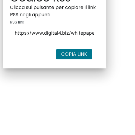
Clicca sul pulsante per copiare il link
RSS negli appunti.
RSS link
COPIA LINK