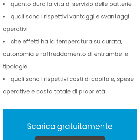
quanto dura la vita di servizio delle batterie
quali sono i rispettivi vantaggi e svantaggi
operativi
che effetti ha la temperatura su durata,
autonomia e raffreddamento di entrambe le
tipologie
quali sono i rispettivi costi di capitale, spese
operative e costo totale di proprietà
Scarica gratuitamente