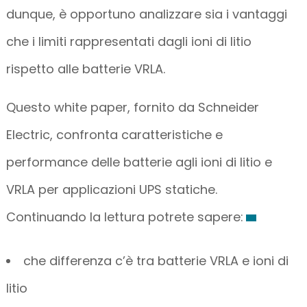
dunque, è opportuno analizzare sia i vantaggi
che i limiti rappresentati dagli ioni di litio
rispetto alle batterie VRLA.
Questo white paper, fornito da Schneider
Electric, confronta caratteristiche e
performance delle batterie agli ioni di litio e
VRLA per applicazioni UPS statiche.
Continuando la lettura potrete sapere:
che differenza c’è tra batterie VRLA e ioni di
litio