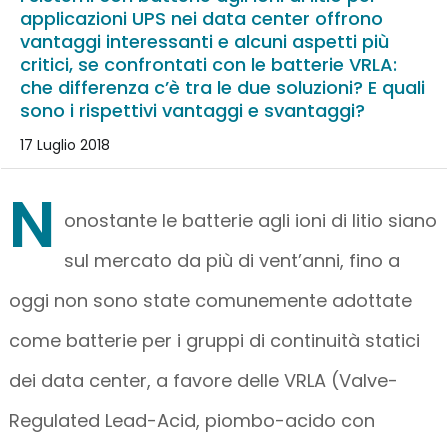
applicazioni UPS nei data center offrono
vantaggi interessanti e alcuni aspetti più
critici, se confrontati con le batterie VRLA:
che differenza c’è tra le due soluzioni? E quali
sono i rispettivi vantaggi e svantaggi?
17 Luglio 2018
N
onostante le batterie agli ioni di litio siano
sul mercato da più di vent’anni, fino a
oggi non sono state comunemente adottate
come batterie per i gruppi di continuità statici
dei data center, a favore delle VRLA (Valve-
Regulated Lead-Acid, piombo-acido con