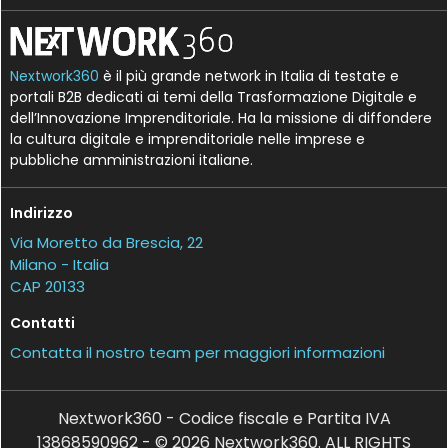
Nextwork360
è il più grande network in Italia di testate e
portali B2B dedicati ai temi della Trasformazione Digitale e
dell’Innovazione Imprenditoriale. Ha la missione di diffondere
la cultura digitale e imprenditoriale nelle imprese e
pubbliche amministrazioni italiane.
Indirizzo
Via Moretto da Brescia, 22
Milano - Italia
CAP 20133
Contatti
Contatta il nostro team per maggiori informazioni
Nextwork360 - Codice fiscale e Partita IVA
13868590962 - © 2026 Nextwork360. ALL RIGHTS