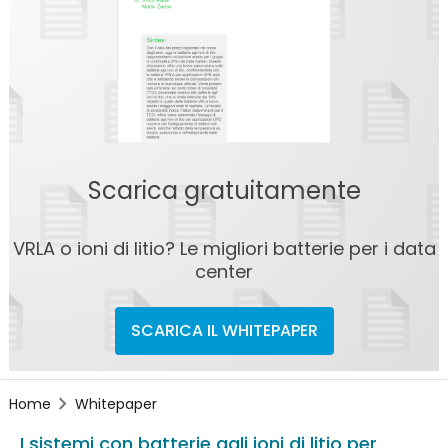
Scarica gratuitamente
VRLA o ioni di litio? Le migliori batterie per i data
center
SCARICA IL WHITEPAPER
Home
Whitepaper
I sistemi con batterie agli ioni di litio per