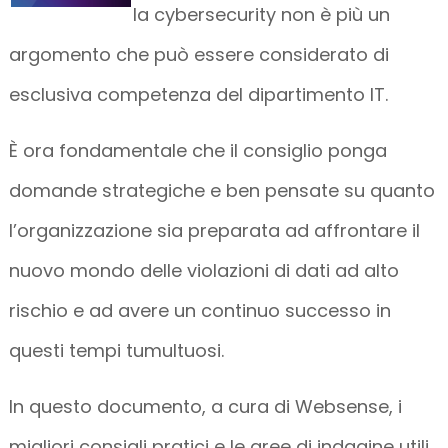
la cybersecurity non è più un
argomento che può essere considerato di
esclusiva competenza del dipartimento IT.
È ora fondamentale che il consiglio ponga
domande strategiche e ben pensate su quanto
l’organizzazione sia preparata ad affrontare il
nuovo mondo delle violazioni di dati ad alto
rischio e ad avere un continuo successo in
questi tempi tumultuosi.
In questo documento, a cura di Websense, i
migliori consigli pratici e le aree di indagine utili