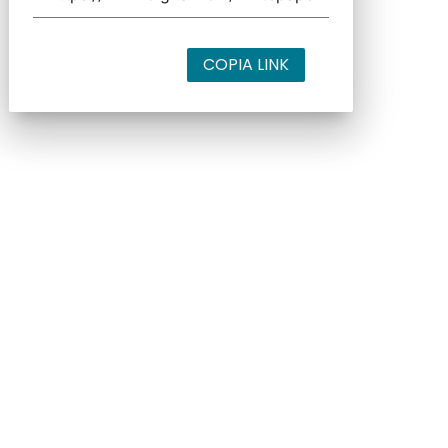
COPIA LINK