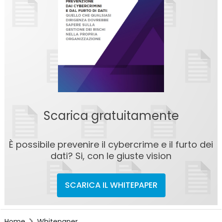
Scarica gratuitamente
È possibile prevenire il cybercrime e il furto dei
dati? Si, con le giuste vision
SCARICA IL WHITEPAPER
Home
Whitepaper