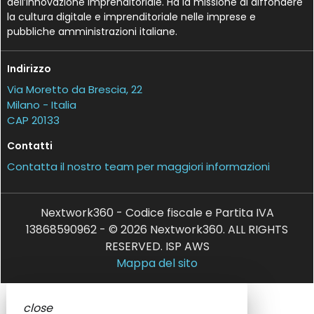
dell’Innovazione Imprenditoriale. Ha la missione di diffondere
la cultura digitale e imprenditoriale nelle imprese e
pubbliche amministrazioni italiane.
Indirizzo
Via Moretto da Brescia, 22
Milano - Italia
CAP 20133
Contatti
Contatta il nostro team per maggiori informazioni
Nextwork360 - Codice fiscale e Partita IVA
13868590962 - © 2026 Nextwork360. ALL RIGHTS
RESERVED. ISP AWS
Mappa del sito
close