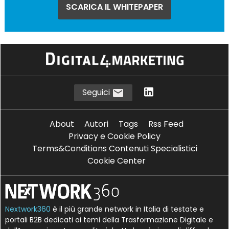
SCARICA IL WHITEPAPER
Seguici
About
Autori
Tags
Rss Feed
Privacy e Cookie Policy
Terms&Conditions Contenuti Specialistici
Cookie Center
Nextwork360
è il più grande network in Italia di testate e
portali B2B dedicati ai temi della Trasformazione Digitale e