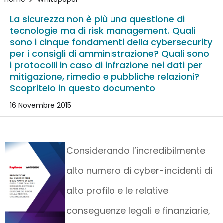
La sicurezza non è più una questione di
tecnologie ma di risk management. Quali
sono i cinque fondamenti della cybersecurity
per i consigli di amministrazione? Quali sono
i protocolli in caso di infrazione nei dati per
mitigazione, rimedio e pubbliche relazioni?
Scopritelo in questo documento
16 Novembre 2015
Considerando l’incredibilmente
alto numero di cyber-incidenti di
alto profilo e le relative
conseguenze legali e finanziarie,