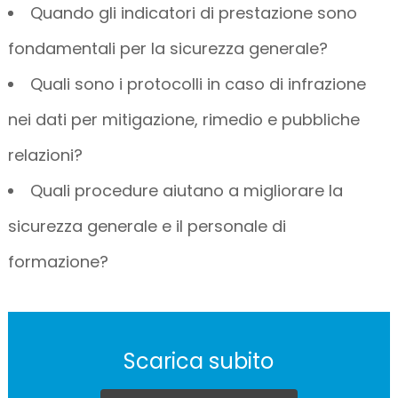
Quando gli indicatori di prestazione sono
fondamentali per la sicurezza generale?
Quali sono i protocolli in caso di infrazione
nei dati per mitigazione, rimedio e pubbliche
relazioni?
Quali procedure aiutano a migliorare la
sicurezza generale e il personale di
formazione?
Scarica subito