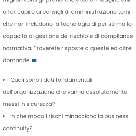
a far capire ai consigli di amministrazione temi
che non includono la tecnologia di per sè ma la
capacità di gestione del rischio e di compliance
normativa. Troverete risposte a queste ed altre
domande:
Quali sono i dati fondamentali
dell’organizzazione che vanno assolutamente
messi in sicurezza?
In che modo i rischi minacciano la business
continuity?