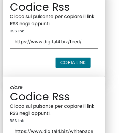
Codice Rss
Clicca sul pulsante per copiare il link
RSS negli appunti.
RSS link
COPIA LINK
close
Codice Rss
Clicca sul pulsante per copiare il link
RSS negli appunti.
RSS link