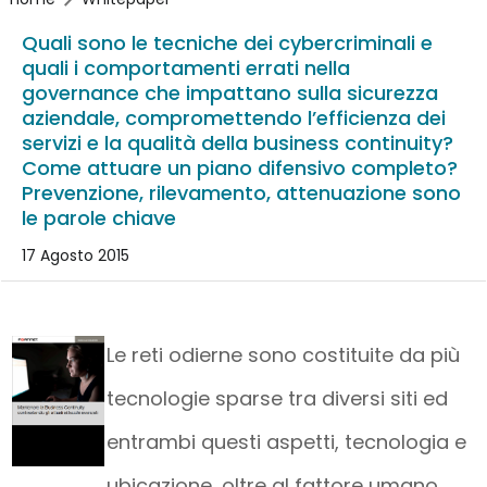
Quali sono le tecniche dei cybercriminali e
quali i comportamenti errati nella
governance che impattano sulla sicurezza
aziendale, compromettendo l’efficienza dei
servizi e la qualità della business continuity?
Come attuare un piano difensivo completo?
Prevenzione, rilevamento, attenuazione sono
le parole chiave
17 Agosto 2015
Le reti odierne sono costituite da più
tecnologie sparse tra diversi siti ed
entrambi questi aspetti, tecnologia e
ubicazione, oltre al fattore umano,