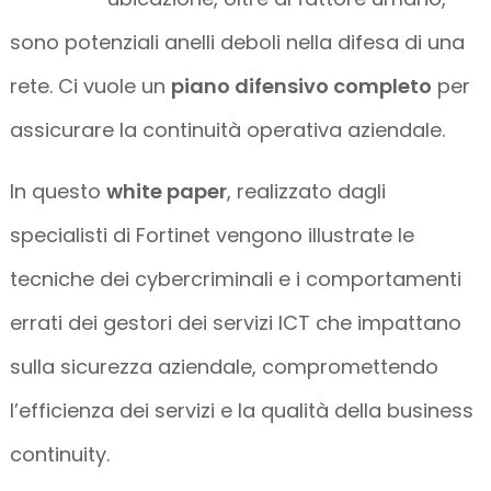
sono potenziali anelli deboli nella difesa di una
rete. Ci vuole un
piano difensivo completo
per
assicurare la continuità operativa aziendale.
In questo
white paper
, realizzato dagli
specialisti di Fortinet vengono illustrate le
tecniche dei cybercriminali e i comportamenti
errati dei gestori dei servizi ICT che impattano
sulla sicurezza aziendale, compromettendo
l’efficienza dei servizi e la qualità della business
continuity.