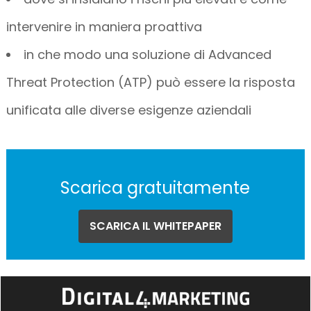
intervenire in maniera proattiva
in che modo una soluzione di Advanced
Threat Protection (ATP) può essere la risposta
unificata alle diverse esigenze aziendali
Scarica gratuitamente
SCARICA IL WHITEPAPER