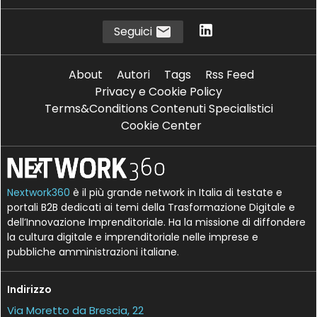
Seguici
About
Autori
Tags
Rss Feed
Privacy e Cookie Policy
Terms&Conditions Contenuti Specialistici
Cookie Center
Nextwork360
è il più grande network in Italia di testate e
portali B2B dedicati ai temi della Trasformazione Digitale e
dell’Innovazione Imprenditoriale. Ha la missione di diffondere
la cultura digitale e imprenditoriale nelle imprese e
pubbliche amministrazioni italiane.
Indirizzo
Via Moretto da Brescia, 22