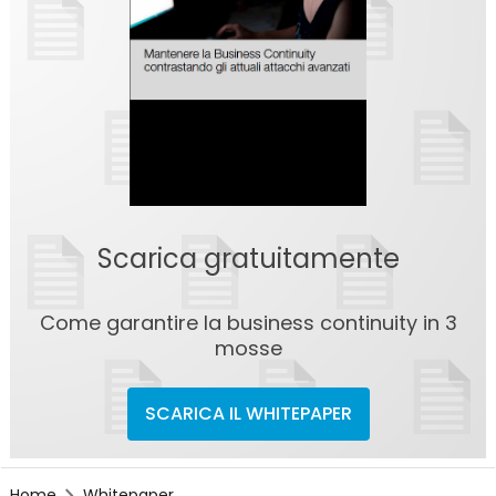
Scarica gratuitamente
Come garantire la business continuity in 3
mosse
SCARICA IL WHITEPAPER
Home
Whitepaper