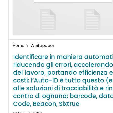
Home
Whitepaper
Identificare in maniera automati
riducendo gli errori, accelerando
del lavoro, portando efficienza
costi: l’Auto-ID è tutto questo 
alle soluzioni di tracciabilità e rint
contro di ognuna: barcode, data 
Code, Beacon, Sixtrue