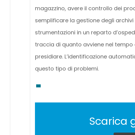
magazzino, avere il controllo dei prodot
semplificare la gestione degli archivi 
strumentazioni in un reparto d’ospeda
traccia di quanto avviene nel tempo e
presidiare. L’identificazione automati
questo tipo di problemi.
Scarica 