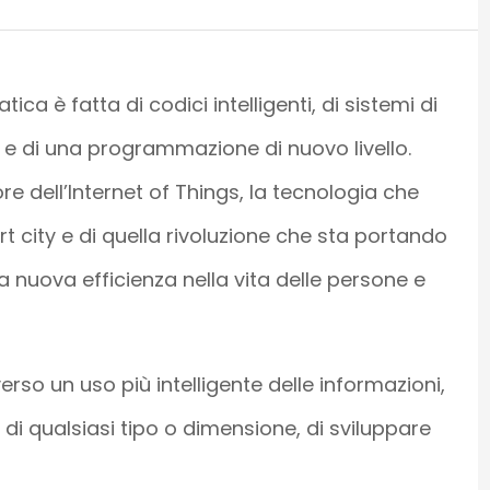
ica è fatta di codici intelligenti, di sistemi di
i e di una programmazione di nuovo livello.
ore dell’Internet of Things, la tecnologia che
rt city e di quella rivoluzione che sta portando
 nuova efficienza nella vita delle persone e
erso un uso più intelligente delle informazioni,
di qualsiasi tipo o dimensione, di sviluppare