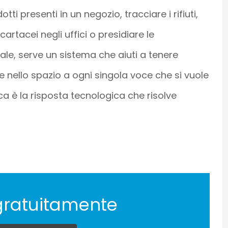
ti presenti in un negozio, tracciare i rifiuti,
cartacei negli uffici o presidiare le
le, serve un sistema che aiuti a tenere
 nello spazio a ogni singola voce che si vuole
ca è la risposta tecnologica che risolve
gratuitamente