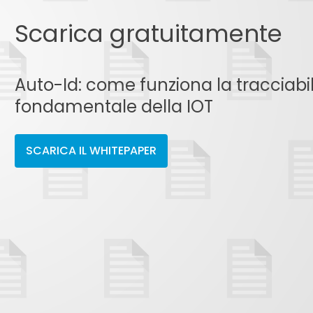
Scarica gratuitamente
Auto-Id: come funziona la tracciabil
fondamentale della IOT
SCARICA IL WHITEPAPER