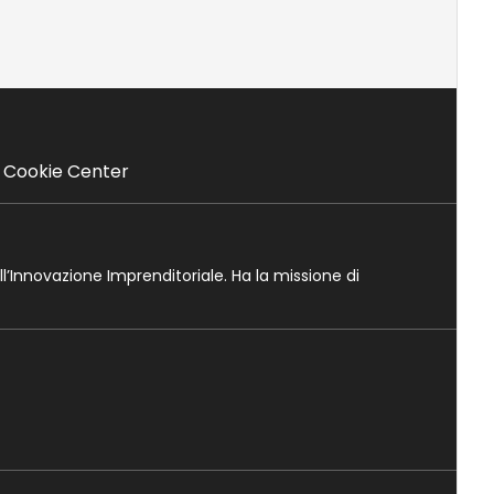
Cookie Center
ll’Innovazione Imprenditoriale. Ha la missione di