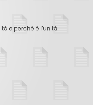
ità e perché è l’unità