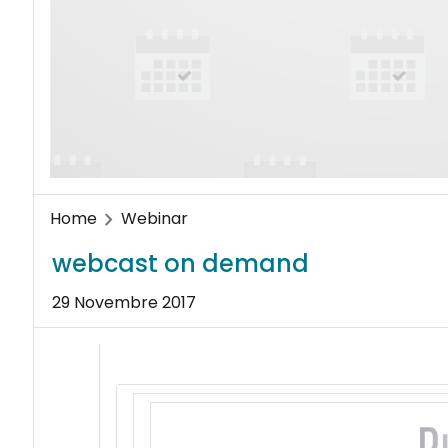
Home
Webinar
webcast on demand
29 Novembre 2017