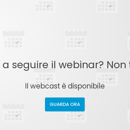
o a seguire il webinar? Non
Il webcast è disponibile
GUARDA ORA