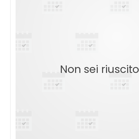
Non sei riuscit