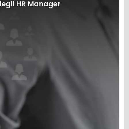
e degli HR Manager