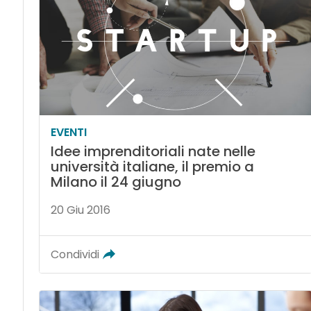
EVENTI
Idee imprenditoriali nate nelle
università italiane, il premio a
Milano il 24 giugno
20 Giu 2016
Condividi