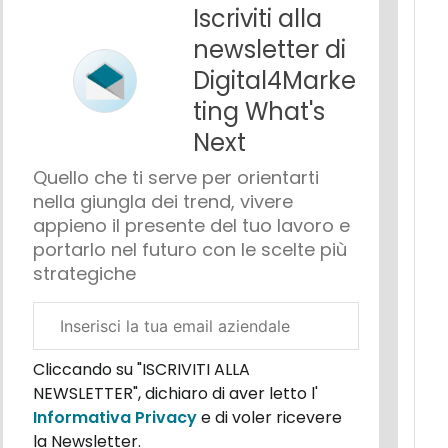
Iscriviti alla
newsletter di
Digital4Marke
ting What's
Next
Quello che ti serve per orientarti
nella giungla dei trend, vivere
appieno il presente del tuo lavoro e
portarlo nel futuro con le scelte più
strategiche
Email
aziendale
Cliccando su "ISCRIVITI ALLA
NEWSLETTER", dichiaro di aver letto l'
Informativa Privacy
e di voler ricevere
la Newsletter.