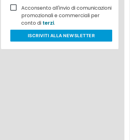
Acconsento all'invio di comunicazioni
promozionali e commerciali per
conto di
terzi
.
ISCRIVITI
ALLA NEWSLETTER