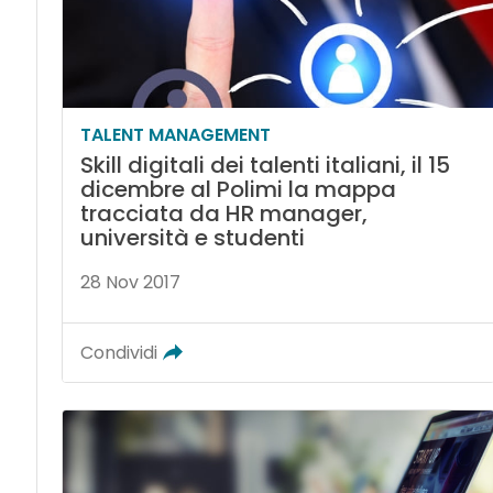
TALENT MANAGEMENT
Skill digitali dei talenti italiani, il 15
dicembre al Polimi la mappa
tracciata da HR manager,
università e studenti
28 Nov 2017
Condividi