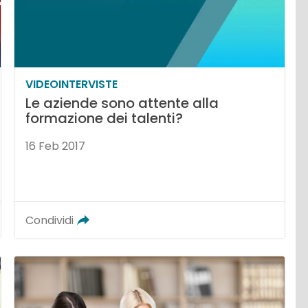
VIDEOINTERVISTE
Le aziende sono attente alla
formazione dei talenti?
16 Feb 2017
Condividi