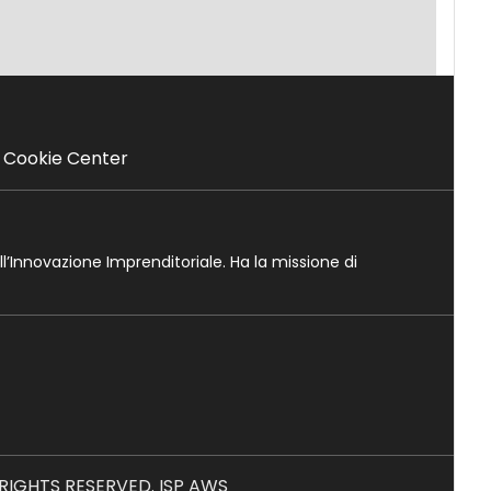
Cookie Center
ll’Innovazione Imprenditoriale. Ha la missione di
L RIGHTS RESERVED. ISP AWS