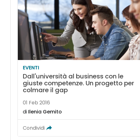
EVENTI
Dall'università al business con le
giuste competenze. Un progetto per
colmare il gap
01 Feb 2016
di
Ilenia Gemito
Condividi