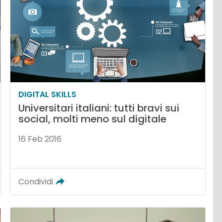
DIGITAL SKILLS
Universitari italiani: tutti bravi sui
social, molti meno sul digitale
16 Feb 2016
Condividi