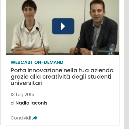
WEBCAST ON-DEMAND
Porta innovazione nella tua azienda
grazie alla creatività degli studenti
universitari
13 Lug 2015
di
Nadia Iaconis
Condividi