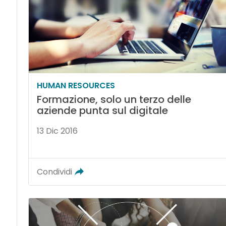
HUMAN RESOURCES
Formazione, solo un terzo delle
aziende punta sul digitale
13 Dic 2016
Condividi