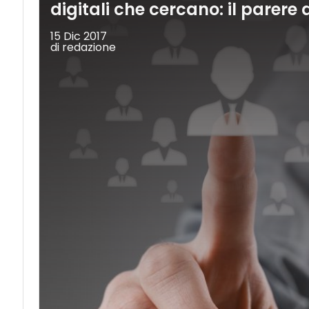
digitali che cercano: il parer
15 Dic 2017
di redazione