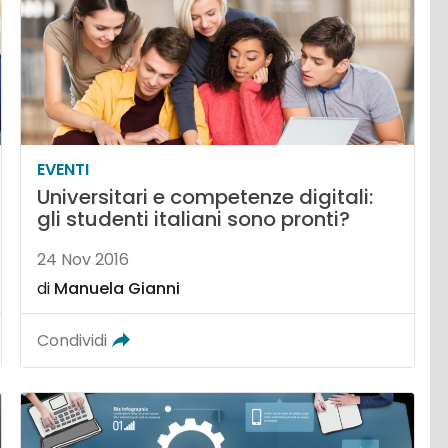
EVENTI
Universitari e competenze digitali:
gli studenti italiani sono pronti?
24 Nov 2016
di
Manuela Gianni
Condividi