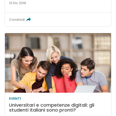
13 Dic 2016
Condividi
EVENTI
Universitari e competenze digitali: gli
studenti italiani sono pronti?