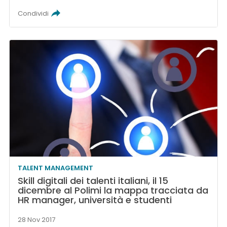
Condividi
TALENT MANAGEMENT
Skill digitali dei talenti italiani, il 15
dicembre al Polimi la mappa tracciata da
HR manager, università e studenti
28 Nov 2017