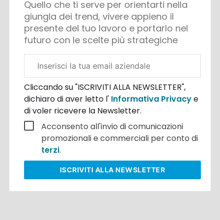
Quello che ti serve per orientarti nella
giungla dei trend, vivere appieno il
presente del tuo lavoro e portarlo nel
futuro con le scelte più strategiche
Email
aziendale
Cliccando su "ISCRIVITI ALLA NEWSLETTER",
dichiaro di aver letto l'
Informativa Privacy
e
di voler ricevere la Newsletter.
Acconsento all'invio di comunicazioni
promozionali e commerciali per conto di
terzi
.
ISCRIVITI
ALLA NEWSLETTER