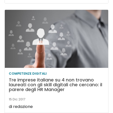
COMPETENZE DIGITALI
Tre imprese italiane su 4 non trovano
laureati con gli skill digitali che cercano: il
parere degli HR Manager
15 Dic 2017
di redazione