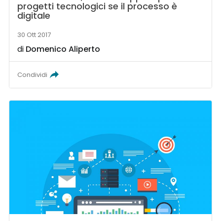
progetti tecnologici se il processo è
digitale
30 Ott 2017
di
Domenico Aliperto
Condividi