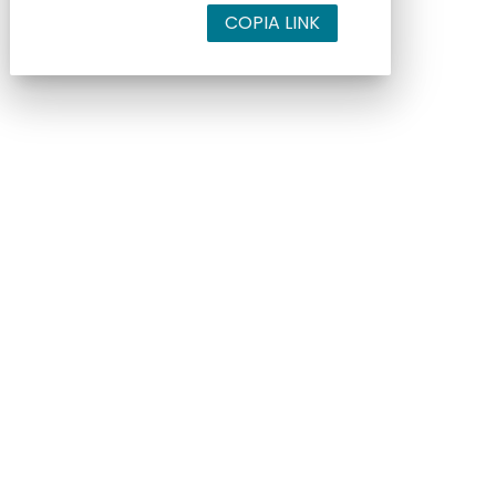
COPIA LINK