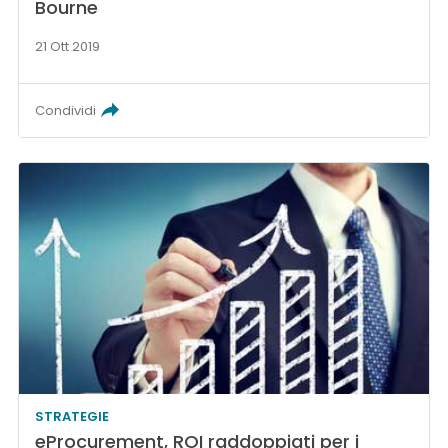
Bourne
21 Ott 2019
Condividi
STRATEGIE
eProcurement, ROI raddoppiati per i