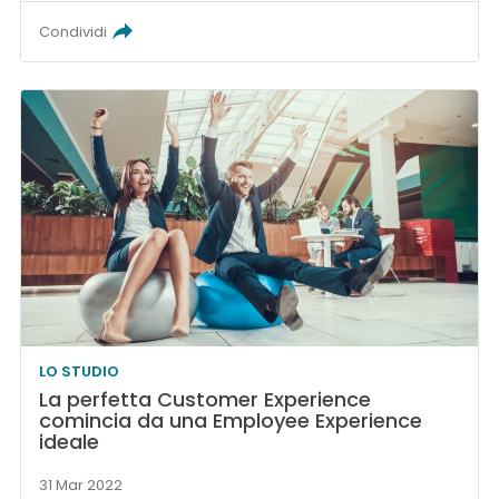
Condividi
LO STUDIO
La perfetta Customer Experience
comincia da una Employee Experience
ideale
31 Mar 2022