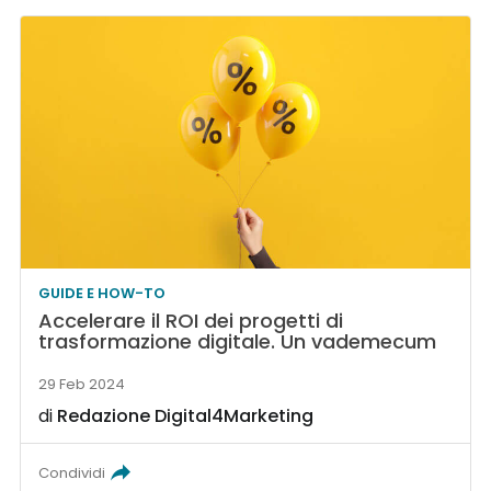
GUIDE E HOW-TO
Accelerare il ROI dei progetti di
trasformazione digitale. Un vademecum
29 Feb 2024
di
Redazione Digital4Marketing
Condividi