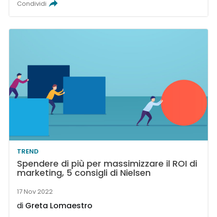
Condividi
TREND
Spendere di più per massimizzare il ROI di
marketing, 5 consigli di Nielsen
17 Nov 2022
di
Greta Lomaestro