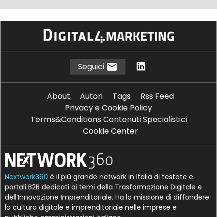
Seguici
About
Autori
Tags
Rss Feed
Privacy e Cookie Policy
Terms&Conditions Contenuti Specialistici
Cookie Center
Nextwork360
è il più grande network in Italia di testate e
portali B2B dedicati ai temi della Trasformazione Digitale e
dell’Innovazione Imprenditoriale. Ha la missione di diffondere
la cultura digitale e imprenditoriale nelle imprese e