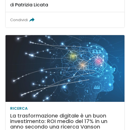
di
Patrizia Licata
Condividi
RICERCA
La trasformazione digitale è un buon
investimento: ROI medio del 17% in un
anno secondo una ricerca Vanson