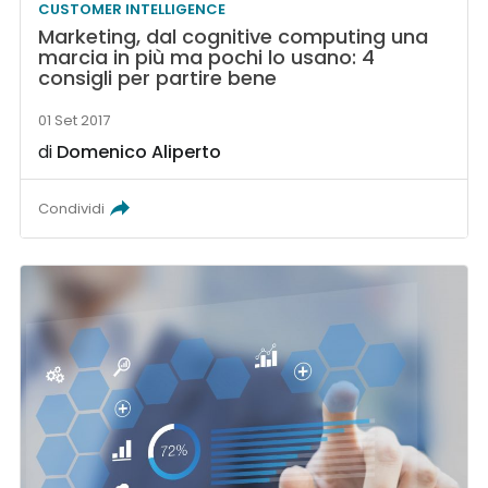
CUSTOMER INTELLIGENCE
Marketing, dal cognitive computing una
marcia in più ma pochi lo usano: 4
consigli per partire bene
01 Set 2017
di
Domenico Aliperto
Condividi