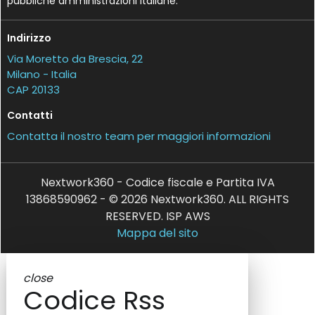
pubbliche amministrazioni italiane.
Indirizzo
Via Moretto da Brescia, 22
Milano - Italia
CAP 20133
Contatti
Contatta il nostro team per maggiori informazioni
Nextwork360 - Codice fiscale e Partita IVA
13868590962 - © 2026 Nextwork360. ALL RIGHTS
RESERVED. ISP AWS
Mappa del sito
close
Codice Rss