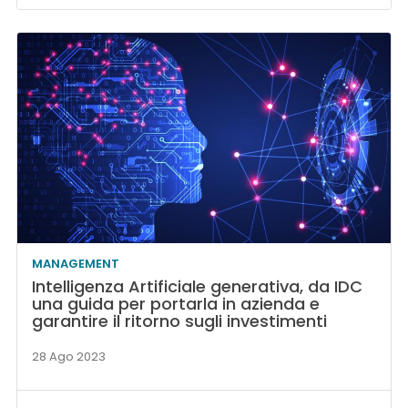
MANAGEMENT
Intelligenza Artificiale generativa, da IDC
una guida per portarla in azienda e
garantire il ritorno sugli investimenti
28 Ago 2023