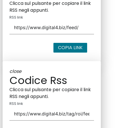
Clicca sul pulsante per copiare il link
RSS negli appunti.
RSS link
COPIA LINK
close
Codice Rss
Clicca sul pulsante per copiare il link
RSS negli appunti.
RSS link