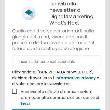
Iscriviti alla
newsletter di
Digital4Marketing
What's Next
Quello che ti serve per orientarti nella
giungla dei trend, vivere appieno il
presente del tuo lavoro e portarlo nel
futuro con le scelte più strategiche
Email
aziendale
Cliccando su "ISCRIVITI ALLA NEWSLETTER",
dichiaro di aver letto l'
Informativa Privacy
e
di voler ricevere la Newsletter.
Acconsento all'invio di comunicazioni
promozionali e commerciali per conto di
terzi
.