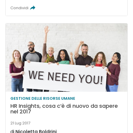
Condividi
GESTIONE DELLE RISORSE UMANE
HR Insights, cosa c’è di nuovo da sapere
nel 2017
21 Lug 2017
di
Nicoletta Boldrini