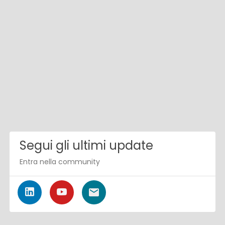
Segui gli ultimi update
Entra nella community