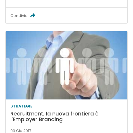
Condividi
STRATEGIE
Recruitment, la nuova frontiera è
l'Employer Branding
09 Giu 2017