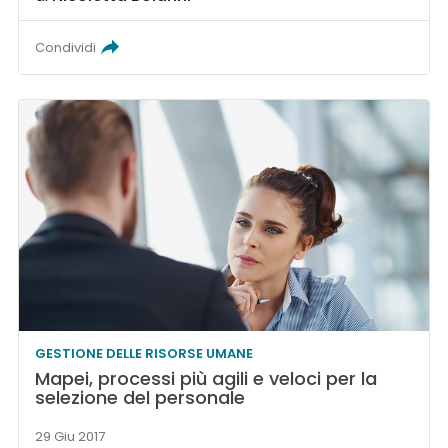
Condividi
GESTIONE DELLE RISORSE UMANE
Mapei, processi più agili e veloci per la
selezione del personale
29 Giu 2017