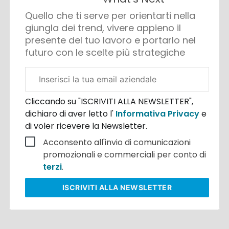
Quello che ti serve per orientarti nella
giungla dei trend, vivere appieno il
presente del tuo lavoro e portarlo nel
futuro con le scelte più strategiche
Email
aziendale
Cliccando su "ISCRIVITI ALLA NEWSLETTER",
dichiaro di aver letto l'
Informativa Privacy
e
di voler ricevere la Newsletter.
Acconsento all'invio di comunicazioni
promozionali e commerciali per conto di
terzi
.
ISCRIVITI
ALLA NEWSLETTER