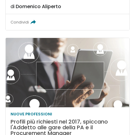
di
Domenico Aliperto
Condividi
NUOVE PROFESSIONI
Profili più richiesti nel 2017, spiccano
l'Addetto alle gare della PA e il
Procurement Manager