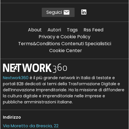
Seguici
About
Autori
Tags
Rss Feed
Privacy e Cookie Policy
Terms&Conditions Contenuti Specialistici
Cookie Center
Nextwork360
è il più grande network in Italia di testate e
portali B2B dedicati ai temi della Trasformazione Digitale e
dell’Innovazione Imprenditoriale. Ha la missione di diffondere
la cultura digitale e imprenditoriale nelle imprese e
pubbliche amministrazioni italiane.
Indirizzo
Via Moretto da Brescia, 22