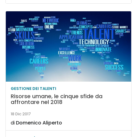
GESTIONE DEI TALENTI
Risorse umane, le cinque sfide da
affrontare nel 2018
18 Dic 2017
di
Domenico Aliperto