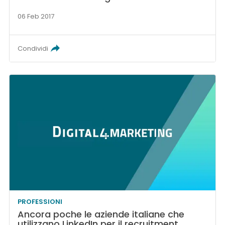
06 Feb 2017
Condividi
PROFESSIONI
Ancora poche le aziende italiane che
utilizzano LinkedIn per il recruitment