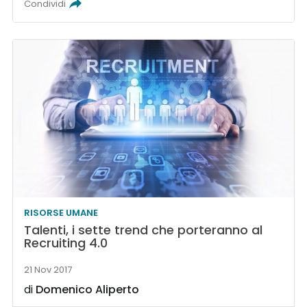
Condividi
RISORSE UMANE
Talenti, i sette trend che porteranno al
Recruiting 4.0
21 Nov 2017
di
Domenico Aliperto