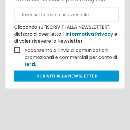
Email
aziendale
Cliccando su "ISCRIVITI ALLA NEWSLETTER",
dichiaro di aver letto l'
Informativa Privacy
e
di voler ricevere la Newsletter.
Acconsento all'invio di comunicazioni
promozionali e commerciali per conto di
terzi
.
ISCRIVITI
ALLA NEWSLETTER