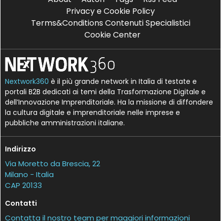
Privacy e Cookie Policy
Terms&Conditions Contenuti Specialistici
Cookie Center
Nextwork360
è il più grande network in Italia di testate e
portali B2B dedicati ai temi della Trasformazione Digitale e
dell’Innovazione Imprenditoriale. Ha la missione di diffondere
la cultura digitale e imprenditoriale nelle imprese e
pubbliche amministrazioni italiane.
Indirizzo
Via Moretto da Brescia, 22
Milano - Italia
CAP 20133
Contatti
Contatta il nostro team per maggiori informazioni