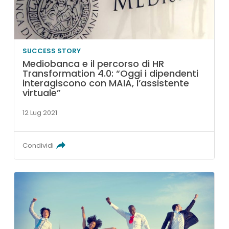
SUCCESS STORY
Mediobanca e il percorso di HR
Transformation 4.0: “Oggi i dipendenti
interagiscono con MAIA, l’assistente
virtuale”
12 Lug 2021
Condividi