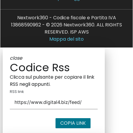
Nextwork360 - Codice fiscale e Partita IVA
13868590962 - © 2026 Nextwork360. ALL RIGHTS
RESERVED. ISP AWS
Mappa del sito
close
Codice Rss
Clicca sul pulsante per copiare il link
RSS negli appunti.
RSS link
COPIA LINK