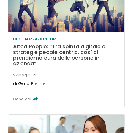
DIGITALIZZAZIONE HR
Altea People: “Tra spinta digitale e
strategie people centric, così ci
prendiamo cura delle persone in
azienda”
27 Mag 2021
di
Gaia Fiertler
Condividi