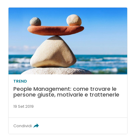
TREND
People Management: come trovare le
persone giuste, motivarle e trattenerle
19 Set 2019
Condividi