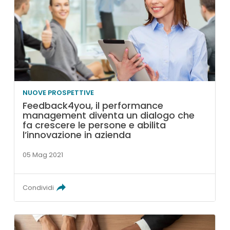
NUOVE PROSPETTIVE
Feedback4you, il performance
management diventa un dialogo che
fa crescere le persone e abilita
l’innovazione in azienda
05 Mag 2021
Condividi