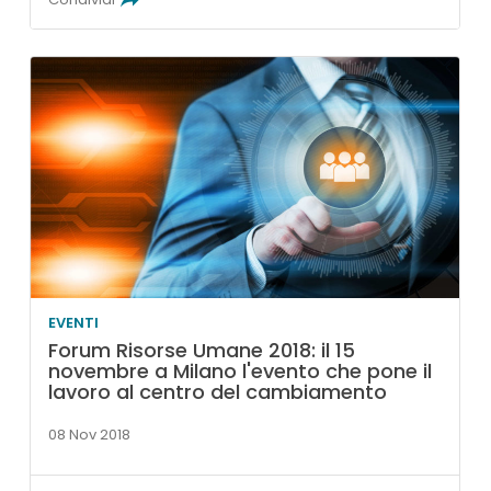
EVENTI
Forum Risorse Umane 2018: il 15
novembre a Milano l'evento che pone il
lavoro al centro del cambiamento
08 Nov 2018