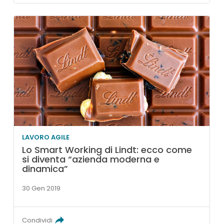
LAVORO AGILE
Lo Smart Working di Lindt: ecco come
si diventa “azienda moderna e
dinamica”
30 Gen 2019
Condividi