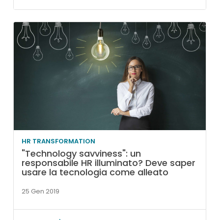
HR TRANSFORMATION
"Technology savviness": un
responsabile HR illuminato? Deve saper
usare la tecnologia come alleato
25 Gen 2019