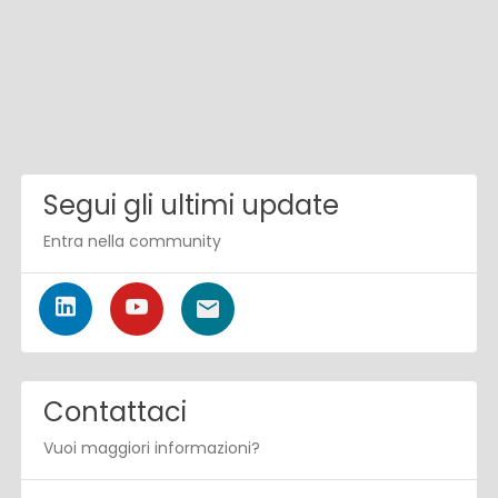
Segui gli ultimi update
Entra nella community
Contattaci
Vuoi maggiori informazioni?