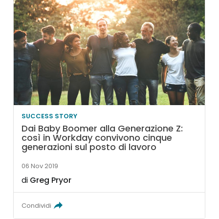
SUCCESS STORY
Dai Baby Boomer alla Generazione Z:
così in Workday convivono cinque
generazioni sul posto di lavoro
06 Nov 2019
di
Greg Pryor
Condividi