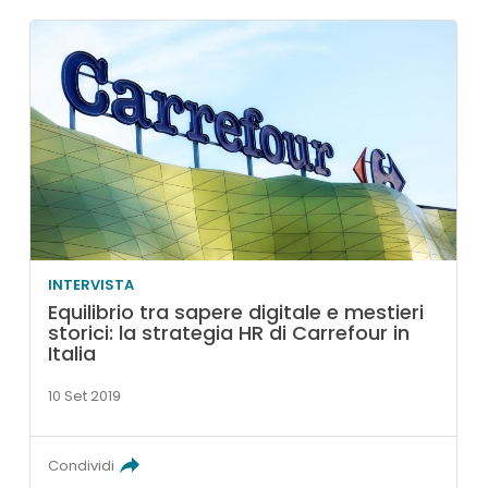
INTERVISTA
Equilibrio tra sapere digitale e mestieri
storici: la strategia HR di Carrefour in
Italia
10 Set 2019
Condividi