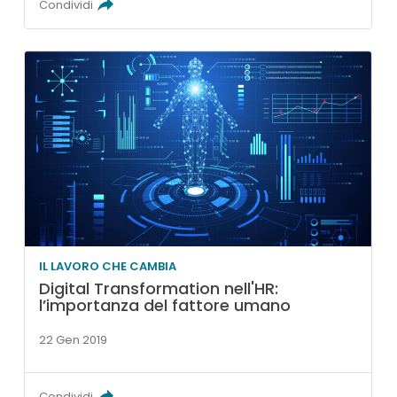
Condividi
IL LAVORO CHE CAMBIA
Digital Transformation nell'HR:
l’importanza del fattore umano
22 Gen 2019
Condividi