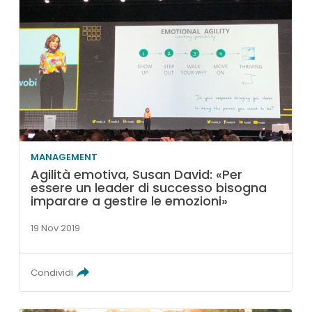
MANAGEMENT
Agilità emotiva, Susan David: «Per
essere un leader di successo bisogna
imparare a gestire le emozioni»
19 Nov 2019
Condividi