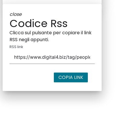
close
Codice Rss
Clicca sul pulsante per copiare il link
RSS negli appunti.
RSS link
COPIA LINK