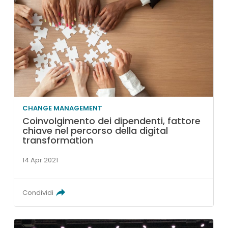
CHANGE MANAGEMENT
Coinvolgimento dei dipendenti, fattore
chiave nel percorso della digital
transformation
14 Apr 2021
Condividi