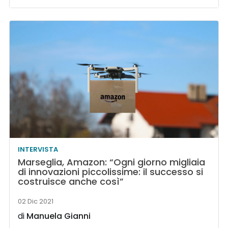
INTERVISTA
Marseglia, Amazon: “Ogni giorno migliaia
di innovazioni piccolissime: il successo si
costruisce anche così”
02 Dic 2021
di
Manuela Gianni