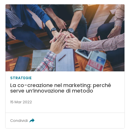
STRATEGIE
La co-creazione nel marketing: perché
serve un’innovazione di metodo
15 Mar 2022
Condividi