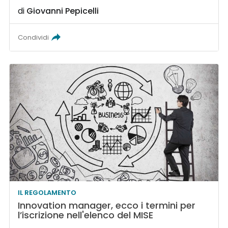
di
Giovanni Pepicelli
Condividi
IL REGOLAMENTO
Innovation manager, ecco i termini per
l’iscrizione nell'elenco del MISE