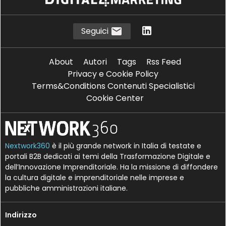
Seguici
About
Autori
Tags
Rss Feed
Privacy e Cookie Policy
Terms&Conditions Contenuti Specialistici
Cookie Center
Nextwork360
è il più grande network in Italia di testate e
portali B2B dedicati ai temi della Trasformazione Digitale e
dell’Innovazione Imprenditoriale. Ha la missione di diffondere
la cultura digitale e imprenditoriale nelle imprese e
pubbliche amministrazioni italiane.
Indirizzo