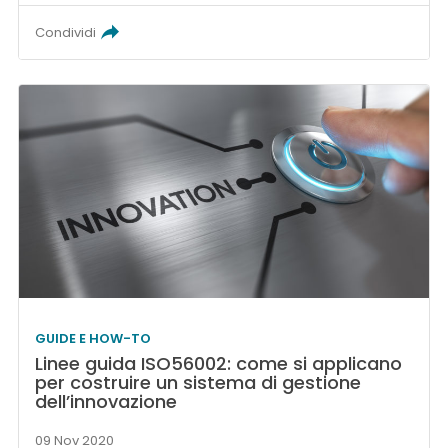
Condividi
GUIDE E HOW-TO
Linee guida ISO56002: come si applicano
per costruire un sistema di gestione
dell’innovazione
09 Nov 2020