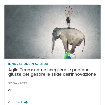
INNOVAZIONE IN AZIENDA
Agile Team: come scegliere le persone
giuste per gestire le sfide dell’innovazione
27 Gen 2022
di
Condividi