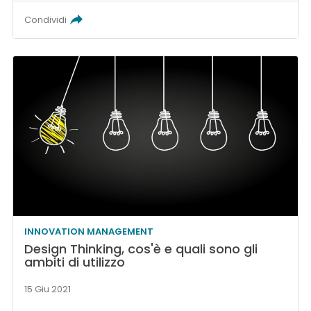
Condividi
INNOVATION MANAGEMENT
Design Thinking, cos'è e quali sono gli
ambiti di utilizzo
15 Giu 2021