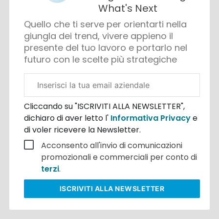
What's Next
Quello che ti serve per orientarti nella
giungla dei trend, vivere appieno il
presente del tuo lavoro e portarlo nel
futuro con le scelte più strategiche
Email
aziendale
Cliccando su "ISCRIVITI ALLA NEWSLETTER",
dichiaro di aver letto l'
Informativa Privacy
e
di voler ricevere la Newsletter.
Acconsento all'invio di comunicazioni
promozionali e commerciali per conto di
terzi
.
ISCRIVITI
ALLA NEWSLETTER