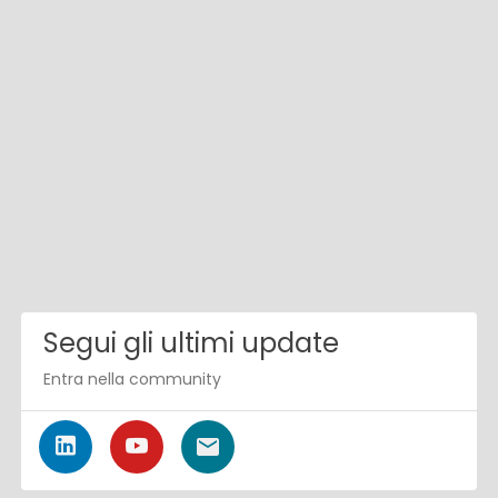
Segui gli ultimi update
Entra nella community