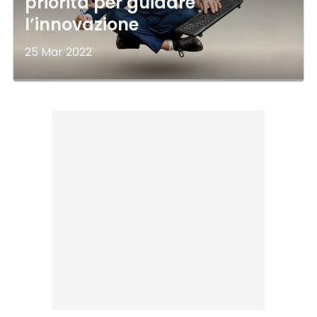
priorità per guidare
l’innovazione
25 Mar 2022