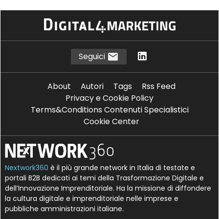
Seguici
About
Autori
Tags
Rss Feed
Privacy e Cookie Policy
Terms&Conditions Contenuti Specialistici
Cookie Center
Nextwork360
è il più grande network in Italia di testate e
portali B2B dedicati ai temi della Trasformazione Digitale e
dell’Innovazione Imprenditoriale. Ha la missione di diffondere
la cultura digitale e imprenditoriale nelle imprese e
pubbliche amministrazioni italiane.