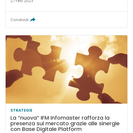
27 Feb 2023
Condividi
STRATEGIE
La “nuova” IFM Infomaster rafforza la
presenza sul mercato grazie alle sinergie
con Base Digitale Platform