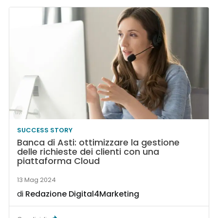
SUCCESS STORY
Banca di Asti: ottimizzare la gestione
delle richieste dei clienti con una
piattaforma Cloud
13 Mag 2024
di
Redazione Digital4Marketing