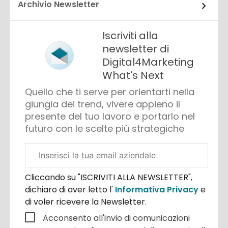
Archivio Newsletter
Iscriviti alla
newsletter di
Digital4Marketing
What's Next
Quello che ti serve per orientarti nella
giungla dei trend, vivere appieno il
presente del tuo lavoro e portarlo nel
futuro con le scelte più strategiche
Email
aziendale
Cliccando su "ISCRIVITI ALLA NEWSLETTER",
dichiaro di aver letto l'
Informativa Privacy
e
di voler ricevere la Newsletter.
Acconsento all'invio di comunicazioni