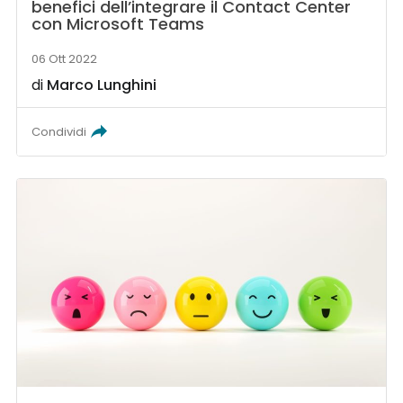
benefici dell’integrare il Contact Center
con Microsoft Teams
06 Ott 2022
di
Marco Lunghini
Condividi