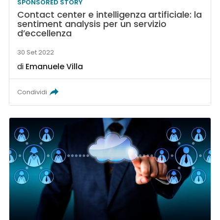
SPONSORED STORY
Contact center e intelligenza artificiale: la
sentiment analysis per un servizio
d’eccellenza
30 Set 2022
di
Emanuele Villa
Condividi