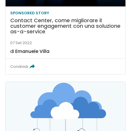
SPONSORED STORY
Contact Center, come migliorare il
customer engagement con una soluzione
as-a-service
07 Set 2022
di
Emanuele Villa
Condividi