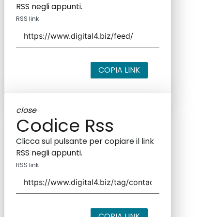
RSS negli appunti.
RSS link
COPIA LINK
close
Codice Rss
Clicca sul pulsante per copiare il link
RSS negli appunti.
RSS link
COPIA LINK