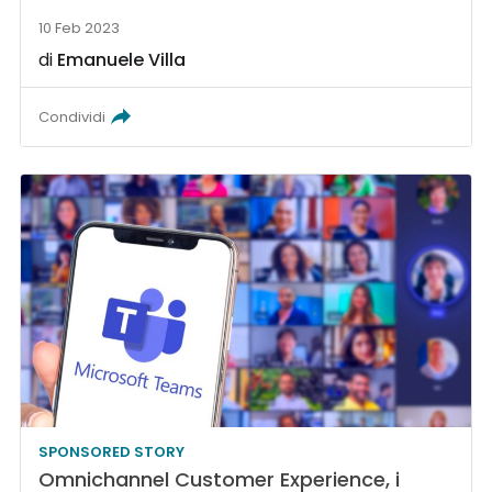
10 Feb 2023
di
Emanuele Villa
Condividi
SPONSORED STORY
Omnichannel Customer Experience, i