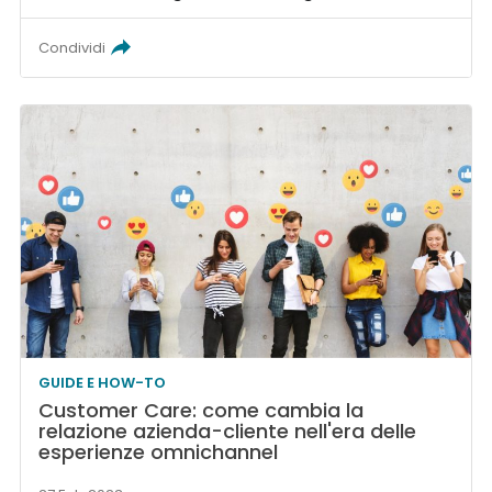
Condividi
GUIDE E HOW-TO
Customer Care: come cambia la
relazione azienda-cliente nell'era delle
esperienze omnichannel