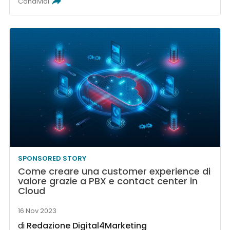
Condividi
SPONSORED STORY
Come creare una customer experience di
valore grazie a PBX e contact center in
Cloud
16 Nov 2023
di
Redazione Digital4Marketing