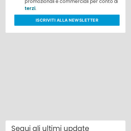
promozionali e commerciali per conto di
terzi
.
ISCRIVITI
ALLA NEWSLETTER
Segui gli ultimi update