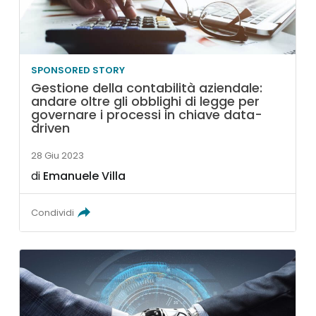
SPONSORED STORY
Gestione della contabilità aziendale:
andare oltre gli obblighi di legge per
governare i processi in chiave data-
driven
28 Giu 2023
di
Emanuele Villa
Condividi