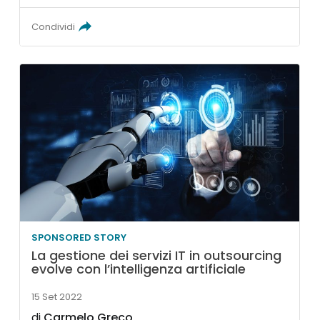
Condividi
SPONSORED STORY
La gestione dei servizi IT in outsourcing
evolve con l’intelligenza artificiale
15 Set 2022
di
Carmelo Greco