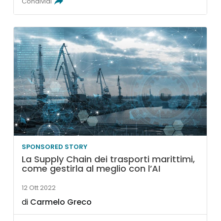
Condividi
SPONSORED STORY
La Supply Chain dei trasporti marittimi,
come gestirla al meglio con l’AI
12 Ott 2022
di
Carmelo Greco