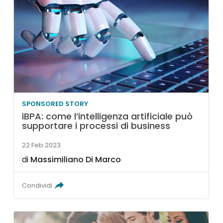
SPONSORED STORY
iBPA: come l’intelligenza artificiale può
supportare i processi di business
22 Feb 2023
di
Massimiliano Di Marco
Condividi