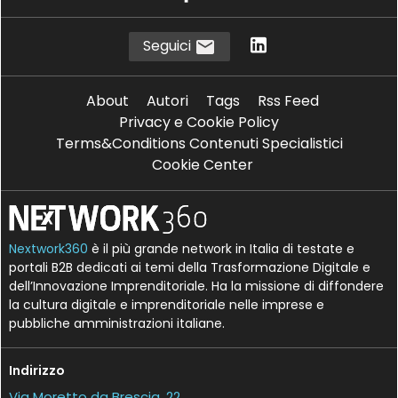
Seguici
About
Autori
Tags
Rss Feed
Privacy e Cookie Policy
Terms&Conditions Contenuti Specialistici
Cookie Center
Nextwork360
è il più grande network in Italia di testate e
portali B2B dedicati ai temi della Trasformazione Digitale e
dell’Innovazione Imprenditoriale. Ha la missione di diffondere
la cultura digitale e imprenditoriale nelle imprese e
pubbliche amministrazioni italiane.
Indirizzo
Via Moretto da Brescia, 22