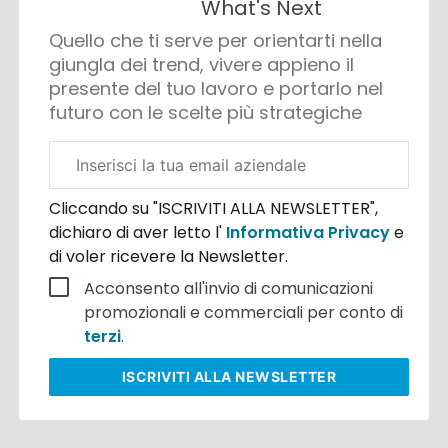
What's Next
Quello che ti serve per orientarti nella
giungla dei trend, vivere appieno il
presente del tuo lavoro e portarlo nel
futuro con le scelte più strategiche
Email
aziendale
Cliccando su "ISCRIVITI ALLA NEWSLETTER",
dichiaro di aver letto l'
Informativa Privacy
e
di voler ricevere la Newsletter.
Acconsento all'invio di comunicazioni
promozionali e commerciali per conto di
terzi
.
ISCRIVITI
ALLA NEWSLETTER