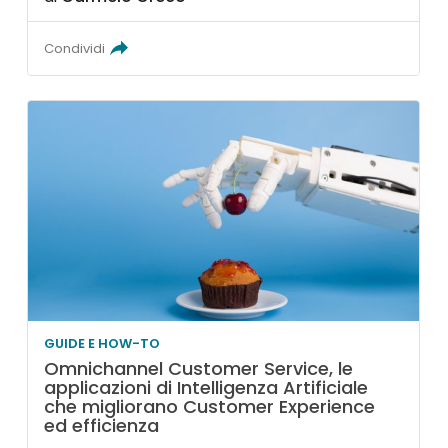
Condividi
GUIDE E HOW-TO
Omnichannel Customer Service, le
applicazioni di Intelligenza Artificiale
che migliorano Customer Experience
ed efficienza