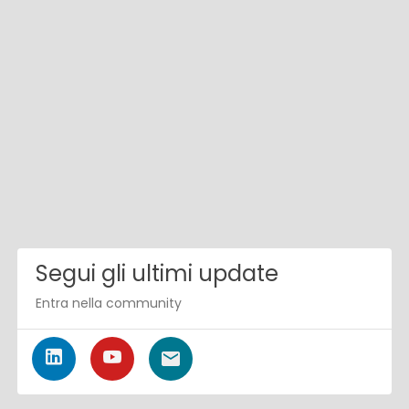
Segui gli ultimi update
Entra nella community