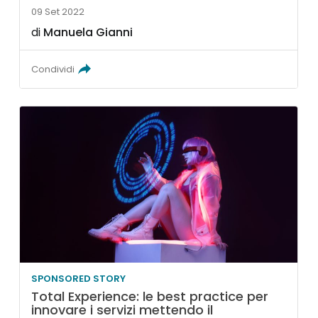
09 Set 2022
di
Manuela Gianni
Condividi
SPONSORED STORY
Total Experience: le best practice per
innovare i servizi mettendo il