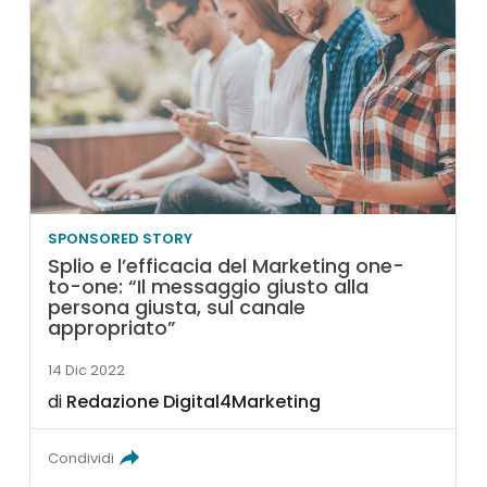
SPONSORED STORY
Splio e l’efficacia del Marketing one-
to-one: “Il messaggio giusto alla
persona giusta, sul canale
appropriato”
14 Dic 2022
di
Redazione Digital4Marketing
Condividi