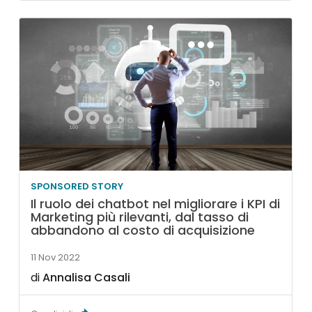
SPONSORED STORY
Il ruolo dei chatbot nel migliorare i KPI di
Marketing più rilevanti, dal tasso di
abbandono al costo di acquisizione
11 Nov 2022
di
Annalisa Casali