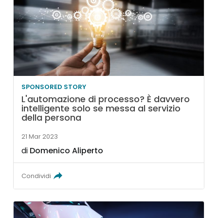
SPONSORED STORY
L'automazione di processo? È davvero
intelligente solo se messa al servizio
della persona
21 Mar 2023
di
Domenico Aliperto
Condividi