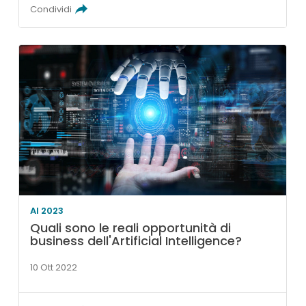
Condividi
AI 2023
Quali sono le reali opportunità di
business dell'Artificial Intelligence?
10 Ott 2022