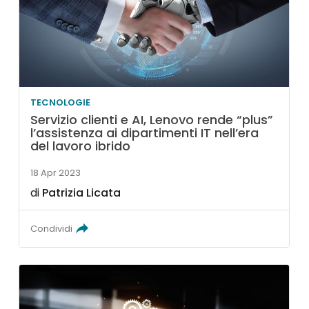
TECNOLOGIE
Servizio clienti e AI, Lenovo rende “plus”
l’assistenza ai dipartimenti IT nell’era
del lavoro ibrido
18 Apr 2023
di
Patrizia Licata
Condividi