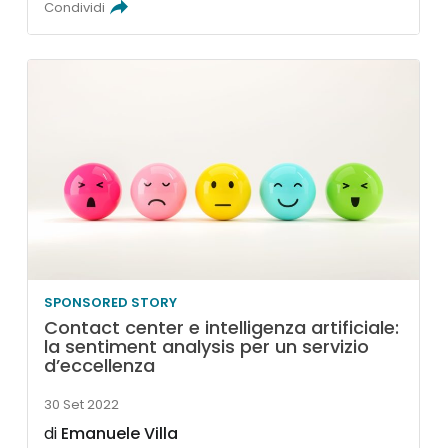
Condividi
SPONSORED STORY
Contact center e intelligenza artificiale:
la sentiment analysis per un servizio
d’eccellenza
30 Set 2022
di
Emanuele Villa