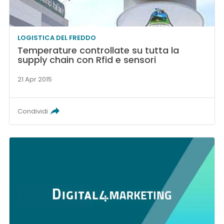
LOGISTICA DEL FREDDO
Temperature controllate su tutta la
supply chain con Rfid e sensori
21 Apr 2015
Condividi