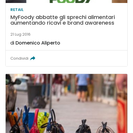
RETAIL
MyFoody abbatte gli sprechi alimentari
aumentando ricavi e brand awareness
21 Lug 2016
di
Domenico Aliperto
Condividi