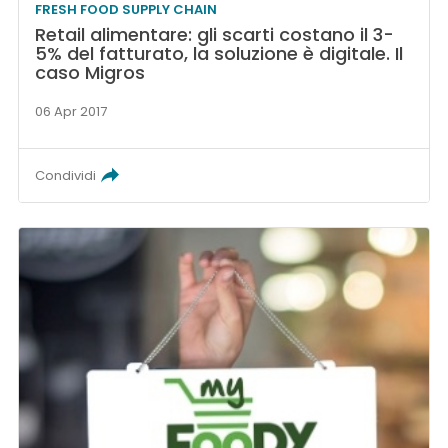
FRESH FOOD SUPPLY CHAIN
Retail alimentare: gli scarti costano il 3-
5% del fatturato, la soluzione è digitale. Il
caso Migros
06 Apr 2017
Condividi