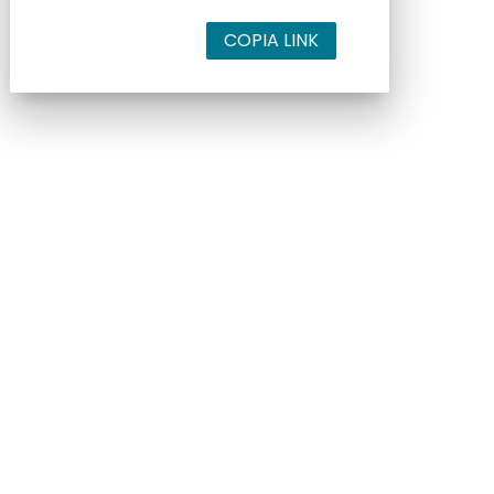
COPIA LINK