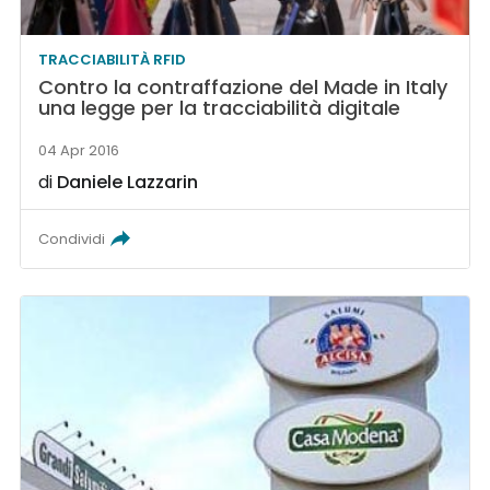
TRACCIABILITÀ RFID
Contro la contraffazione del Made in Italy
una legge per la tracciabilità digitale
04 Apr 2016
di
Daniele Lazzarin
Condividi