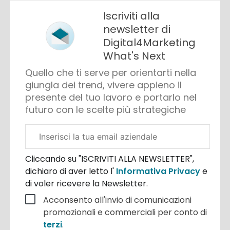
Iscriviti alla
newsletter di
Digital4Marketing
What's Next
Quello che ti serve per orientarti nella
giungla dei trend, vivere appieno il
presente del tuo lavoro e portarlo nel
futuro con le scelte più strategiche
Email
aziendale
Cliccando su "ISCRIVITI ALLA NEWSLETTER",
dichiaro di aver letto l'
Informativa Privacy
e
di voler ricevere la Newsletter.
Acconsento all'invio di comunicazioni
promozionali e commerciali per conto di
terzi
.