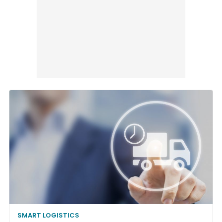
SMART LOGISTICS