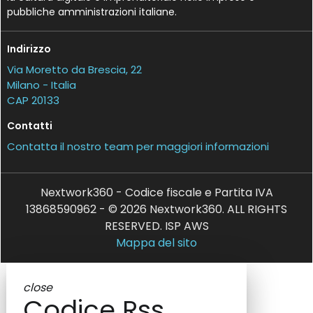
pubbliche amministrazioni italiane.
Indirizzo
Via Moretto da Brescia, 22
Milano - Italia
CAP 20133
Contatti
Contatta il nostro team per maggiori informazioni
Nextwork360 - Codice fiscale e Partita IVA
13868590962 - © 2026 Nextwork360. ALL RIGHTS
RESERVED. ISP AWS
Mappa del sito
close
Codice Rss