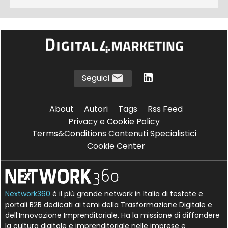
Seguici
About
Autori
Tags
Rss Feed
Privacy e Cookie Policy
Terms&Conditions Contenuti Specialistici
Cookie Center
Nextwork360
è il più grande network in Italia di testate e
portali B2B dedicati ai temi della Trasformazione Digitale e
dell’Innovazione Imprenditoriale. Ha la missione di diffondere
la cultura digitale e imprenditoriale nelle imprese e