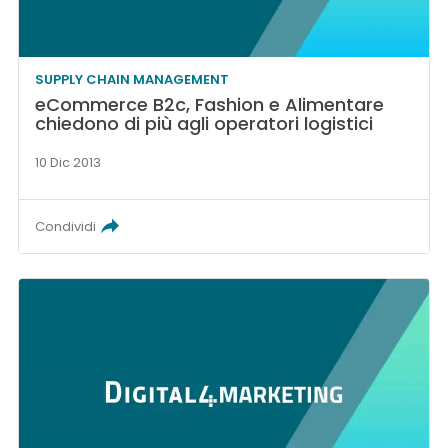
SUPPLY CHAIN MANAGEMENT
eCommerce B2c, Fashion e Alimentare
chiedono di più agli operatori logistici
10 Dic 2013
Condividi