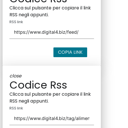
Clicca sul pulsante per copiare il link
RSS negli appunti.
RSS link
COPIA LINK
close
Codice Rss
Clicca sul pulsante per copiare il link
RSS negli appunti.
RSS link