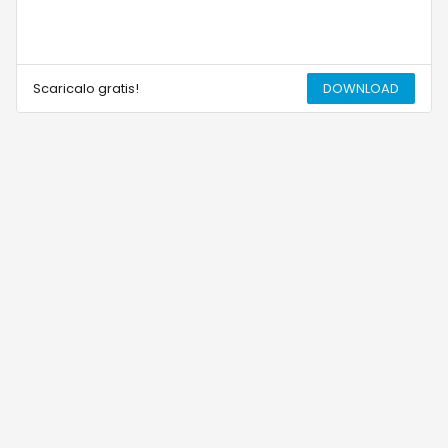
Scaricalo gratis!
DOWNLOAD