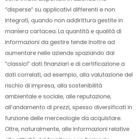
“disperse” su applicativi differenti e non
integrati, quando non addirittura gestite in
maniera cartacea. La quantità e qualità di
informazioni da gestire tende inoltre ad
aumentare nelle aziende spaziando dai
“classici” dati finanziari e di certificazione a
dati correlati, ad esempio, alla valutazione del
rischio di impresa, alla sostenibilità
ambientale e sociale, alle reputazione,
all’andamento di prezzi, spesso diversificati in
funzione delle merceologie da acquistare.
Oltre, naturalmente, alle informazioni relative