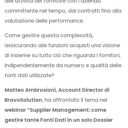
alle attività del fornitore con l’azienda
committente nel tempo, dai contratti fino alla
valutazione delle performance.
Come gestire questa complessità,
assicurando alle funzioni acquisti una visione
di insieme su tutto ciò che riguarda i fornitori,
indipendentemente da numero e qualità delle
fonti dati utilizzate?
Matteo Ambrosioni, Account Director di
BravoSolution
, ha affrontato il tema nel
webinar “Supplier Management: come
gestire tante Fonti Dati in un solo Dossier