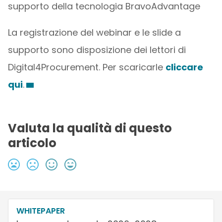
supporto della tecnologia BravoAdvantage
La registrazione del webinar e le slide a
supporto sono disposizione dei lettori di
Digital4Procurement. Per scaricarle
cliccare
qui
.
Valuta la qualità di questo
articolo
WHITEPAPER