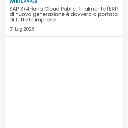
WHITEPAPER
SAP S/4Hana Cloud Public, finalmente l'ERP
di nuova generazione è davvero a portata
di tutte le imprese
01 Lug 2025