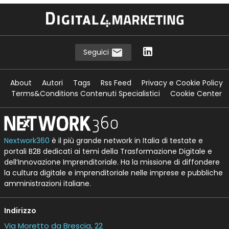
Seguici
About
Autori
Tags
Rss Feed
Privacy e Cookie Policy
Terms&Conditions Contenuti Specialistici
Cookie Center
Nextwork360
è il più grande network in Italia di testate e
portali B2B dedicati ai temi della Trasformazione Digitale e
dell’Innovazione Imprenditoriale. Ha la missione di diffondere
la cultura digitale e imprenditoriale nelle imprese e pubbliche
amministrazioni italiane.
Indirizzo
Via Moretto da Brescia, 22