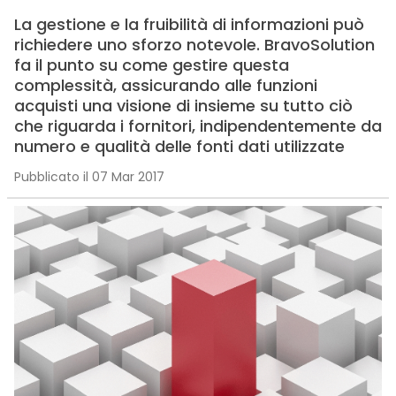
La gestione e la fruibilità di informazioni può
richiedere uno sforzo notevole. BravoSolution
fa il punto su come gestire questa
complessità, assicurando alle funzioni
acquisti una visione di insieme su tutto ciò
che riguarda i fornitori, indipendentemente da
numero e qualità delle fonti dati utilizzate
Pubblicato il 07 Mar 2017