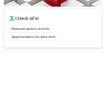
Chiedi all'AI
Riassumi questo articolo
Approfondisci con altre fonti