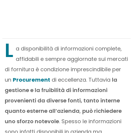
L
a disponibilità di informazioni complete,
affidabili e sempre aggiornate sui mercati
di fornitura è condizione imprescindibile per
un
Procurement
di eccellenza. Tuttavia
la
gestione e la fruibilità di informazioni
provenienti da diverse fonti, tanto interne
quanto esterne all’azienda
,
può richiedere
uno sforzo notevole
. Spesso le informazioni
sono infatti disponibili in azienda ma