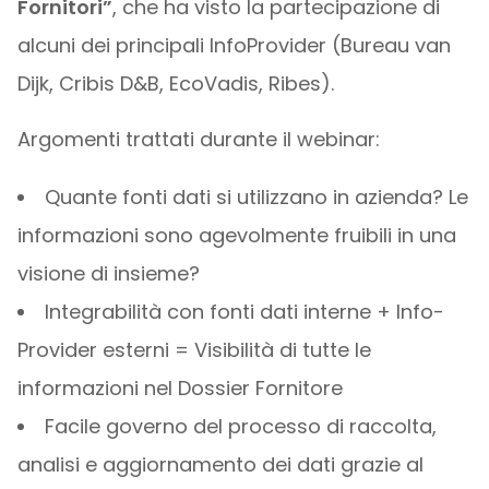
Fornitori”
, che ha visto la partecipazione di
alcuni dei principali InfoProvider (Bureau van
Dijk, Cribis D&B, EcoVadis, Ribes).
Argomenti trattati durante il webinar:
Quante fonti dati si utilizzano in azienda? Le
informazioni sono agevolmente fruibili in una
visione di insieme?
Integrabilità con fonti dati interne + Info-
Provider esterni = Visibilità di tutte le
informazioni nel Dossier Fornitore
Facile governo del processo di raccolta,
analisi e aggiornamento dei dati grazie al