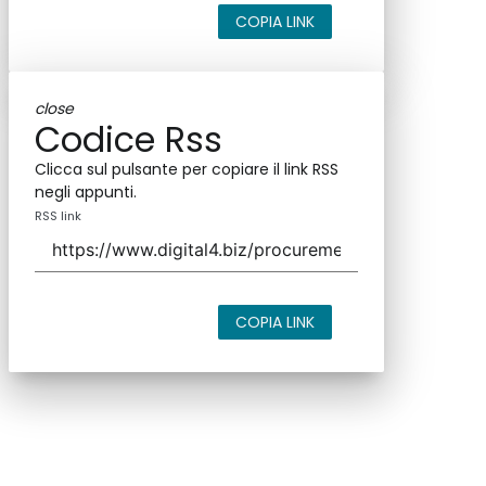
COPIA LINK
close
Codice Rss
Clicca sul pulsante per copiare il link RSS
negli appunti.
RSS link
COPIA LINK