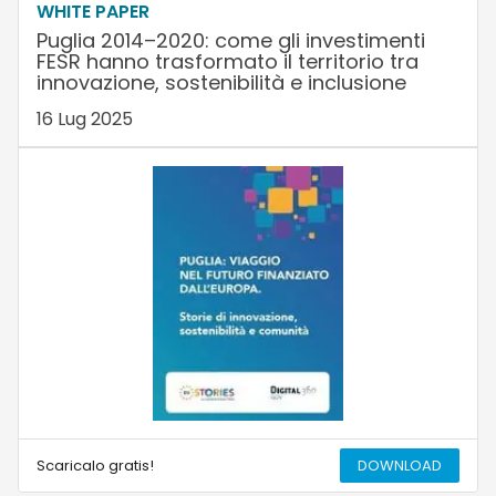
WHITE PAPER
Puglia 2014–2020: come gli investimenti
FESR hanno trasformato il territorio tra
innovazione, sostenibilità e inclusione
16 Lug 2025
Scaricalo gratis!
DOWNLOAD