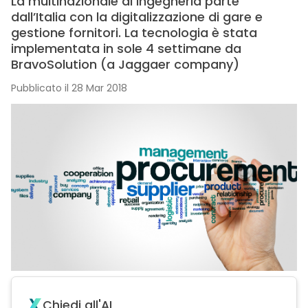
La multinazionale di ingegneria parte
dall’Italia con la digitalizzazione di gare e
gestione fornitori. La tecnologia è stata
implementata in sole 4 settimane da
BravoSolution (a Jaggaer company)
Pubblicato il 28 Mar 2018
Chiedi all'AI