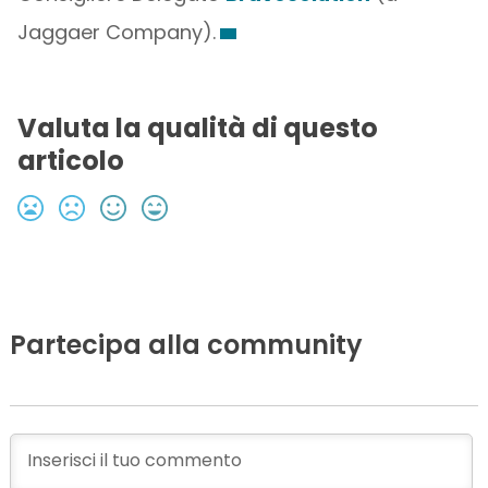
Jaggaer Company).
Valuta la qualità di questo
articolo
Partecipa alla community