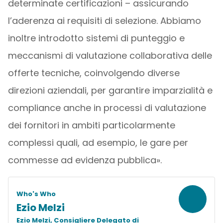
determinate certificazioni – assicurando
l’aderenza ai requisiti di selezione. Abbiamo
inoltre introdotto sistemi di punteggio e
meccanismi di valutazione collaborativa delle
offerte tecniche, coinvolgendo diverse
direzioni aziendali, per garantire imparzialità e
compliance anche in processi di valutazione
dei fornitori in ambiti particolarmente
complessi quali, ad esempio, le gare per
commesse ad evidenza pubblica».
Who's Who
Ezio Melzi
Ezio Melzi, Consigliere Delegato di