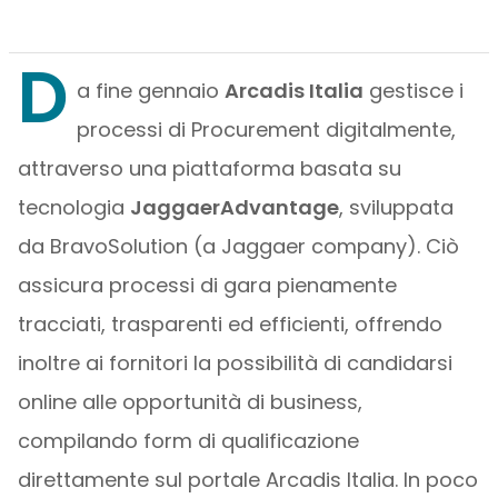
D
a fine gennaio
Arcadis Italia
gestisce i
processi di Procurement digitalmente,
attraverso una piattaforma basata su
tecnologia
JaggaerAdvantage
, sviluppata
da BravoSolution (a Jaggaer company). Ciò
assicura processi di gara pienamente
tracciati, trasparenti ed efficienti, offrendo
inoltre ai fornitori la possibilità di candidarsi
online alle opportunità di business,
compilando form di qualificazione
direttamente sul portale Arcadis Italia. In poco