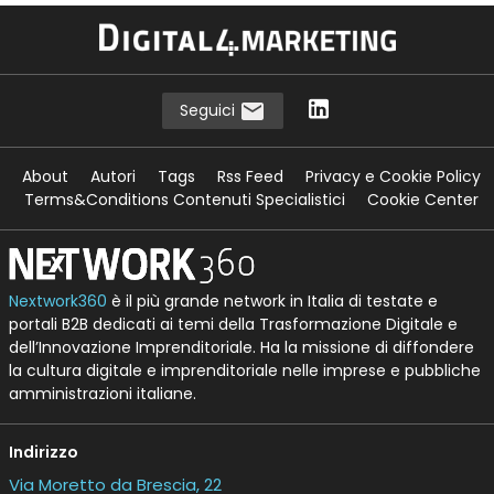
Seguici
About
Autori
Tags
Rss Feed
Privacy e Cookie Policy
Terms&Conditions Contenuti Specialistici
Cookie Center
Nextwork360
è il più grande network in Italia di testate e
portali B2B dedicati ai temi della Trasformazione Digitale e
dell’Innovazione Imprenditoriale. Ha la missione di diffondere
la cultura digitale e imprenditoriale nelle imprese e pubbliche
amministrazioni italiane.
Indirizzo
Via Moretto da Brescia, 22