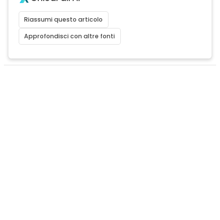
Riassumi questo articolo
Approfondisci con altre fonti