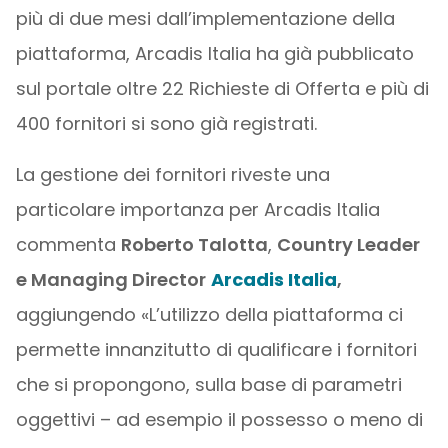
più di due mesi dall’implementazione della
piattaforma, Arcadis Italia ha già pubblicato
sul portale oltre 22 Richieste di Offerta e più di
400 fornitori si sono già registrati.
La gestione dei fornitori riveste una
particolare importanza per Arcadis Italia
commenta
Roberto Talotta
,
Country Leader
e Managing Director
Arcadis Italia
,
aggiungendo «L’utilizzo della piattaforma ci
permette innanzitutto di qualificare i fornitori
che si propongono, sulla base di parametri
oggettivi – ad esempio il possesso o meno di