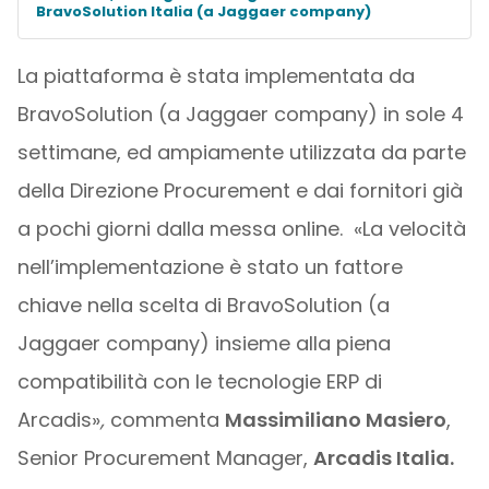
BravoSolution Italia (a Jaggaer company)
La piattaforma è stata implementata da
BravoSolution (a Jaggaer company) in sole 4
settimane, ed ampiamente utilizzata da parte
della Direzione Procurement e dai fornitori già
a pochi giorni dalla messa online. «La velocità
nell’implementazione è stato un fattore
chiave nella scelta di BravoSolution (a
Jaggaer company) insieme alla piena
compatibilità con le tecnologie ERP di
Arcadis»
,
commenta
Massimiliano Masiero
,
Senior Procurement Manager,
Arcadis Italia.