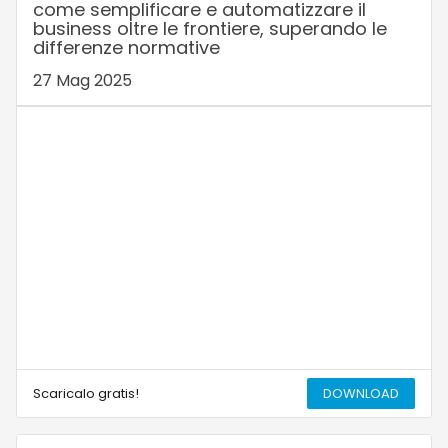
come semplificare e automatizzare il
business oltre le frontiere, superando le
differenze normative
27 Mag 2025
Scaricalo gratis!
DOWNLOAD