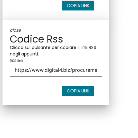
COPIA LINK
close
Codice Rss
Clicca sul pulsante per copiare il link RSS
negli appunti.
RSS link
COPIA LINK