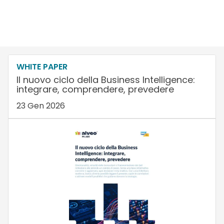
WHITE PAPER
Il nuovo ciclo della Business Intelligence:
integrare, comprendere, prevedere
23 Gen 2026