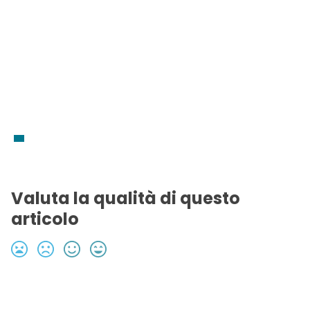
Valuta la qualità di questo
articolo