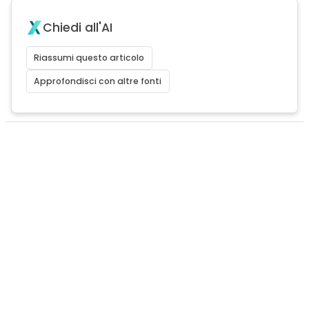
Chiedi all'AI
Riassumi questo articolo
Approfondisci con altre fonti