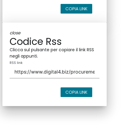
COPIA LINK
close
Codice Rss
Clicca sul pulsante per copiare il link RSS
negli appunti.
RSS link
COPIA LINK