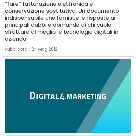
“fare” fatturazione elettronica e
conservazione sostitutiva. Un documento
indispensabile che fornisce le risposte ai
principali dubbi e domande di chi vuole
sfruttare al meglio le tecnologie digitali in
azienda.
Pubblicato il 24 Mag 2012