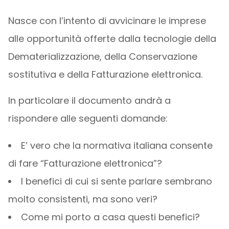
Nasce con l’intento di avvicinare le imprese
alle opportunità offerte dalla tecnologie della
Dematerializzazione, della Conservazione
sostitutiva e della Fatturazione elettronica.
In particolare il documento andrà a
rispondere alle seguenti domande:
E’ vero che la normativa italiana consente
di fare “Fatturazione elettronica”?
I benefici di cui si sente parlare sembrano
molto consistenti, ma sono veri?
Come mi porto a casa questi benefici?