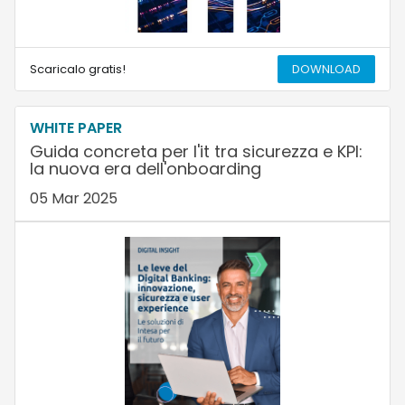
Scaricalo gratis!
DOWNLOAD
WHITE PAPER
Guida concreta per l'it tra sicurezza e KPI:
la nuova era dell'onboarding
05 Mar 2025