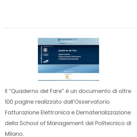
Il “Quaderno del Fare” è un documento di oltre
100 pagine realizzato dall’Osservatorio
Fatturazione Elettronica e Dematerializzazione
della School of Management del Politecnico di
Milano.