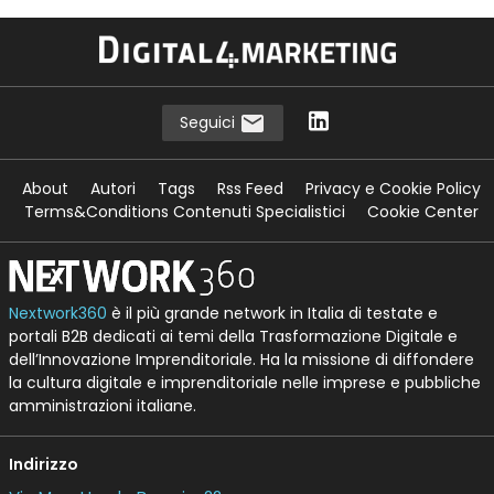
Seguici
About
Autori
Tags
Rss Feed
Privacy e Cookie Policy
Terms&Conditions Contenuti Specialistici
Cookie Center
Nextwork360
è il più grande network in Italia di testate e
portali B2B dedicati ai temi della Trasformazione Digitale e
dell’Innovazione Imprenditoriale. Ha la missione di diffondere
la cultura digitale e imprenditoriale nelle imprese e pubbliche
amministrazioni italiane.
Indirizzo