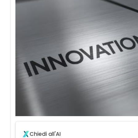
Chiedi all'AI