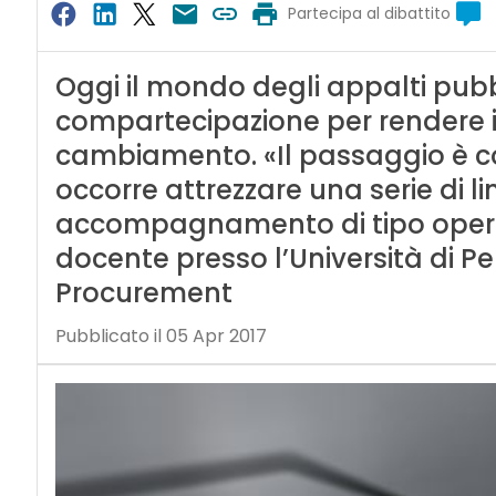
Partecipa al dibattito
Oggi il mondo degli appalti pubb
compartecipazione per rendere i 
cambiamento. «Il passaggio è co
occorre attrezzare una serie di li
accompagnamento di tipo operat
docente presso l’Università di Pe
Procurement
Pubblicato il 05 Apr 2017