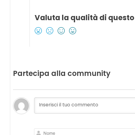
Valuta la qualità di questo
Partecipa alla community