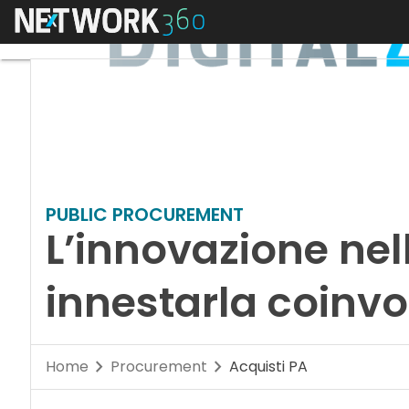
Menu
PUBLIC PROCUREMENT
L’innovazione nel
innestarla coinvo
Home
Procurement
Acquisti PA