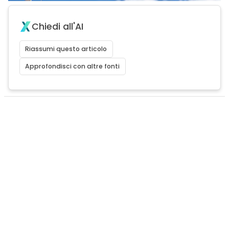
Chiedi all'AI
Riassumi questo articolo
Approfondisci con altre fonti