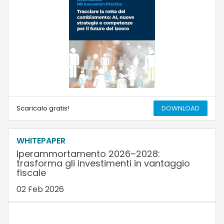
Scaricalo gratis!
DOWNLOAD
WHITEPAPER
Iperammortamento 2026–2028:
trasforma gli investimenti in vantaggio
fiscale
02 Feb 2026