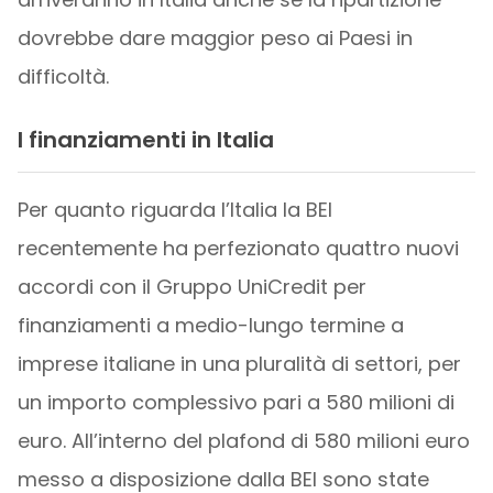
dovrebbe dare maggior peso ai Paesi in
difficoltà.
I finanziamenti in Italia
Per quanto riguarda l’Italia la BEI
recentemente ha perfezionato quattro nuovi
accordi con il Gruppo UniCredit per
finanziamenti a medio-lungo termine a
imprese italiane in una pluralità di settori, per
un importo complessivo pari a 580 milioni di
euro. All’interno del plafond di 580 milioni euro
messo a disposizione dalla BEI sono state