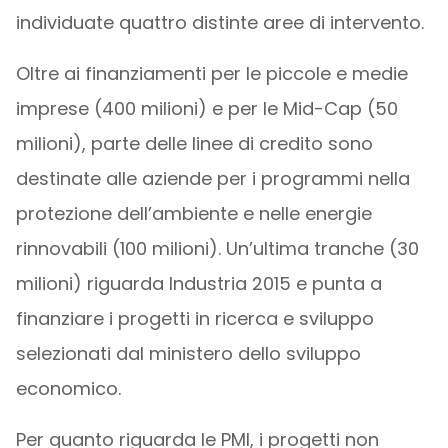
individuate quattro distinte aree di intervento.
Oltre ai finanziamenti per le piccole e medie
imprese (400 milioni) e per le Mid-Cap (50
milioni), parte delle linee di credito sono
destinate alle aziende per i programmi nella
protezione dell’ambiente e nelle energie
rinnovabili (100 milioni). Un’ultima tranche (30
milioni) riguarda Industria 2015 e punta a
finanziare i progetti in ricerca e sviluppo
selezionati dal ministero dello sviluppo
economico.
Per quanto riguarda le PMI, i progetti non