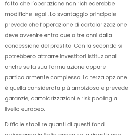
fatto che l’operazione non richiederebbe
modifiche legali. Lo svantaggio principale
prevede che l’operazione di cartolarizzazione
deve avvenire entro due o tre anni dalla
concessione del prestito. Con la secondo si
potrebbero attrarre investitori istituzionali
anche se la sua formulazione appare
particolarmente complessa. La terza opzione
è quella considerata più ambiziosa e prevede
garanzie, cartolarizzazioni e risk pooling a
livello europeo.
Difficile stabilire quanti di questi fondi
arriveranno in Italia anche se la ripartizione