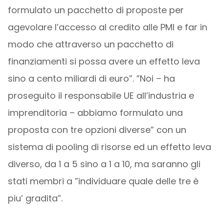
formulato un pacchetto di proposte per
agevolare l’accesso al credito alle PMI e far in
modo che attraverso un pacchetto di
finanziamenti si possa avere un effetto leva
sino a cento miliardi di euro”. ”Noi – ha
proseguito il responsabile UE all’industria e
imprenditoria – abbiamo formulato una
proposta con tre opzioni diverse” con un
sistema di pooling di risorse ed un effetto leva
diverso, da 1 a 5 sino a 1 a 10, ma saranno gli
stati membri a ”individuare quale delle tre è
piu’ gradita”.