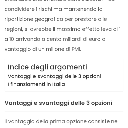
condividere i rischi ma mantenendo la
ripartizione geografica per prestare alle
regioni, si avrebbe il massimo effetto leva di 1
a 10 arrivando a cento miliardi di euro a
vantaggio di un milione di PMI.
Indice degli argomenti
Vantaggi e svantaggi delle 3 opzioni
I finanziamenti in Italia
Vantaggi e svantaggi delle 3 opzioni
Il vantaggio della prima opzione consiste nel