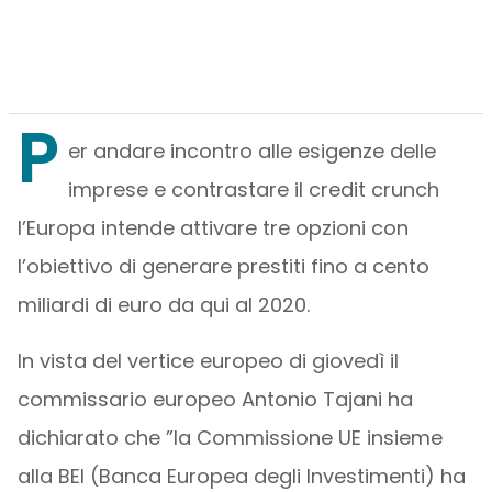
P
er andare incontro alle esigenze delle
imprese e contrastare il credit crunch
l’Europa intende attivare tre opzioni con
l’obiettivo di generare prestiti fino a cento
miliardi di euro da qui al 2020.
In vista del vertice europeo di giovedì il
commissario europeo Antonio Tajani ha
dichiarato che ”la Commissione UE insieme
alla BEI (Banca Europea degli Investimenti) ha