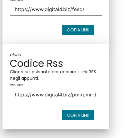
COPIA LINK
close
Codice Rss
Clicca sul pulsante per copiare il link RSS
negli appunti.
RSS link
COPIA LINK