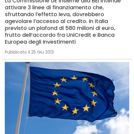
La Commissione UE insieme alla BEI intende
attivare 3 linee di finanziamento che,
sfruttando l’effetto leva, dovrebbero
agevolare l’accesso al credito. In Italia
previsto un plafond di 580 milioni di euro,
frutto dell’accordo fra UniCredit e Banca
Europea degli Investimenti
Pubblicato il 25 Giu 2013