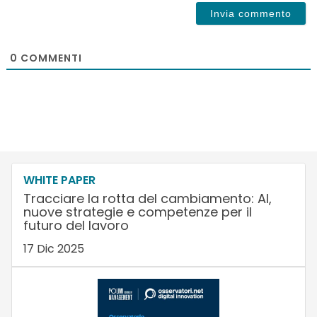
0
COMMENTI
WHITE PAPER
Tracciare la rotta del cambiamento: AI,
nuove strategie e competenze per il
futuro del lavoro
17 Dic 2025