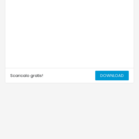
Scaricalo gratis!
DOWNLOAD