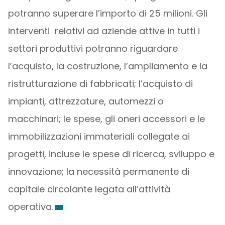
potranno superare l’importo di 25 milioni. Gli
interventi relativi ad aziende attive in tutti i
settori produttivi potranno riguardare
l’acquisto, la costruzione, l’ampliamento e la
ristrutturazione di fabbricati; l’acquisto di
impianti, attrezzature, automezzi o
macchinari; le spese, gli oneri accessori e le
immobilizzazioni immateriali collegate ai
progetti, incluse le spese di ricerca, sviluppo e
innovazione; la necessità permanente di
capitale circolante legata all’attività
operativa.