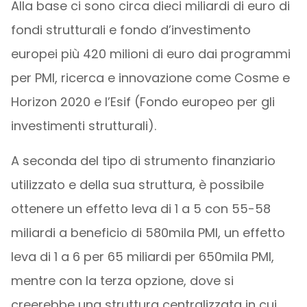
Alla base ci sono circa dieci miliardi di euro di
fondi strutturali e fondo d’investimento
europei più 420 milioni di euro dai programmi
per PMI, ricerca e innovazione come Cosme e
Horizon 2020 e l’Esif (Fondo europeo per gli
investimenti strutturali).
A seconda del tipo di strumento finanziario
utilizzato e della sua struttura, è possibile
ottenere un effetto leva di 1 a 5 con 55-58
miliardi a beneficio di 580mila PMI, un effetto
leva di 1 a 6 per 65 miliardi per 650mila PMI,
mentre con la terza opzione, dove si
creerebbe una struttura centralizzata in cui