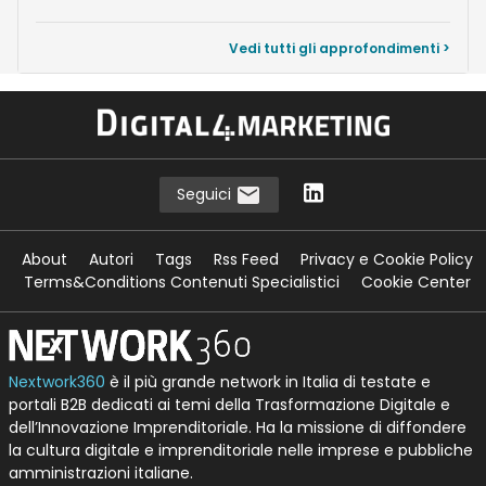
Vedi tutti gli approfondimenti >
Seguici
About
Autori
Tags
Rss Feed
Privacy e Cookie Policy
Terms&Conditions Contenuti Specialistici
Cookie Center
Nextwork360
è il più grande network in Italia di testate e
portali B2B dedicati ai temi della Trasformazione Digitale e
dell’Innovazione Imprenditoriale. Ha la missione di diffondere
la cultura digitale e imprenditoriale nelle imprese e pubbliche
amministrazioni italiane.