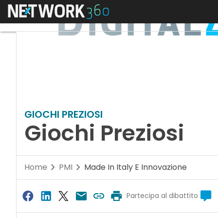
Menu
GIOCHI PREZIOSI
Giochi Preziosi
Home
PMI
Made In Italy E Innovazione
Partecipa al dibattito