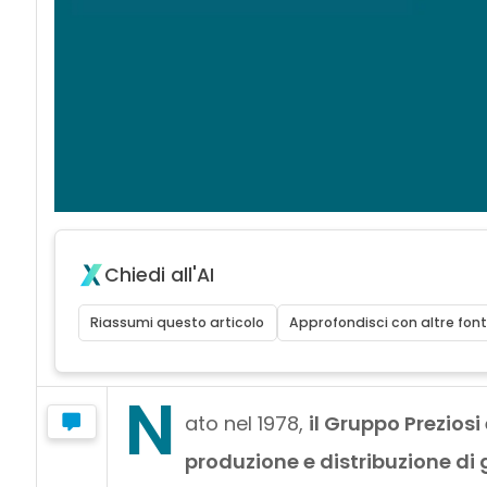
Chiedi all'AI
Riassumi questo articolo
Approfondisci con altre font
N
ato nel 1978,
il Gruppo Preziosi 
produzione e distribuzione di 