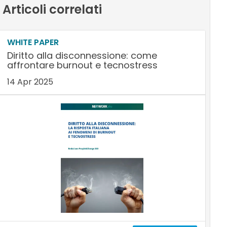
Articoli correlati
WHITE PAPER
Diritto alla disconnessione: come
affrontare burnout e tecnostress
14 Apr 2025