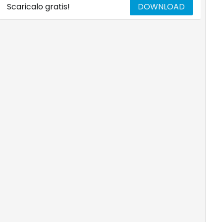
Scaricalo gratis!
DOWNLOAD