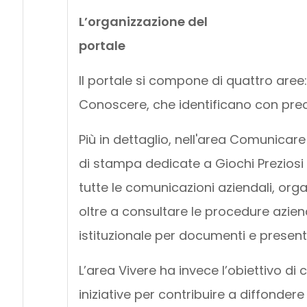
L’organizzazione del
portale
Il portale si compone di quattro aree
Conoscere, che identificano con precis
Più in dettaglio, nell'area Comunicare 
di stampa dedicate a Giochi Preziosi 
tutte le comunicazioni aziendali, organ
oltre a consultare le procedure azien
istituzionale per documenti e present
L’area Vivere ha invece l’obiettivo di
iniziative per contribuire a diffonder