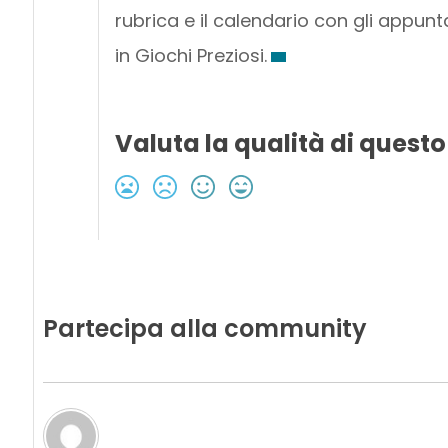
rubrica e il calendario con gli appunta
in Giochi Preziosi.
Valuta la qualità di questo
Partecipa alla community