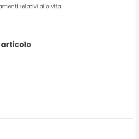
menti relativi alla vita
 articolo