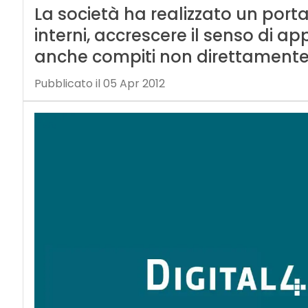
La società ha realizzato un porta
interni, accrescere il senso di a
anche compiti non direttamente l
Pubblicato il 05 Apr 2012