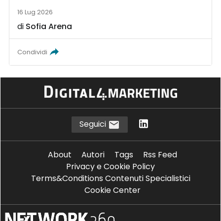
16 Lug 2026
di
Sofia Arena
Condividi
Seguici
About
Autori
Tags
Rss Feed
Privacy e Cookie Policy
Terms&Conditions Contenuti Specialistici
Cookie Center