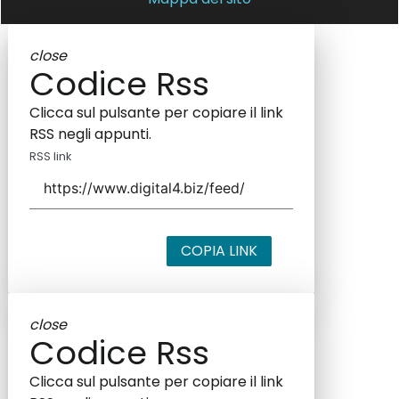
close
Codice Rss
Clicca sul pulsante per copiare il link
RSS negli appunti.
RSS link
COPIA LINK
close
Codice Rss
Clicca sul pulsante per copiare il link