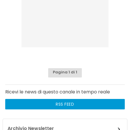
Pagina 1 di 1
Ricevi le news di questo canale in tempo reale
RSS FEED
Archivio Newsletter