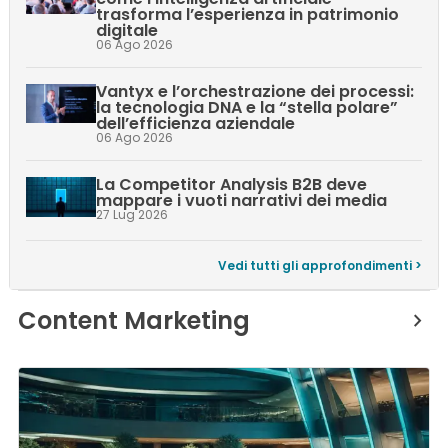
trasforma l’esperienza in patrimonio
digitale
06 Ago 2026
Vantyx e l’orchestrazione dei processi:
la tecnologia DNA e la “stella polare”
dell’efficienza aziendale
06 Ago 2026
La Competitor Analysis B2B deve
mappare i vuoti narrativi dei media
27 Lug 2026
Vedi tutti gli approfondimenti >
Content Marketing