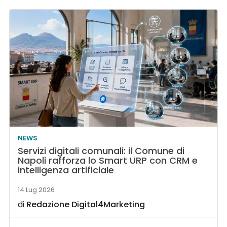
NEWS
Servizi digitali comunali: il Comune di
Napoli rafforza lo Smart URP con CRM e
intelligenza artificiale
14 Lug 2026
di
Redazione Digital4Marketing