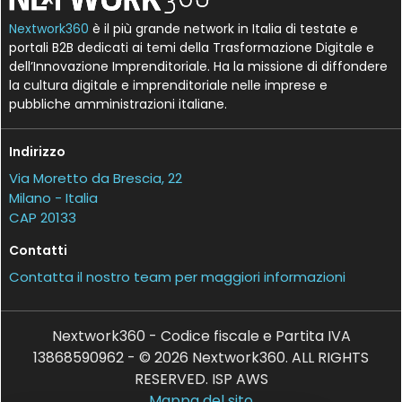
Nextwork360
è il più grande network in Italia di testate e
portali B2B dedicati ai temi della Trasformazione Digitale e
dell’Innovazione Imprenditoriale. Ha la missione di diffondere
la cultura digitale e imprenditoriale nelle imprese e
pubbliche amministrazioni italiane.
Indirizzo
Via Moretto da Brescia, 22
Milano - Italia
CAP 20133
Contatti
Contatta il nostro team per maggiori informazioni
Nextwork360 - Codice fiscale e Partita IVA
13868590962 - © 2026 Nextwork360. ALL RIGHTS
RESERVED. ISP AWS
Mappa del sito