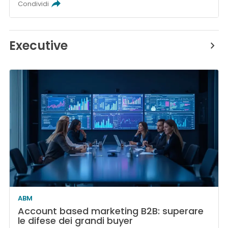
Condividi
Executive
ABM
Account based marketing B2B: superare
le difese dei grandi buyer