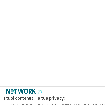
I tuoi contenuti, la tua privacy!
Su questo sito utilizziamo cookie tecnici necessari alla navigazione e funzionali 