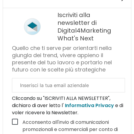
Iscriviti alla
newsletter di
Digital4Marketing
What's Next
Quello che ti serve per orientarti nella
giungla dei trend, vivere appieno il
presente del tuo lavoro e portarlo nel
futuro con le scelte più strategiche
Email
aziendale
Cliccando su "ISCRIVITI ALLA NEWSLETTER",
dichiaro di aver letto l'
Informativa Privacy
e di
voler ricevere la Newsletter.
Acconsento all'invio di comunicazioni
promozionali e commerciali per conto di