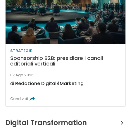
STRATEGIE
Sponsorship B2B: presidiare i canali
editoriali verticali
07 Ago 2026
di
Redazione Digital4Marketing
Condividi
Digital Transformation