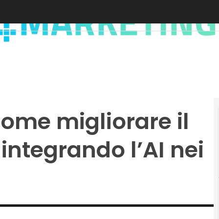
ome migliorare il
 integrando l’AI nei