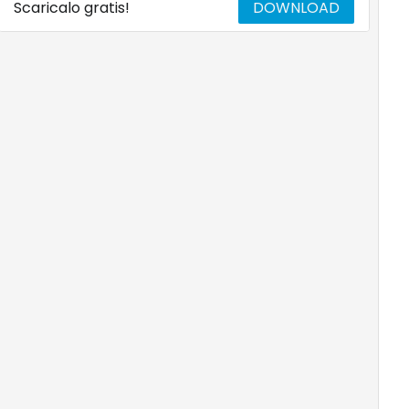
Scaricalo gratis!
DOWNLOAD