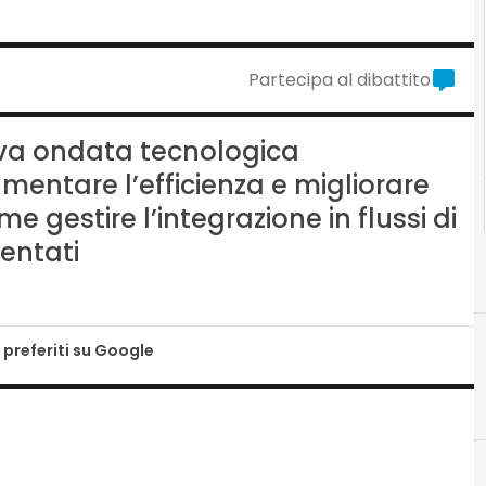
Partecipa al dibattito
uova ondata tecnologica
aumentare l’efficienza e migliorare
 gestire l’integrazione in flussi di
entati
 preferiti su Google