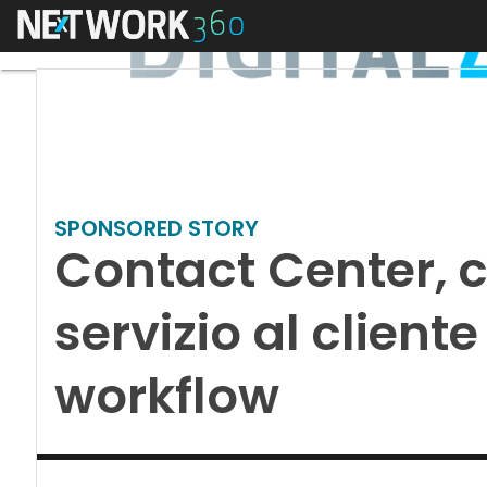
Menu
SPONSORED STORY
Contact Center, c
servizio al cliente
workflow