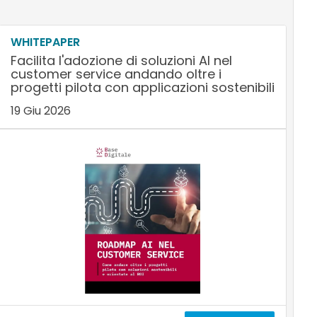
WHITEPAPER
Facilita l'adozione di soluzioni AI nel
customer service andando oltre i
progetti pilota con applicazioni sostenibili
19 Giu 2026