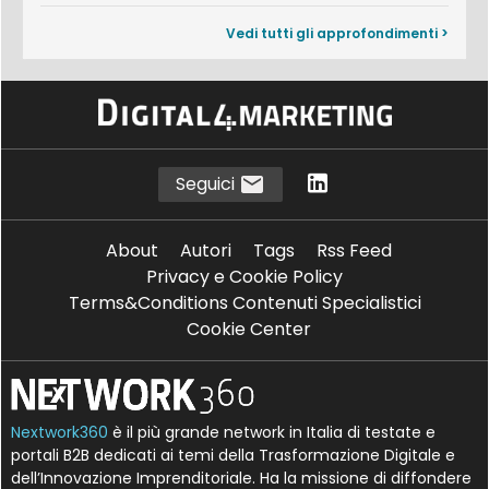
Vedi tutti gli approfondimenti >
Seguici
About
Autori
Tags
Rss Feed
Privacy e Cookie Policy
Terms&Conditions Contenuti Specialistici
Cookie Center
Nextwork360
è il più grande network in Italia di testate e
portali B2B dedicati ai temi della Trasformazione Digitale e
dell’Innovazione Imprenditoriale. Ha la missione di diffondere