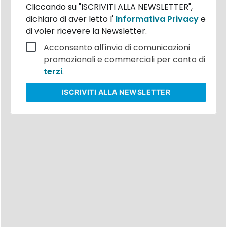
Cliccando su "ISCRIVITI ALLA NEWSLETTER",
dichiaro di aver letto l'
Informativa Privacy
e
di voler ricevere la Newsletter.
Acconsento all'invio di comunicazioni
promozionali e commerciali per conto di
terzi
.
ISCRIVITI
ALLA NEWSLETTER