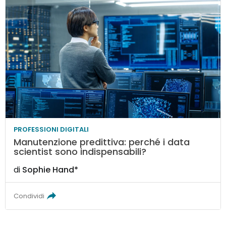
PROFESSIONI DIGITALI
Manutenzione predittiva: perché i data
scientist sono indispensabili?
di
Sophie Hand*
Condividi