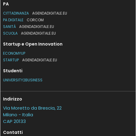
PA
CITTADINANZA
AGENDADIGITALE.EU
PA DIGITALE
CORCOM
SANITÀ
AGENDADIGITALE.EU
SCUOLA
AGENDADIGITALE.EU
Startup e Open Innovation
ECONOMYUP
STARTUP
AGENDADIGITALE.EU
Studenti
UNIVERSITY2BUSINESS
Indirizzo
Via Moretto da Brescia, 22
Milano - Italia
CAP 20133
Contatti