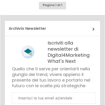
Pagina 1 di 1
Archivio Newsletter
Iscriviti alla
newsletter di
Digital4Marketing
What's Next
Quello che ti serve per orientarti nella
giungla dei trend, vivere appieno il
presente del tuo lavoro e portarlo nel
futuro con le scelte più strategiche
Email
aziendale