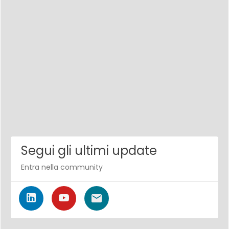
Segui gli ultimi update
Entra nella community