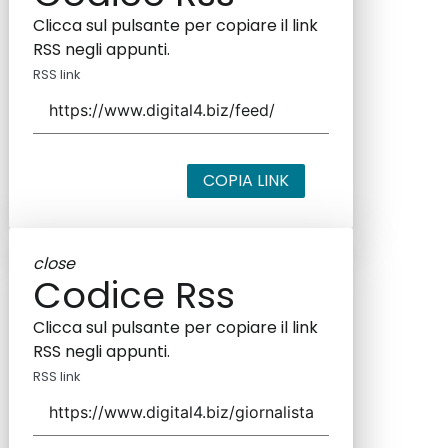
Clicca sul pulsante per copiare il link
RSS negli appunti.
RSS link
COPIA LINK
close
Codice Rss
Clicca sul pulsante per copiare il link
RSS negli appunti.
RSS link