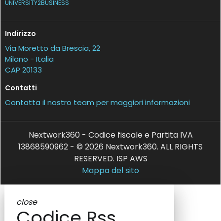
UNIVERSITY2BUSINESS
Indirizzo
Via Moretto da Brescia, 22
Milano - Italia
CAP 20133
Contatti
Contatta il nostro team per maggiori informazioni
Nextwork360 - Codice fiscale e Partita IVA
13868590962 - © 2026 Nextwork360. ALL RIGHTS
RESERVED. ISP AWS
Mappa del sito
close
Codice Rss