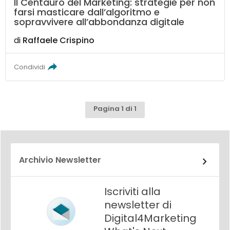
Il Centauro del Marketing: strategie per non
farsi masticare dall’algoritmo e
sopravvivere all’abbondanza digitale
di
Raffaele Crispino
Condividi
Pagina 1 di 1
Archivio Newsletter
Iscriviti alla
newsletter di
Digital4Marketing