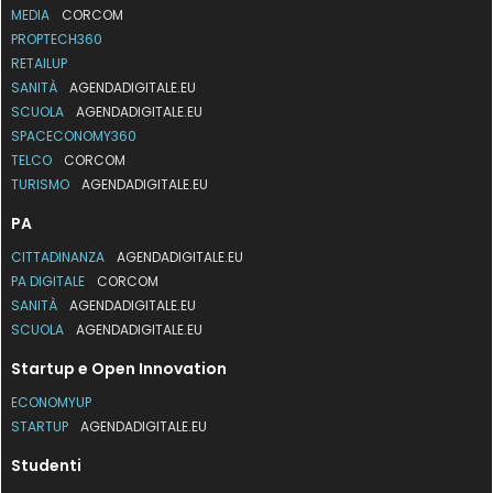
MEDIA
CORCOM
PROPTECH360
RETAILUP
SANITÀ
AGENDADIGITALE.EU
SCUOLA
AGENDADIGITALE.EU
SPACECONOMY360
TELCO
CORCOM
TURISMO
AGENDADIGITALE.EU
PA
CITTADINANZA
AGENDADIGITALE.EU
PA DIGITALE
CORCOM
SANITÀ
AGENDADIGITALE.EU
SCUOLA
AGENDADIGITALE.EU
Startup e Open Innovation
ECONOMYUP
STARTUP
AGENDADIGITALE.EU
Studenti