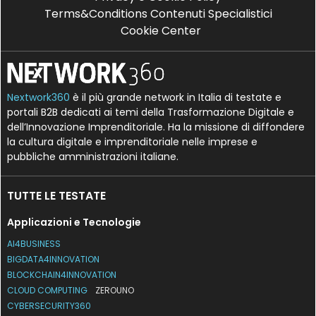
Terms&Conditions Contenuti Specialistici
Cookie Center
Nextwork360
è il più grande network in Italia di testate e
portali B2B dedicati ai temi della Trasformazione Digitale e
dell’Innovazione Imprenditoriale. Ha la missione di diffondere
la cultura digitale e imprenditoriale nelle imprese e
pubbliche amministrazioni italiane.
TUTTE LE TESTATE
Applicazioni e Tecnologie
AI4BUSINESS
BIGDATA4INNOVATION
BLOCKCHAIN4INNOVATION
CLOUD COMPUTING
ZEROUNO
CYBERSECURITY360