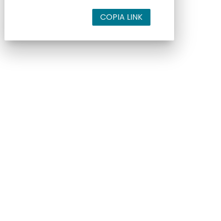
COPIA LINK