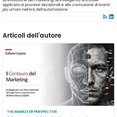
all’evoluzione del marketing, all’intelligenza artificiale
applicata ai processi decisionali e alla costruzione di brand
più umani nell’era dell’automazione.
Articoli dell'autore
THE MARKETER PERSPECTIVE