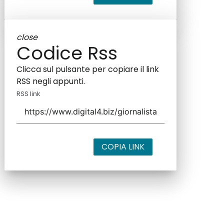
close
Codice Rss
Clicca sul pulsante per copiare il link
RSS negli appunti.
RSS link
COPIA LINK