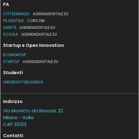
PA
CITTADINANZA
AGENDADIGITALE.EU
PA DIGITALE
CORCOM
SANITÀ
AGENDADIGITALE.EU
SCUOLA
AGENDADIGITALE.EU
Startup e Open Innovation
ECONOMYUP
STARTUP
AGENDADIGITALE.EU
Studenti
UNIVERSITY2BUSINESS
Indirizzo
Via Moretto da Brescia, 22
Milano - Italia
CAP 20133
Contatti