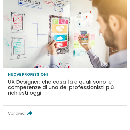
NUOVE PROFESSIONI
UX Designer: che cosa fa e quali sono le
competenze di uno dei professionisti più
richiesti oggi
Condividi