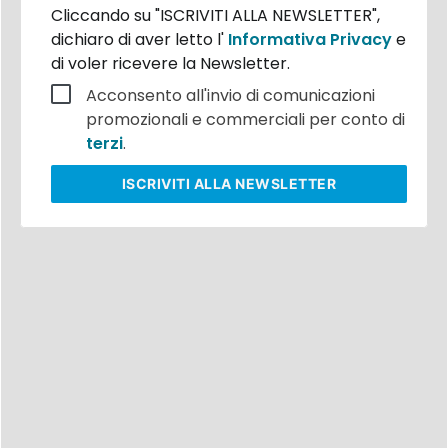
Cliccando su "ISCRIVITI ALLA NEWSLETTER",
dichiaro di aver letto l'
Informativa Privacy
e
di voler ricevere la Newsletter.
Acconsento all'invio di comunicazioni
promozionali e commerciali per conto di
terzi
.
ISCRIVITI
ALLA NEWSLETTER