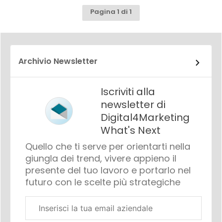
Pagina 1 di 1
Archivio Newsletter
Iscriviti alla
newsletter di
Digital4Marketing
What's Next
Quello che ti serve per orientarti nella
giungla dei trend, vivere appieno il
presente del tuo lavoro e portarlo nel
futuro con le scelte più strategiche
Email
aziendale