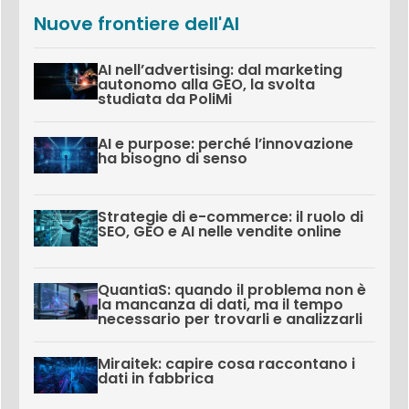
Nuove frontiere dell'AI
AI nell’advertising: dal marketing
autonomo alla GEO, la svolta
studiata da PoliMi
AI e purpose: perché l’innovazione
ha bisogno di senso
Strategie di e-commerce: il ruolo di
SEO, GEO e AI nelle vendite online
QuantiaS: quando il problema non è
la mancanza di dati, ma il tempo
necessario per trovarli e analizzarli
Miraitek: capire cosa raccontano i
dati in fabbrica