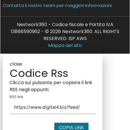
Contatta il nostro team per maggiori informazioni
Nextwork360 - Codice fiscale e Partita IVA
13868590962 - © 2026 Nextwork360. ALL RIGHTS
RESERVED. ISP AWS
Mappa del sito
close
Codice Rss
Clicca sul pulsante per copiare il link
RSS negli appunti.
RSS link
COPIA LINK