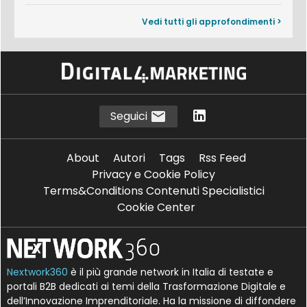
Vedi tutti gli approfondimenti >
Seguici
About
Autori
Tags
Rss Feed
Privacy e Cookie Policy
Terms&Conditions Contenuti Specialistici
Cookie Center
Nextwork360
è il più grande network in Italia di testate e
portali B2B dedicati ai temi della Trasformazione Digitale e
dell’Innovazione Imprenditoriale. Ha la missione di diffondere