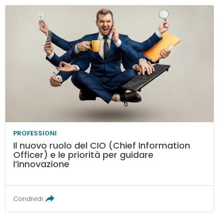
PROFESSIONI
Il nuovo ruolo del CIO (Chief Information
Officer) e le priorità per guidare
l’innovazione
Condividi