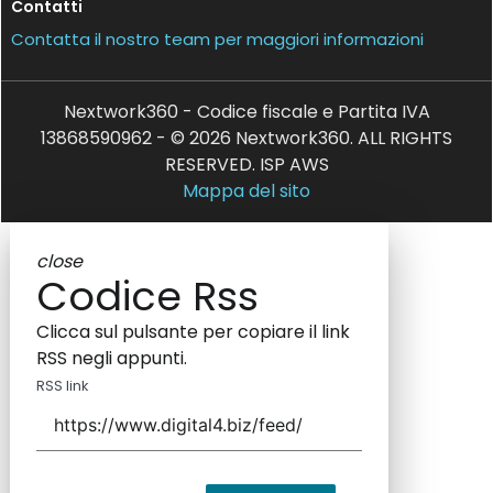
Contatti
Contatta il nostro team per maggiori informazioni
Nextwork360 - Codice fiscale e Partita IVA
13868590962 - © 2026 Nextwork360. ALL RIGHTS
RESERVED. ISP AWS
Mappa del sito
close
Codice Rss
Clicca sul pulsante per copiare il link
RSS negli appunti.
RSS link