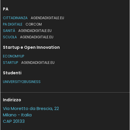
PA
CITTADINANZA
AGENDADIGITALE.EU
PA DIGITALE
CORCOM
SANITÀ
AGENDADIGITALE.EU
SCUOLA
AGENDADIGITALE.EU
Startup e Open Innovation
ECONOMYUP
STARTUP
AGENDADIGITALE.EU
Studenti
UNIVERSITY2BUSINESS
Indirizzo
Via Moretto da Brescia, 22
Milano - Italia
CAP 20133