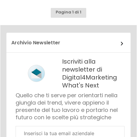
Pagina 1 di 1
Archivio Newsletter
Iscriviti alla
newsletter di
Digital4Marketing
What's Next
Quello che ti serve per orientarti nella
giungla dei trend, vivere appieno il
presente del tuo lavoro e portarlo nel
futuro con le scelte più strategiche
Email
aziendale