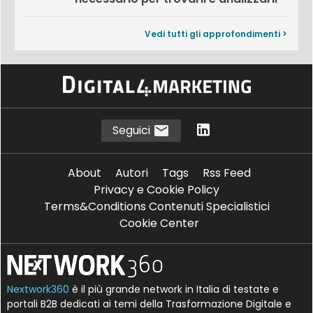
Vedi tutti gli approfondimenti >
Seguici
About
Autori
Tags
Rss Feed
Privacy e Cookie Policy
Terms&Conditions Contenuti Specialistici
Cookie Center
Nextwork360
è il più grande network in Italia di testate e
portali B2B dedicati ai temi della Trasformazione Digitale e