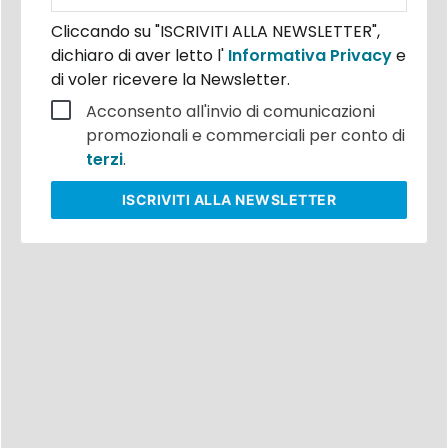
Cliccando su "ISCRIVITI ALLA NEWSLETTER",
dichiaro di aver letto l'
Informativa Privacy
e
di voler ricevere la Newsletter.
Acconsento all'invio di comunicazioni
promozionali e commerciali per conto di
terzi
.
ISCRIVITI
ALLA NEWSLETTER