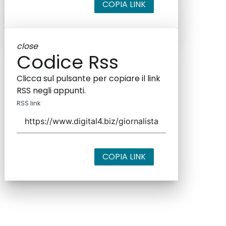
COPIA LINK
close
Codice Rss
Clicca sul pulsante per copiare il link
RSS negli appunti.
RSS link
COPIA LINK