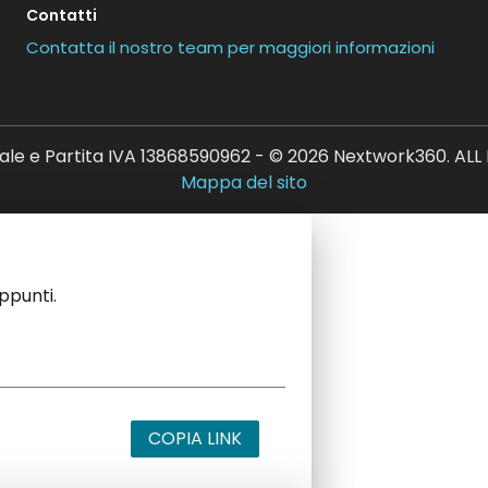
Contatti
Contatta il nostro team per maggiori informazioni
ale e Partita IVA 13868590962 - © 2026 Nextwork360. AL
Mappa del sito
appunti.
COPIA LINK