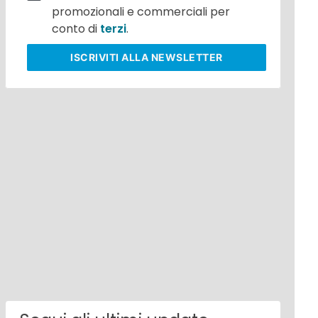
promozionali e commerciali per
conto di
terzi
.
ISCRIVITI
ALLA NEWSLETTER