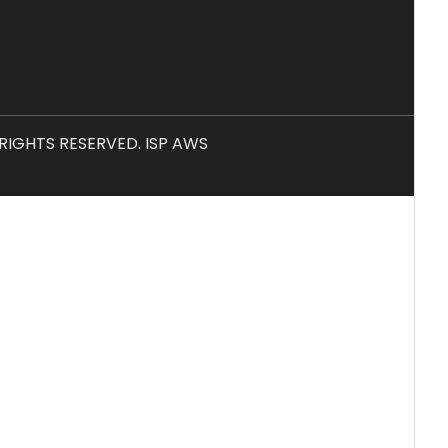
L RIGHTS RESERVED. ISP AWS