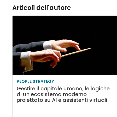
Articoli dell'autore
PEOPLE STRATEGY
Gestire il capitale umano, le logiche
di un ecosistema moderno
proiettato su AI e assistenti virtuali