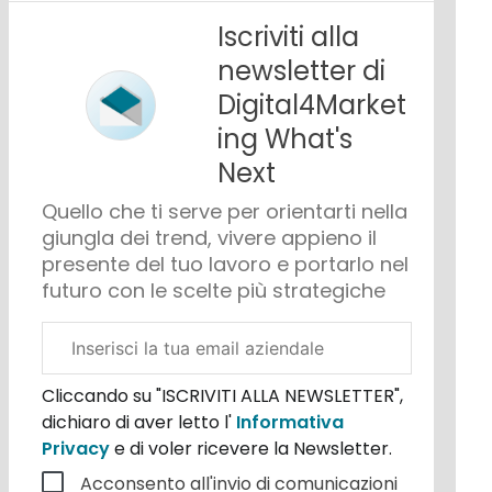
Iscriviti alla
newsletter di
Digital4Market
ing What's
Next
Quello che ti serve per orientarti nella
giungla dei trend, vivere appieno il
presente del tuo lavoro e portarlo nel
futuro con le scelte più strategiche
Email
aziendale
Cliccando su "ISCRIVITI ALLA NEWSLETTER",
dichiaro di aver letto l'
Informativa
Privacy
e di voler ricevere la Newsletter.
Acconsento all'invio di comunicazioni