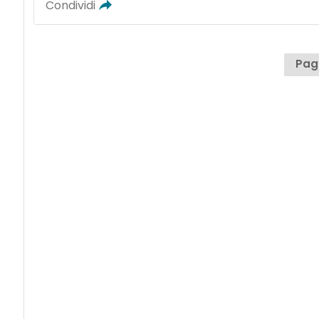
Condividi
Pagi