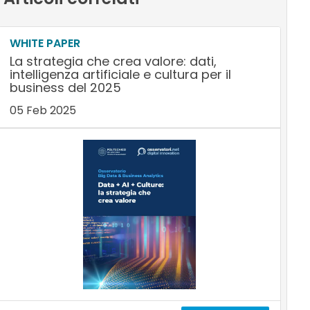
WHITE PAPER
La strategia che crea valore: dati,
intelligenza artificiale e cultura per il
business del 2025
05 Feb 2025