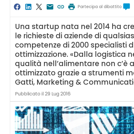
Partecipa al dibattito
Una startup nata nel 2014 ha cr
le richieste di aziende di qualsia
competenze di 2000 specialisti di
ottimizzazione. «Dalla logistica 
qualità nell’alimentare non c’è
ottimizzato grazie a strumenti 
Gatti, Marketing & Communicati
Pubblicato il 29 Lug 2016