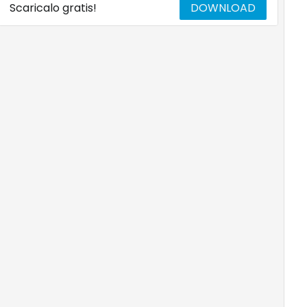
Scaricalo gratis!
DOWNLOAD