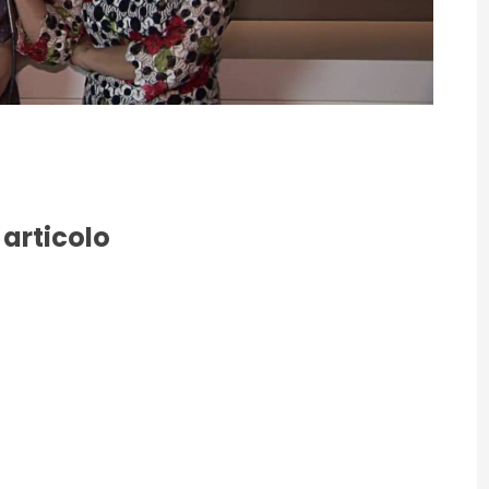
 articolo