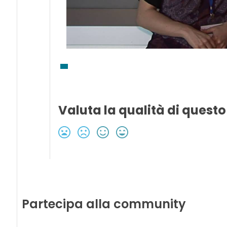
Valuta la qualità di questo
Partecipa alla community