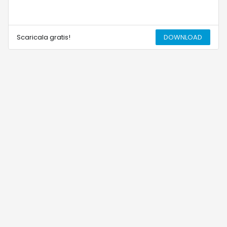
Scaricala gratis!
DOWNLOAD