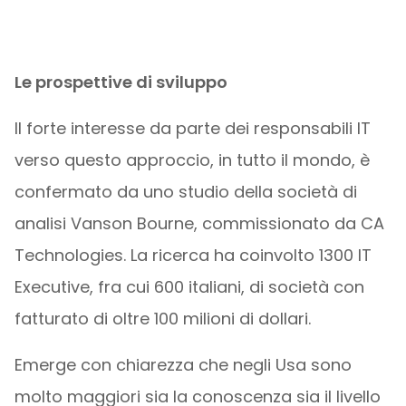
Le prospettive di sviluppo
Il forte interesse da parte dei responsabili IT
verso questo approccio, in tutto il mondo, è
confermato da uno studio della società di
analisi Vanson Bourne, commissionato da CA
Technologies. La ricerca ha coinvolto 1300 IT
Executive, fra cui 600 italiani, di società con
fatturato di oltre 100 milioni di dollari.
Emerge con chiarezza che negli Usa sono
molto maggiori sia la conoscenza sia il livello