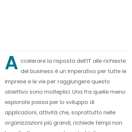
A
ccelerare la risposta dell’IT alle richieste
del business è un imperativo per tutte le
imprese e le vie per raggiungere questo
obiettivo sono molteplici. Una fra quelle meno
esplorate passa per lo sviluppo di
applicazioni, attività che, soprattutto nelle
organizzazioni più grandi, richiede tempi non