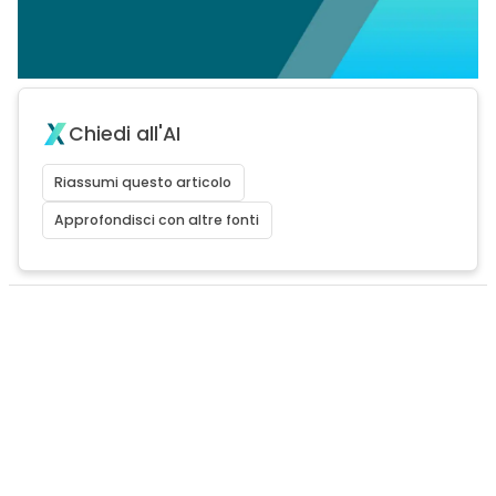
Chiedi all'AI
Riassumi questo articolo
Approfondisci con altre fonti