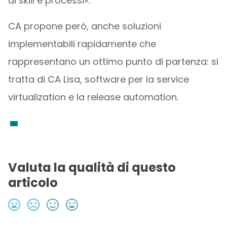
di skill e processi».
CA propone però, anche soluzioni
implementabili rapidamente che
rappresentano un ottimo punto di partenza: si
tratta di CA Lisa, software per la service
virtualization e la release automation.
Valuta la qualità di questo
articolo