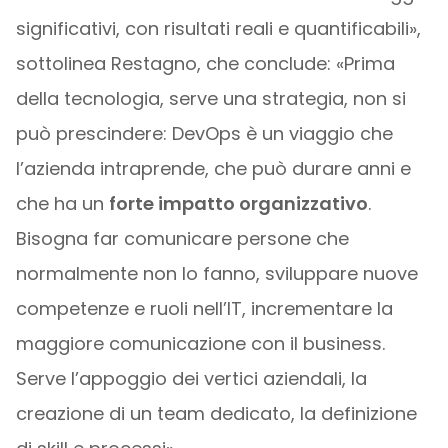
significativi, con risultati reali e quantificabili»,
sottolinea Restagno, che conclude: «Prima
della tecnologia, serve una strategia, non si
può prescindere: DevOps è un viaggio che
l’azienda intraprende, che può durare anni e
che ha un
forte impatto organizzativo
.
Bisogna far comunicare persone che
normalmente non lo fanno, sviluppare nuove
competenze e ruoli nell’IT, incrementare la
maggiore comunicazione con il business.
Serve l’appoggio dei vertici aziendali, la
creazione di un team dedicato, la definizione