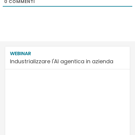
0
COMMENTI
WEBINAR
Industrializzare l'AI agentica in azienda