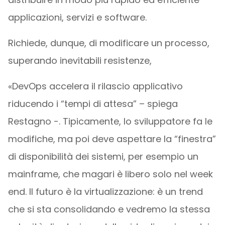
applicazioni, servizi e software.
Richiede, dunque, di modificare un processo,
superando inevitabili resistenze,
«DevOps accelera il rilascio applicativo
riducendo i “tempi di attesa” – spiega
Restagno -. Tipicamente, lo sviluppatore fa le
modifiche, ma poi deve aspettare la “finestra”
di disponibilità dei sistemi, per esempio un
mainframe, che magari è libero solo nel week
end. Il futuro è la virtualizzazione: è un trend
che si sta consolidando e vedremo la stessa