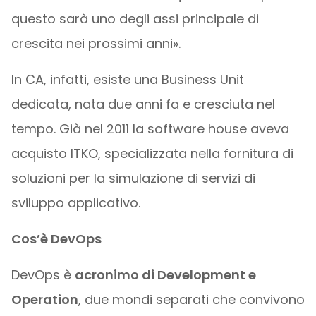
questo sarà uno degli assi principale di
crescita nei prossimi anni».
In CA, infatti, esiste una Business Unit
dedicata, nata due anni fa e cresciuta nel
tempo. Già nel 2011 la software house aveva
acquisto ITKO, specializzata nella fornitura di
soluzioni per la simulazione di servizi di
sviluppo applicativo.
Cos’è DevOps
DevOps è
acronimo di Development e
Operation
, due mondi separati che convivono