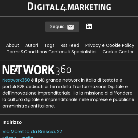
Seguici
About
Autori
Tags
Rss Feed
Privacy e Cookie Policy
Terms&Conditions Contenuti Specialistici
Cookie Center
Nextwork360
è il più grande network in Italia di testate e
portali B2B dedicati ai temi della Trasformazione Digitale e
dell’Innovazione Imprenditoriale. Ha la missione di diffondere
la cultura digitale e imprenditoriale nelle imprese e pubbliche
amministrazioni italiane.
Indirizzo
Via Moretto da Brescia, 22