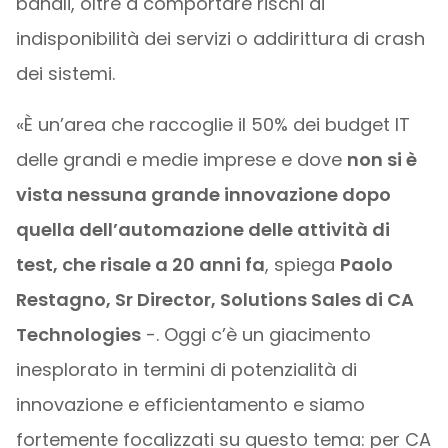
banali, oltre a comportare rischi di
indisponibilità dei servizi o addirittura di crash
dei sistemi.
«È un’area che raccoglie il 50% dei budget IT
delle grandi e medie imprese e dove
non si è
vista nessuna grande innovazione dopo
quella dell’automazione delle attività di
test, che risale a 20 anni fa
, spiega
Paolo
Restagno, Sr Director, Solutions Sales di CA
Technologies
-. Oggi c’è un giacimento
inesplorato in termini di potenzialità di
innovazione e efficientamento e siamo
fortemente focalizzati su questo tema: per CA