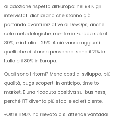
di adozione rispetto all’Europa: nel 94% gli
intervistati dichiarano che stanno già
portando avanti iniziative di DevOps, anche
solo metodologiche, mentre in Europa solo il
30%, e in Italia il 25%. A ciò vanno aggiunti
quelli che ci stanno pensando: sono il 21% in
Italia e il 30% in Europa.
Quali sono i ritorni? Meno costi di sviluppo, più
qualità, bugs scoperti in anticipo, time to
market. E una ricaduta positiva sul business,
perché l’IT diventa più stabile ed efficiente.
«Oltre il 90% ha rilevato o si attende vantaggi